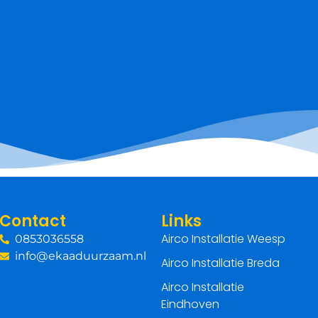
Contact
Links
Airco Installatie Weesp
0853036558
info@ekaaduurzaam.nl
Airco Installatie Breda
Airco Installatie
Eindhoven