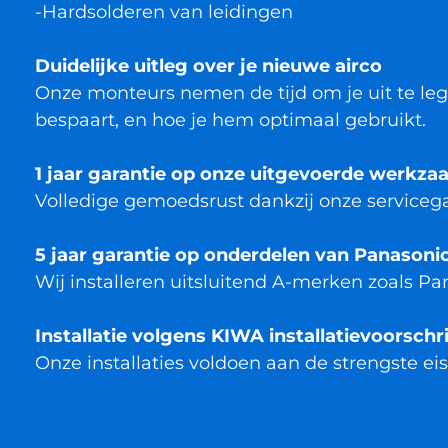
-Hardsolderen van leidingen
Duidelijke uitleg over je nieuwe airco
Onze monteurs nemen de tijd om je uit te leg
bespaart, en hoe je hem optimaal gebruikt.
1 jaar garantie op onze uitgevoerde werkz
Volledige gemoedsrust dankzij onze servicega
5 jaar garantie op onderdelen van Panasonic
Wij installeren uitsluitend A-merken zoals Pan
Installatie volgens KIWA installatievoorsch
Onze installaties voldoen aan de strengste ei