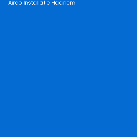
Airco Installatie Haarlem