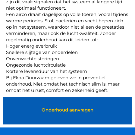
zijn dit vaak signalen dat het systeem al langere tijd
niet optimaal functioneert.
Een airco draait dagelijks op volle toeren, vooral tijdens
warme periodes. Stof, bacteriën en vocht hopen zich
op in het systeem, waardoor niet alleen de prestaties
verminderen, maar ook de luchtkwaliteit. Zonder
regelmatig onderhoud kan dit leiden tot:
Hoger energieverbruik
Snellere slijtage van onderdelen
Onverwachte storingen
Ongezonde luchtcirculatie
Kortere levensduur van het systeem
Bij Ekaa Duurzaam geloven we in preventief
onderhoud. Niet omdat het technisch slim is, maar
omdat het u rust, comfort en zekerheid geeft.
Onderhoud aanvragen