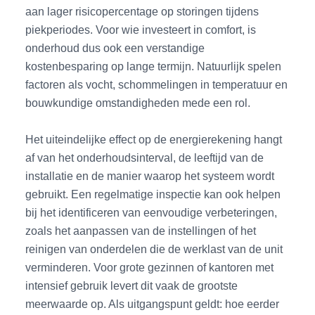
aan lager risicopercentage op storingen tijdens
piekperiodes. Voor wie investeert in comfort, is
onderhoud dus ook een verstandige
kostenbesparing op lange termijn. Natuurlijk spelen
factoren als vocht, schommelingen in temperatuur en
bouwkundige omstandigheden mede een rol.
Het uiteindelijke effect op de energierekening hangt
af van het onderhoudsinterval, de leeftijd van de
installatie en de manier waarop het systeem wordt
gebruikt. Een regelmatige inspectie kan ook helpen
bij het identificeren van eenvoudige verbeteringen,
zoals het aanpassen van de instellingen of het
reinigen van onderdelen die de werklast van de unit
verminderen. Voor grote gezinnen of kantoren met
intensief gebruik levert dit vaak de grootste
meerwaarde op. Als uitgangspunt geldt: hoe eerder