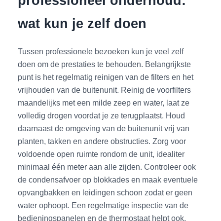
professioneel onderhoud:
wat kun je zelf doen
Tussen professionele bezoeken kun je veel zelf
doen om de prestaties te behouden. Belangrijkste
punt is het regelmatig reinigen van de filters en het
vrijhouden van de buitenunit. Reinig de voorfilters
maandelijks met een milde zeep en water, laat ze
volledig drogen voordat je ze terugplaatst. Houd
daarnaast de omgeving van de buitenunit vrij van
planten, takken en andere obstructies. Zorg voor
voldoende open ruimte rondom de unit, idealiter
minimaal één meter aan alle zijden. Controleer ook
de condensafvoer op blokkades en maak eventuele
opvangbakken en leidingen schoon zodat er geen
water ophoopt. Een regelmatige inspectie van de
bedieningspanelen en de thermostaat helpt ook.