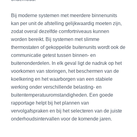
Bij moderne systemen met meerdere binnenunits
kan per unit de afstelling gelijkwaardig moeten zijn,
zodat overal dezelfde comfortniveaus kunnen
worden bereikt. Bij systemen met slimme
thermostaten of gekoppelde buitenunits wordt ook de
communicatie getest tussen binnen- en
buitenonderdelen. In elk geval ligt de nadruk op het
voorkomen van storingen, het beschermen van de
koelkering en het waarborgen van een stabiele
werking onder verschillende belasting- en
buitentemperatuuromstandigheden. Een goede
rapportage helpt bij het plannen van
vervolgafspraken en bij het selecteren van de juiste
onderhoudsintervallen voor de komende jaren.