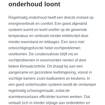
onderhoud loont
Regelmatig onderhoud heeft een directe invloed op
energieverbruik en comfort. Een goed afgesteld
systeem warmt en koelt sneller op de gewenste
temperatuur en verbruikt minder elektriciteit door
minder weerstand en lekkages. Een airco met
ontvochtigingsfunctie helpt vochtproblemen
voorkomen. De condensafvoer blijft vrij en
vochtproblemen in woonruimtes nemen af door
betere klimaatcontrole. Dit draagt bij aan een
aangename en gezondere leefomgeving, vooral in
vochtige kamers zoals badkamers en keukens. In
een goed onderhouden systeem wordt de verdamper
regelmatig schoongemaakt, zodat de
warmtewisselaars efficiënter kunnen werken. Dat
vertaalt zich in minder slijtage aan onderdelen en