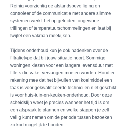
Reinig voorzichtig de afstandsbeveiliging en
controleer of de communicatie met andere slimme
systemen werkt. Let op geluiden, ongewone
trillingen of temperatuurschommelingen en laat bij
twijfel een vakman meekijken.
Tijdens onderhoud kun je ook nadenken over de
filtratietype dat bij jouw situatie hoort. Sommige
woningen kiezen voor een langere levensduur met
filters die vaker vervangen moeten worden. Houd er
rekening mee dat het bijvullen van koelmiddel een
taak is voor gekwalificeerde technici en niet geschikt
is voor huis-tuin-en-keuken-onderhoud. Door deze
scheidslijn weet je precies wanneer het tijd is om
een afspraak te plannen en welke stappen je zelf
veilig kunt nemen om de periode tussen bezoeken
zo kort mogelijk te houden.