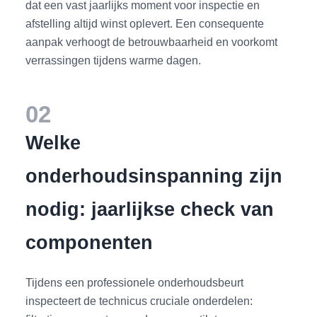
dat een vast jaarlijks moment voor inspectie en
afstelling altijd winst oplevert. Een consequente
aanpak verhoogt de betrouwbaarheid en voorkomt
verrassingen tijdens warme dagen.
02
Welke
onderhoudsinspanning zijn
nodig: jaarlijkse check van
componenten
Tijdens een professionele onderhoudsbeurt
inspecteert de technicus cruciale onderdelen: