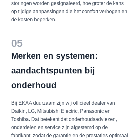
storingen worden gesignaleerd, hoe groter de kans
op tijdige aanpassingen die het comfort verhogen en
de kosten beperken.
05
Merken en systemen:
aandachtspunten bij
onderhoud
Bij EKAA duurzaam zijn wij officieel dealer van
Daikin, LG, Mitsubishi Electric, Panasonic en
Toshiba. Dat betekent dat onderhoudsadviezen,
onderdelen en service zijn afgestemd op de
fabrikant, zodat de garantie en de prestaties optimaal