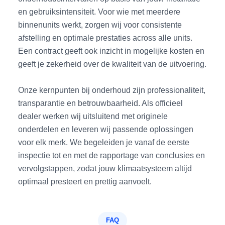
en gebruiksintensiteit. Voor wie met meerdere
binnenunits werkt, zorgen wij voor consistente
afstelling en optimale prestaties across alle units.
Een contract geeft ook inzicht in mogelijke kosten en
geeft je zekerheid over de kwaliteit van de uitvoering.
Onze kernpunten bij onderhoud zijn professionaliteit,
transparantie en betrouwbaarheid. Als officieel
dealer werken wij uitsluitend met originele
onderdelen en leveren wij passende oplossingen
voor elk merk. We begeleiden je vanaf de eerste
inspectie tot en met de rapportage van conclusies en
vervolgstappen, zodat jouw klimaatsysteem altijd
optimaal presteert en prettig aanvoelt.
FAQ