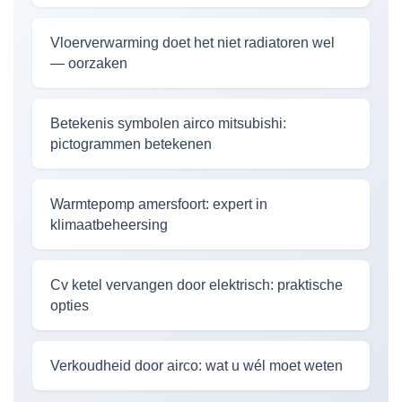
Vloerverwarming doet het niet radiatoren wel
— oorzaken
Betekenis symbolen airco mitsubishi:
pictogrammen betekenen
Warmtepomp amersfoort: expert in
klimaatbeheersing
Cv ketel vervangen door elektrisch: praktische
opties
Verkoudheid door airco: wat u wél moet weten