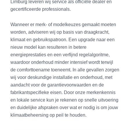
Limburg leveren wij service als officiële dealer en
gecertificeerde professionals.
Wanneer er merk- of modelkeuzes gemaakt moeten
worden, adviseren wij op basis van draagkracht,
klimaat en gebruikspatroon. Een upgrade naar een
nieuw model kan resulteren in betere
energieprestaties en een verfijnd regelalgoritme,
waardoor onderhoud minder intensief wordt terwijl
de comforttoename toeneemt. In alle gevallen zorgen
wij voor deskundige installatie en onderhoud, met
aandacht voor de garantievoorwaarden en de
fabrikantspecifieke eisen. Door onze merkenkennis
en lokale service kun je rekenen op snelle uitvoering
en duidelijke afspraken over wat er nodig is om jouw
klimaatbeheersing op peil te houden.