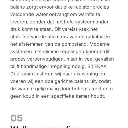
balans zorgt ervoor dat elke radiator precies
voldoende water ontvangt om warmte te
leveren, zonder dat het hele systeem onder
druk komt te staan. Dit vereist vaak het
afstellen van de afsluiters van de radiator en
het afstemmen van de pompstand. Moderne
systemen met slimme regelingen kunnen dit
proces vereenvoudigen, maar in veel gevallen
blijft handmatige inregeling nodig. Bij EKAA
Duurzaam luisteren wij naar uw woning en
voeren wij een doelgerichte balans uit, zodat
de warmte gelijkmatig door het huis trekt en u
geen koud in een specifieke kamer houdt.
05