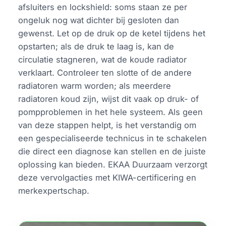
afsluiters en lockshield: soms staan ze per
ongeluk nog wat dichter bij gesloten dan
gewenst. Let op de druk op de ketel tijdens het
opstarten; als de druk te laag is, kan de
circulatie stagneren, wat de koude radiator
verklaart. Controleer ten slotte of de andere
radiatoren warm worden; als meerdere
radiatoren koud zijn, wijst dit vaak op druk- of
pompproblemen in het hele systeem. Als geen
van deze stappen helpt, is het verstandig om
een gespecialiseerde technicus in te schakelen
die direct een diagnose kan stellen en de juiste
oplossing kan bieden. EKAA Duurzaam verzorgt
deze vervolgacties met KIWA-certificering en
merkexpertschap.