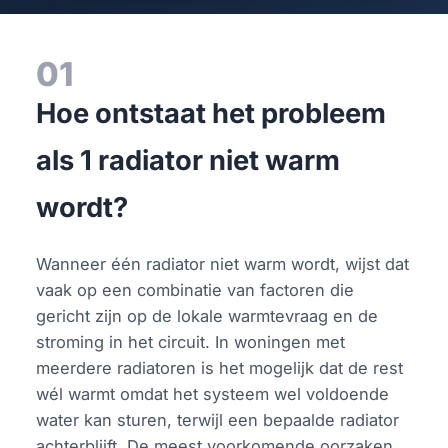
01
Hoe ontstaat het probleem
als 1 radiator niet warm
wordt?
Wanneer één radiator niet warm wordt, wijst dat
vaak op een combinatie van factoren die
gericht zijn op de lokale warmtevraag en de
stroming in het circuit. In woningen met
meerdere radiatoren is het mogelijk dat de rest
wél warmt omdat het systeem wel voldoende
water kan sturen, terwijl een bepaalde radiator
achterblijft. De meest voorkomende oorzaken