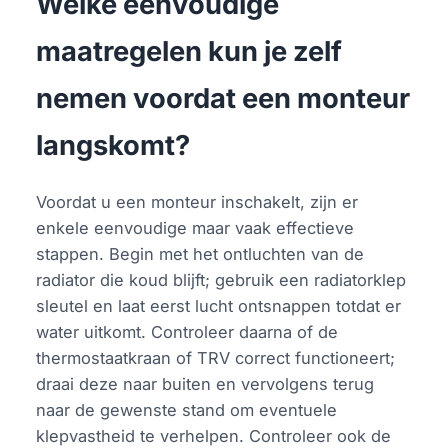
Welke eenvoudige
maatregelen kun je zelf
nemen voordat een monteur
langskomt?
Voordat u een monteur inschakelt, zijn er
enkele eenvoudige maar vaak effectieve
stappen. Begin met het ontluchten van de
radiator die koud blijft; gebruik een radiatorklep
sleutel en laat eerst lucht ontsnappen totdat er
water uitkomt. Controleer daarna of de
thermostaatkraan of TRV correct functioneert;
draai deze naar buiten en vervolgens terug
naar de gewenste stand om eventuele
klepvastheid te verhelpen. Controleer ook de