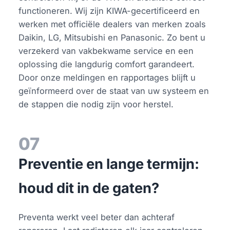
functioneren. Wij zijn KIWA-gecertificeerd en
werken met officiële dealers van merken zoals
Daikin, LG, Mitsubishi en Panasonic. Zo bent u
verzekerd van vakbekwame service en een
oplossing die langdurig comfort garandeert.
Door onze meldingen en rapportages blijft u
geïnformeerd over de staat van uw systeem en
de stappen die nodig zijn voor herstel.
07
Preventie en lange termijn:
houd dit in de gaten?
Preventa werkt veel beter dan achteraf