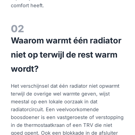
comfort heeft.
02
Waarom warmt één radiator
niet op terwijl de rest warm
wordt?
Het verschijnsel dat één radiator niet opwarmt
terwijl de overige wel warmte geven, wijst
meestal op een lokale oorzaak in dat
radiatorcircuit. Een veelvoorkomende
boosdoener is een vastgeroeste of verstopping
in de thermostaatkraan of een TRV die niet
goed opent. Ook een blokkade in de afsluiter