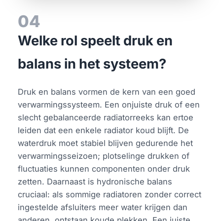
04
Welke rol speelt druk en
balans in het systeem?
Druk en balans vormen de kern van een goed
verwarmingssysteem. Een onjuiste druk of een
slecht gebalanceerde radiatorreeks kan ertoe
leiden dat een enkele radiator koud blijft. De
waterdruk moet stabiel blijven gedurende het
verwarmingsseizoen; plotselinge drukken of
fluctuaties kunnen componenten onder druk
zetten. Daarnaast is hydronische balans
cruciaal: als sommige radiatoren zonder correct
ingestelde afsluiters meer water krijgen dan
anderen, ontstaan koude plekken. Een juiste