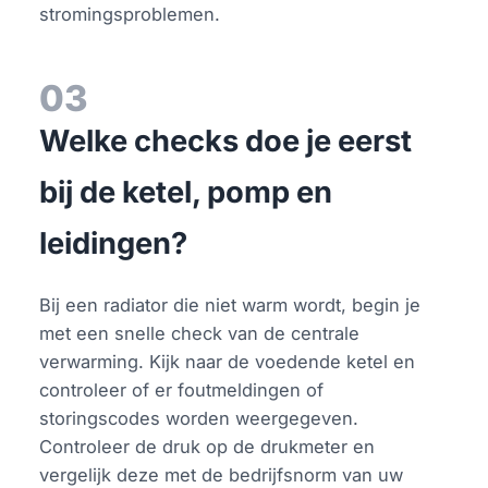
stromingsproblemen.
03
Welke checks doe je eerst
bij de ketel, pomp en
leidingen?
Bij een radiator die niet warm wordt, begin je
met een snelle check van de centrale
verwarming. Kijk naar de voedende ketel en
controleer of er foutmeldingen of
storingscodes worden weergegeven.
Controleer de druk op de drukmeter en
vergelijk deze met de bedrijfsnorm van uw