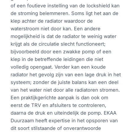
of een foutieve instelling van de lockshield kan
de stroming belemmeren. Soms ligt het aan de
klep achter de radiator waardoor de
waterstroom niet door kan. Een andere
mogelijkheid is dat de radiator te weinig water
krijgt als de circulatie slecht functioneert;
bijvoorbeeld door een zwakke pomp of een
klep in de betreffende leidingen die niet
volledig opengaat. Verder kan een koude
radiator het gevolg zijn van een lage druk in het
systeem; zonder de juiste balans kan een deel
van het water niet door alle radiatoren stromen.
Een praktijkgerichte aanpak is dan ook om
eerst de TRV en afsluiters te controleren,
daarna de druk en uiteindelijk de pomp. EKAA
Duurzaam heeft expertise in het opsporen van
dit soort stilstaande of onverantwoorde