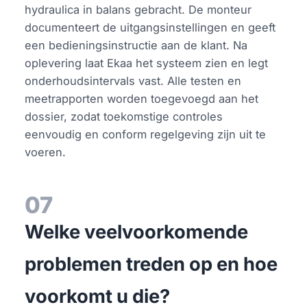
hydraulica in balans gebracht. De monteur
documenteert de uitgangsinstellingen en geeft
een bedieningsinstructie aan de klant. Na
oplevering laat Ekaa het systeem zien en legt
onderhoudsintervals vast. Alle testen en
meetrapporten worden toegevoegd aan het
dossier, zodat toekomstige controles
eenvoudig en conform regelgeving zijn uit te
voeren.
07
Welke veelvoorkomende
problemen treden op en hoe
voorkomt u die?