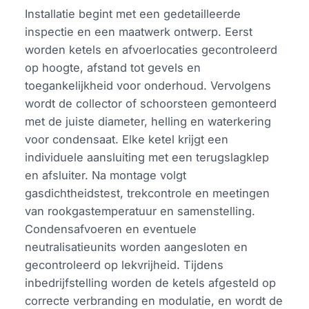
Installatie begint met een gedetailleerde
inspectie en een maatwerk ontwerp. Eerst
worden ketels en afvoerlocaties gecontroleerd
op hoogte, afstand tot gevels en
toegankelijkheid voor onderhoud. Vervolgens
wordt de collector of schoorsteen gemonteerd
met de juiste diameter, helling en waterkering
voor condensaat. Elke ketel krijgt een
individuele aansluiting met een terugslagklep
en afsluiter. Na montage volgt
gasdichtheidstest, trekcontrole en meetingen
van rookgastemperatuur en samenstelling.
Condensafvoeren en eventuele
neutralisatieunits worden aangesloten en
gecontroleerd op lekvrijheid. Tijdens
inbedrijfstelling worden de ketels afgesteld op
correcte verbranding en modulatie, en wordt de