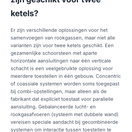
ketels?
Er zijn verschillende oplossingen voor het
samenvoegen van rookgassen, maar niet alle
varianten zijn voor twee ketels geschikt. Een
gezamenlijke schoorsteen met aparte
horizontale aansluitingen naar één verticale
schacht is een veelgebruikte oplossing voor
meerdere toestellen in één gebouw. Concentric
of coassiale systemen worden soms toegepast
bij combi-opstellingen, maar alleen als de
fabrikant dat expliciet toestaat voor parallelle
aansluiting. Gebalanceerde lucht- en
rookgasafvoeren (systeem met dubbele wand)
vereisen speciale aandacht bij gecombineerde
systemen om interactie tussen toestellen te