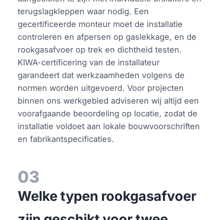
terugslagkleppen waar nodig. Een
gecertificeerde monteur moet de installatie
controleren en afpersen op gaslekkage, en de
rookgasafvoer op trek en dichtheid testen.
KIWA-certificering van de installateur
garandeert dat werkzaamheden volgens de
normen worden uitgevoerd. Voor projecten
binnen ons werkgebied adviseren wij altijd een
voorafgaande beoordeling op locatie, zodat de
installatie voldoet aan lokale bouwvoorschriften
en fabrikantspecificaties.
03
Welke typen rookgasafvoer
zijn geschikt voor twee