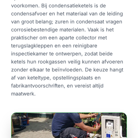
voorkomen. Bij condensatieketels is de
condensafvoer en het materiaal van de leiding
van groot belang; zuren in condensaat vragen
corrosiebestendige materialen. Vaak is het
praktischer om een aparte collector met
terugslagkleppen en een reinigbare
inspectiekamer te ontwerpen, zodat beide
ketels hun rookgassen veilig kunnen afvoeren
zonder elkaar te beïnvloeden. De keuze hangt
af van keteltype, opstellingsplaats en
fabrikantvoorschriften, en vereist altijd
maatwerk.