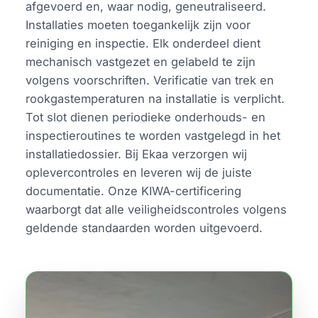
afgevoerd en, waar nodig, geneutraliseerd.
Installaties moeten toegankelijk zijn voor
reiniging en inspectie. Elk onderdeel dient
mechanisch vastgezet en gelabeld te zijn
volgens voorschriften. Verificatie van trek en
rookgastemperaturen na installatie is verplicht.
Tot slot dienen periodieke onderhouds- en
inspectieroutines te worden vastgelegd in het
installatiedossier. Bij Ekaa verzorgen wij
oplevercontroles en leveren wij de juiste
documentatie. Onze KIWA-certificering
waarborgt dat alle veiligheidscontroles volgens
geldende standaarden worden uitgevoerd.