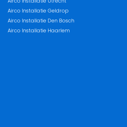
Airco Installatie Utrecht
Airco Installatie Geldrop
Airco Installatie Den Bosch
Airco Installatie Haarlem