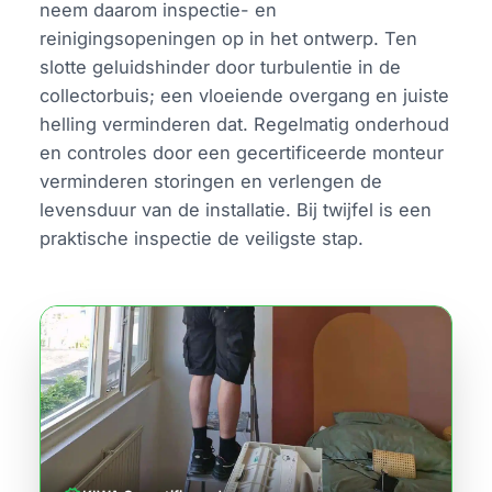
neem daarom inspectie- en
reinigingsopeningen op in het ontwerp. Ten
slotte geluidshinder door turbulentie in de
collectorbuis; een vloeiende overgang en juiste
helling verminderen dat. Regelmatig onderhoud
en controles door een gecertificeerde monteur
verminderen storingen en verlengen de
levensduur van de installatie. Bij twijfel is een
praktische inspectie de veiligste stap.