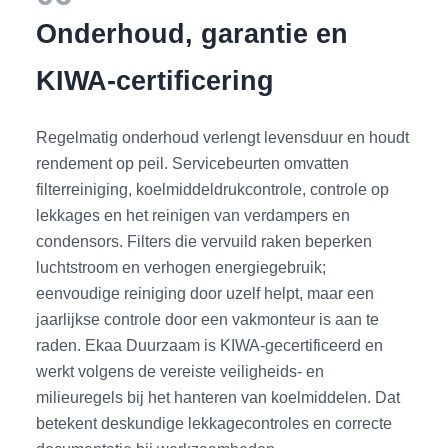
Onderhoud, garantie en
KIWA-certificering
Regelmatig onderhoud verlengt levensduur en houdt
rendement op peil. Servicebeurten omvatten
filterreiniging, koelmiddeldrukcontrole, controle op
lekkages en het reinigen van verdampers en
condensors. Filters die vervuild raken beperken
luchtstroom en verhogen energiegebruik;
eenvoudige reiniging door uzelf helpt, maar een
jaarlijkse controle door een vakmonteur is aan te
raden. Ekaa Duurzaam is KIWA-gecertificeerd en
werkt volgens de vereiste veiligheids- en
milieuregels bij het hanteren van koelmiddelen. Dat
betekent deskundige lekkagecontroles en correcte