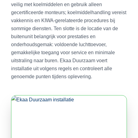
veilig met koelmiddelen en gebruik alleen
gecertificeerde monteurs; koelmiddelhandling vereist
vakkennis en KIWA-gerelateerde procedures bij
sommige diensten. Ten slotte is de locatie van de
buitenunit belangrijk voor prestaties en
onderhoudsgemak: voldoende luchttoevoer,
gemakkelijke toegang voor service en minimale
uitstraling naar buren. Ekaa Duurzaam voert
installatie uit volgens regels en controleert alle
genoemde punten tijdens oplevering.