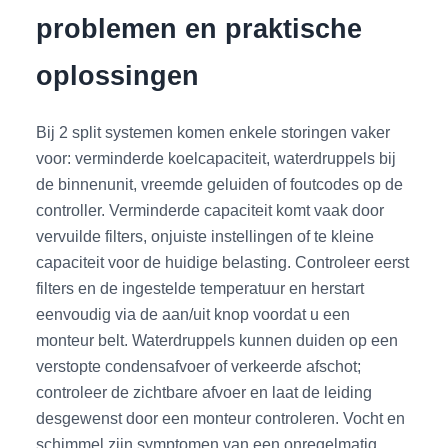
problemen en praktische
oplossingen
Bij 2 split systemen komen enkele storingen vaker
voor: verminderde koelcapaciteit, waterdruppels bij
de binnenunit, vreemde geluiden of foutcodes op de
controller. Verminderde capaciteit komt vaak door
vervuilde filters, onjuiste instellingen of te kleine
capaciteit voor de huidige belasting. Controleer eerst
filters en de ingestelde temperatuur en herstart
eenvoudig via de aan/uit knop voordat u een
monteur belt. Waterdruppels kunnen duiden op een
verstopte condensafvoer of verkeerde afschot;
controleer de zichtbare afvoer en laat de leiding
desgewenst door een monteur controleren. Vocht en
schimmel zijn symptomen van een onregelmatig