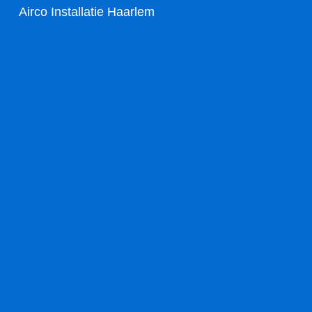
Airco Installatie Haarlem