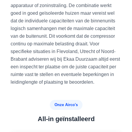
apparatuur of zoninstraling. De combinatie werkt
goed in goed geïsoleerde huizen maar vereist wel
dat de individuele capaciteiten van de binnenunits
logisch samenhangen met de maximale capaciteit
van de buitenunit. Dit voorkomt dat de compressor
continu op maximale belasting draait. Voor
specifieke situaties in Flevoland, Utrecht of Noord-
Brabant adviseren wij bij Ekaa Duurzaam altijd eerst
een inspecht ter plaatse om de juiste capaciteit per
ruimte vast te stellen en eventuele beperkingen in
leidinglengte of plaatsing te beoordelen.
Onze Airco's
All-in geïnstalleerd