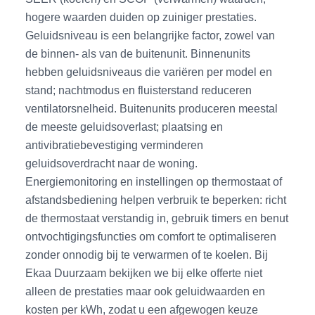
hogere waarden duiden op zuiniger prestaties.
Geluidsniveau is een belangrijke factor, zowel van
de binnen- als van de buitenunit. Binnenunits
hebben geluidsniveaus die variëren per model en
stand; nachtmodus en fluisterstand reduceren
ventilatorsnelheid. Buitenunits produceren meestal
de meeste geluidsoverlast; plaatsing en
antivibratiebevestiging verminderen
geluidsoverdracht naar de woning.
Energiemonitoring en instellingen op thermostaat of
afstandsbediening helpen verbruik te beperken: richt
de thermostaat verstandig in, gebruik timers en benut
ontvochtigingsfuncties om comfort te optimaliseren
zonder onnodig bij te verwarmen of te koelen. Bij
Ekaa Duurzaam bekijken we bij elke offerte niet
alleen de prestaties maar ook geluidwaarden en
kosten per kWh, zodat u een afgewogen keuze