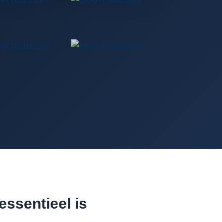
ssentieel is