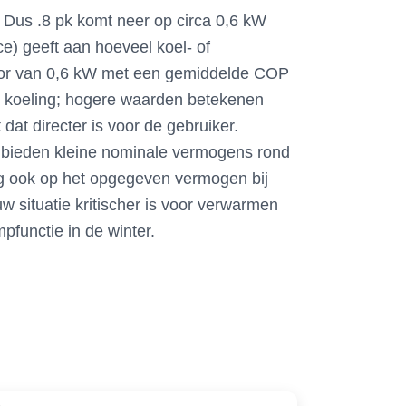
. Dus .8 pk komt neer op circa 0,6 kW
e) geeft aan hoeveel koel- of
ssor van 0,6 kW met een gemiddelde COP
 koeling; hogere waarden betekenen
dat directer is voor de gebruiker.
 bieden kleine nominale vermogens rond
ng ook op het opgegeven vermogen bij
w situatie kritischer is voor verwarmen
functie in de winter.