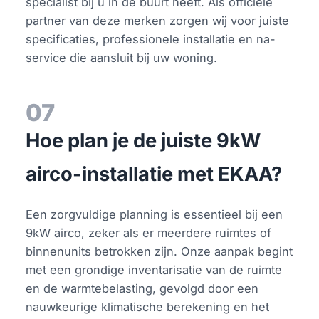
specialist bij u in de buurt heeft. Als officiële
partner van deze merken zorgen wij voor juiste
specificaties, professionele installatie en na-
service die aansluit bij uw woning.
07
Hoe plan je de juiste 9kW
airco-installatie met EKAA?
Een zorgvuldige planning is essentieel bij een
9kW airco, zeker als er meerdere ruimtes of
binnenunits betrokken zijn. Onze aanpak begint
met een grondige inventarisatie van de ruimte
en de warmtebelasting, gevolgd door een
nauwkeurige klimatische berekening en het