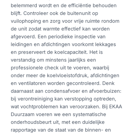
belemmerd wordt en de efficiëntie behouden
blijft. Controleer ook de buitenunit op
vuilophoping en zorg voor vrije ruimte rondom
de unit zodat warmte effectief kan worden
afgevoerd. Een periodieke inspectie van
leidingen en afdichtingen voorkomt lekkages
en preserveert de koelcapaciteit. Het is
verstandig om minstens jaarlijks een
professionele check uit te voeren, waarbij
onder meer de koelvloeistofdruk, afdichtingen
en ventilatoren worden gecontroleerd. Denk
daarnaast aan condensafvoer en afvoerbuizen:
bij verontreiniging kan verstopping optreden,
wat vochtproblemen kan veroorzaken. Bij EKAA
Duurzaam voeren we een systematische
onderhoudsbeurt uit, met een duidelijke
rapportage van de staat van de binnen- en