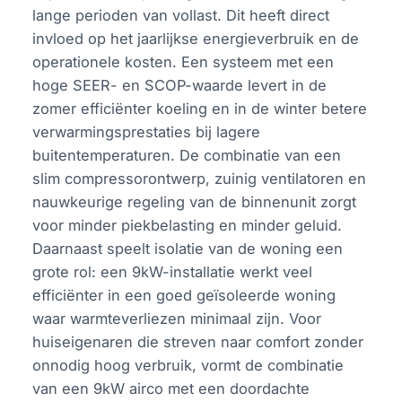
lange perioden van vollast. Dit heeft direct
invloed op het jaarlijkse energieverbruik en de
operationele kosten. Een systeem met een
hoge SEER- en SCOP-waarde levert in de
zomer efficiënter koeling en in de winter betere
verwarmingsprestaties bij lagere
buitentemperaturen. De combinatie van een
slim compressorontwerp, zuinig ventilatoren en
nauwkeurige regeling van de binnenunit zorgt
voor minder piekbelasting en minder geluid.
Daarnaast speelt isolatie van de woning een
grote rol: een 9kW-installatie werkt veel
efficiënter in een goed geïsoleerde woning
waar warmteverliezen minimaal zijn. Voor
huiseigenaren die streven naar comfort zonder
onnodig hoog verbruik, vormt de combinatie
van een 9kW airco met een doordachte