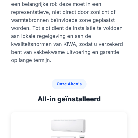
een belangrijke rol: deze moet in een
representatieve, niet direct door zonlicht of
warmtebronnen beïnvloede zone geplaatst
worden. Tot slot dient de installatie te voldoen
aan lokale regelgeving en aan de
kwaliteitsnormen van KIWA, zodat u verzekerd
bent van vakbekwame uitvoering en garantie
op lange termijn.
Onze Airco's
All-in geïnstalleerd