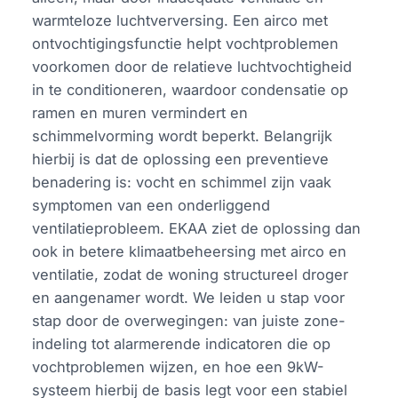
warmteloze luchtverversing. Een airco met
ontvochtigingsfunctie helpt vochtproblemen
voorkomen door de relatieve luchtvochtigheid
in te conditioneren, waardoor condensatie op
ramen en muren vermindert en
schimmelvorming wordt beperkt. Belangrijk
hierbij is dat de oplossing een preventieve
benadering is: vocht en schimmel zijn vaak
symptomen van een onderliggend
ventilatieprobleem. EKAA ziet de oplossing dan
ook in betere klimaatbeheersing met airco en
ventilatie, zodat de woning structureel droger
en aangenamer wordt. We leiden u stap voor
stap door de overwegingen: van juiste zone-
indeling tot alarmerende indicatoren die op
vochtproblemen wijzen, en hoe een 9kW-
systeem hierbij de basis legt voor een stabiel