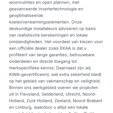
woonruimtes en open plannen, met
geavanceerde invertertechnologie en
geoptimaliseerde
koeler/verwarmingselementen. Onze
deskundige installateurs adviseren op basis
van realistische berekeningen en lokale
omstandigheden. Het voordeel van kiezen voor
een officiële dealer zoals EKAA is dat u
profiteert van lange garanties, betrouwbare
onderdelen en directe toegang tot
merkspecifieke kennis. Daarnaast zijn wij
KIWA-gecertificeerd, wat extra zekerheid biedt
op het gebied van vakmanschap en veiligheid.
Binnen ons werkgebied voeren we projecten
uit in Flevoland, Gelderland, Utrecht, Noord-
Holland, Zuid-Holland, Zeeland, Noord-Brabant
en Limburg, waardoor u altijd een lokale