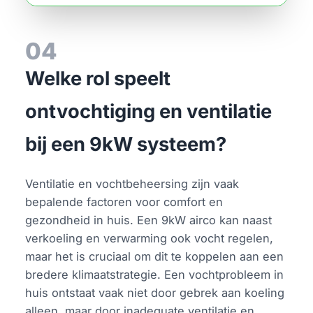
04
Welke rol speelt
ontvochtiging en ventilatie
bij een 9kW systeem?
Ventilatie en vochtbeheersing zijn vaak
bepalende factoren voor comfort en
gezondheid in huis. Een 9kW airco kan naast
verkoeling en verwarming ook vocht regelen,
maar het is cruciaal om dit te koppelen aan een
bredere klimaatstrategie. Een vochtprobleem in
huis ontstaat vaak niet door gebrek aan koeling
alleen, maar door inadequate ventilatie en