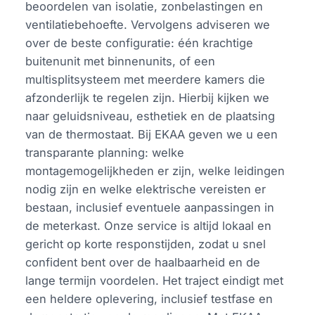
beoordelen van isolatie, zonbelastingen en
ventilatiebehoefte. Vervolgens adviseren we
over de beste configuratie: één krachtige
buitenunit met binnenunits, of een
multisplitsysteem met meerdere kamers die
afzonderlijk te regelen zijn. Hierbij kijken we
naar geluidsniveau, esthetiek en de plaatsing
van de thermostaat. Bij EKAA geven we u een
transparante planning: welke
montagemogelijkheden er zijn, welke leidingen
nodig zijn en welke elektrische vereisten er
bestaan, inclusief eventuele aanpassingen in
de meterkast. Onze service is altijd lokaal en
gericht op korte responstijden, zodat u snel
confident bent over de haalbaarheid en de
lange termijn voordelen. Het traject eindigt met
een heldere oplevering, inclusief testfase en