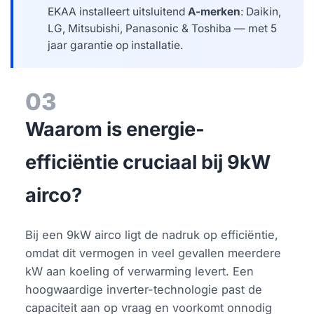
EKAA installeert uitsluitend
A-merken
: Daikin,
LG, Mitsubishi, Panasonic & Toshiba — met 5
jaar garantie op installatie.
03
Waarom is energie-
efficiëntie cruciaal bij 9kW
airco?
Bij een 9kW airco ligt de nadruk op efficiëntie,
omdat dit vermogen in veel gevallen meerdere
kW aan koeling of verwarming levert. Een
hoogwaardige inverter-technologie past de
capaciteit aan op vraag en voorkomt onnodig