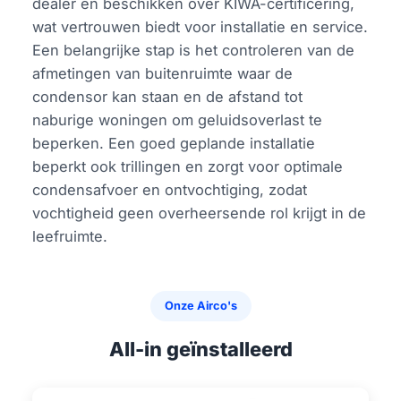
dealer en beschikken over KIWA-certificering,
wat vertrouwen biedt voor installatie en service.
Een belangrijke stap is het controleren van de
afmetingen van buitenruimte waar de
condensor kan staan en de afstand tot
naburige woningen om geluidsoverlast te
beperken. Een goed geplande installatie
beperkt ook trillingen en zorgt voor optimale
condensafvoer en ontvochtiging, zodat
vochtigheid geen overheersende rol krijgt in de
leefruimte.
Onze Airco's
All-in geïnstalleerd