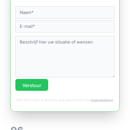
Verstuur
Door dit formulier te versturen ga je akkoord met onze
privacyverklaring
.