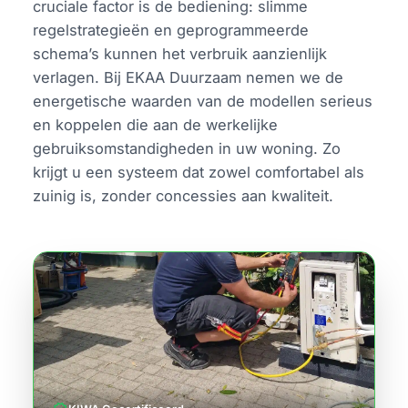
cruciale factor is de bediening: slimme
regelstrategieën en geprogrammeerde
schema’s kunnen het verbruik aanzienlijk
verlagen. Bij EKAA Duurzaam nemen we de
energetische waarden van de modellen serieus
en koppelen die aan de werkelijke
gebruiksomstandigheden in uw woning. Zo
krijgt u een systeem dat zowel comfortabel als
zuinig is, zonder concessies aan kwaliteit.