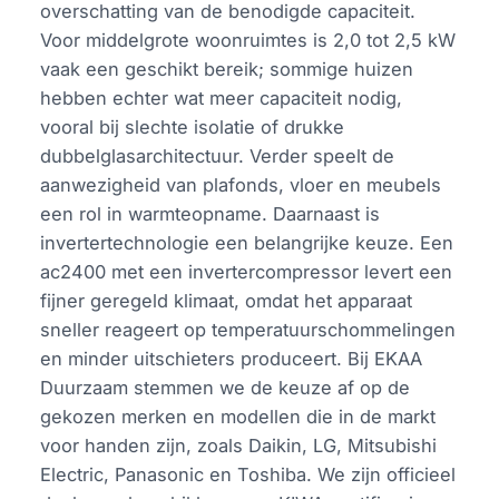
overschatting van de benodigde capaciteit.
Voor middelgrote woonruimtes is 2,0 tot 2,5 kW
vaak een geschikt bereik; sommige huizen
hebben echter wat meer capaciteit nodig,
vooral bij slechte isolatie of drukke
dubbelglasarchitectuur. Verder speelt de
aanwezigheid van plafonds, vloer en meubels
een rol in warmteopname. Daarnaast is
invertertechnologie een belangrijke keuze. Een
ac2400 met een invertercompressor levert een
fijner geregeld klimaat, omdat het apparaat
sneller reageert op temperatuurschommelingen
en minder uitschieters produceert. Bij EKAA
Duurzaam stemmen we de keuze af op de
gekozen merken en modellen die in de markt
voor handen zijn, zoals Daikin, LG, Mitsubishi
Electric, Panasonic en Toshiba. We zijn officieel