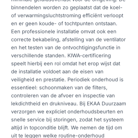
binnendelen worden zo geplaatst dat de koel-
of verwarmingsluchtstroming efficiënt verloopt
en er geen koude- of tochtpunten ontstaan.
Een professionele installatie omvat ook een
correcte bekabeling, afstelling van de ventilator
en het testen van de ontvochtigingsfunctie in
verschillende standen. KIWA-certificering
speelt hierbij een rol omdat het erop wijst dat
de installatie voldoet aan de eisen van
veiligheid en prestatie. Periodiek onderhoud is
essentieel: schoonmaken van de filters,
controleren van de afvoer en inspectie van
lekdichtheid en drukniveau. Bij EKAA Duurzaam
verzorgen we expliciet onderhoudsbeurten en
snelle service bij storingen, zodat het systeem
altijd in topconditie blijft. We nemen de tijd om
uit te leggen welke routine-onderhoud