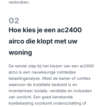
verbruiken.
02
Hoe kies je een ac2400
airco die klopt met uw
woning
De eerste stap bij het kiezen van een ac2400
airco is een nauwkeurige ruimtelijke
belastinganalyse. Meet de kamer of ruimtes
waarvoor de installatie bedoeld is en
inventariseer isolatie, ventilatie en invloeden
van zonlicht. Een goed berekende
koelbelasting voorkomt onderschatting of