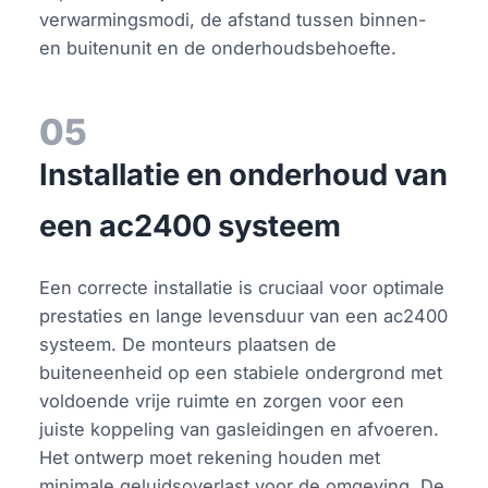
verwarmingsmodi, de afstand tussen binnen-
en buitenunit en de onderhoudsbehoefte.
05
Installatie en onderhoud van
een ac2400 systeem
Een correcte installatie is cruciaal voor optimale
prestaties en lange levensduur van een ac2400
systeem. De monteurs plaatsen de
buiteneenheid op een stabiele ondergrond met
voldoende vrije ruimte en zorgen voor een
juiste koppeling van gasleidingen en afvoeren.
Het ontwerp moet rekening houden met
minimale geluidsoverlast voor de omgeving. De