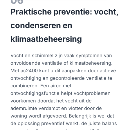
06
Praktische preventie: vocht,
condenseren en
klimaatbeheersing
Vocht en schimmel zijn vaak symptomen van
onvoldoende ventilatie of klimaatbeheersing.
Met ac2400 kunt u dit aanpakken door actieve
ontvochtiging en gecontroleerde ventilatie te
combineren. Een airco met
ontvochtigingsfunctie helpt vochtproblemen
voorkomen doordat het vocht uit de
ademruimte verdampt en vlotter door de
woning wordt afgevoerd. Belangrijk is wel dat
de oplossing preventief werkt: de juiste balans