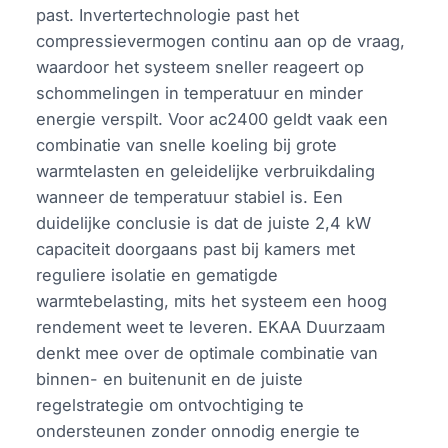
past. Invertertechnologie past het
compressievermogen continu aan op de vraag,
waardoor het systeem sneller reageert op
schommelingen in temperatuur en minder
energie verspilt. Voor ac2400 geldt vaak een
combinatie van snelle koeling bij grote
warmtelasten en geleidelijke verbruikdaling
wanneer de temperatuur stabiel is. Een
duidelijke conclusie is dat de juiste 2,4 kW
capaciteit doorgaans past bij kamers met
reguliere isolatie en gematigde
warmtebelasting, mits het systeem een hoog
rendement weet te leveren. EKAA Duurzaam
denkt mee over de optimale combinatie van
binnen- en buitenunit en de juiste
regelstrategie om ontvochtiging te
ondersteunen zonder onnodig energie te