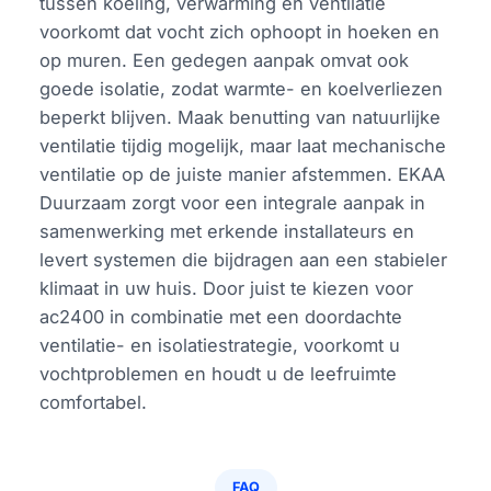
tussen koeling, verwarming en ventilatie
voorkomt dat vocht zich ophoopt in hoeken en
op muren. Een gedegen aanpak omvat ook
goede isolatie, zodat warmte- en koelverliezen
beperkt blijven. Maak benutting van natuurlijke
ventilatie tijdig mogelijk, maar laat mechanische
ventilatie op de juiste manier afstemmen. EKAA
Duurzaam zorgt voor een integrale aanpak in
samenwerking met erkende installateurs en
levert systemen die bijdragen aan een stabieler
klimaat in uw huis. Door juist te kiezen voor
ac2400 in combinatie met een doordachte
ventilatie- en isolatiestrategie, voorkomt u
vochtproblemen en houdt u de leefruimte
comfortabel.
FAQ