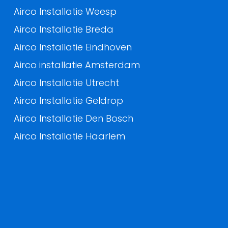
Airco Installatie Weesp
Airco Installatie Breda
Airco Installatie Eindhoven
Airco installatie Amsterdam
Airco Installatie Utrecht
Airco Installatie Geldrop
Airco Installatie Den Bosch
Airco Installatie Haarlem