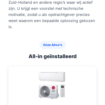
Zuid-Holland en andere regio’s waar wij actief
zijn. U krijgt een voorstel met technische
motivatie, zodat u als opdrachtgever precies
weet waarom een bepaalde oplossing gekozen
is.
Onze Airco's
All-in geïnstalleerd