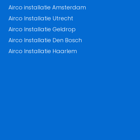
Airco installatie Amsterdam
Airco Installatie Utrecht
Airco Installatie Geldrop
Airco Installatie Den Bosch
Airco Installatie Haarlem