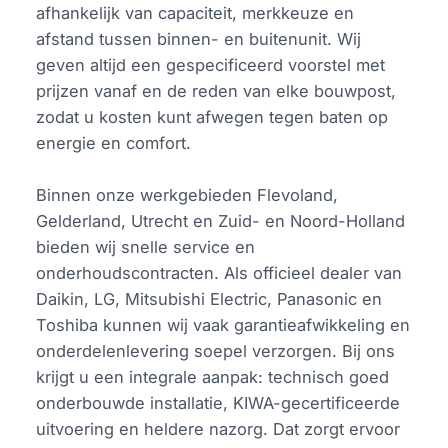
afhankelijk van capaciteit, merkkeuze en
afstand tussen binnen- en buitenunit. Wij
geven altijd een gespecificeerd voorstel met
prijzen vanaf en de reden van elke bouwpost,
zodat u kosten kunt afwegen tegen baten op
energie en comfort.
Binnen onze werkgebieden Flevoland,
Gelderland, Utrecht en Zuid- en Noord-Holland
bieden wij snelle service en
onderhoudscontracten. Als officieel dealer van
Daikin, LG, Mitsubishi Electric, Panasonic en
Toshiba kunnen wij vaak garantieafwikkeling en
onderdelenlevering soepel verzorgen. Bij ons
krijgt u een integrale aanpak: technisch goed
onderbouwde installatie, KIWA-gecertificeerde
uitvoering en heldere nazorg. Dat zorgt ervoor