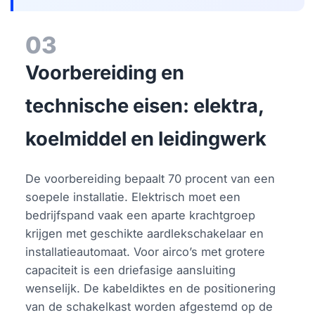
03
Voorbereiding en
technische eisen: elektra,
koelmiddel en leidingwerk
De voorbereiding bepaalt 70 procent van een
soepele installatie. Elektrisch moet een
bedrijfspand vaak een aparte krachtgroep
krijgen met geschikte aardlekschakelaar en
installatieautomaat. Voor airco’s met grotere
capaciteit is een driefasige aansluiting
wenselijk. De kabeldiktes en de positionering
van de schakelkast worden afgestemd op de