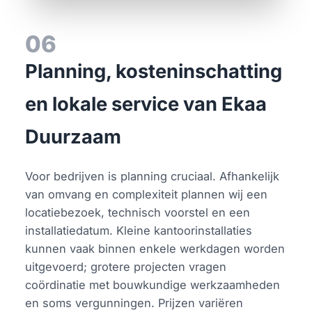
06
Planning, kosteninschatting
en lokale service van Ekaa
Duurzaam
Voor bedrijven is planning cruciaal. Afhankelijk
van omvang en complexiteit plannen wij een
locatiebezoek, technisch voorstel en een
installatiedatum. Kleine kantoorinstallaties
kunnen vaak binnen enkele werkdagen worden
uitgevoerd; grotere projecten vragen
coördinatie met bouwkundige werkzaamheden
en soms vergunningen. Prijzen variëren