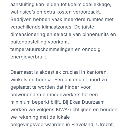
aansluiting kan leiden tot koelmiddellekkage,
wat risico’s en extra kosten veroorzaakt.
Bedrijven hebben vaak meerdere ruimtes met
verschillende klimaatzones. De juiste
dimensionering en selectie van binnenunits en
buitenopstelling voorkomt
temperatuurschommelingen en onnodig
energieverbruik.
Daarnaast is akoestiek cruciaal in kantoren,
winkels en horeca. Een buitenunit hoort zo
geplaatst te worden dat hinder voor
omwonenden en medewerkers tot een
minimum beperkt blijft. Bij Ekaa Duurzaam
werken we volgens KIWA-richtlijnen en houden
we rekening met de lokale
omgevingsvoorwaarden in Flevoland, Utrecht,