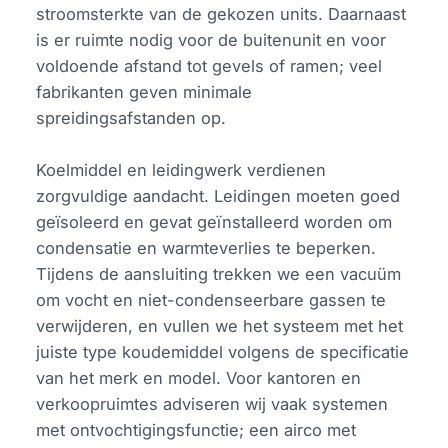
stroomsterkte van de gekozen units. Daarnaast
is er ruimte nodig voor de buitenunit en voor
voldoende afstand tot gevels of ramen; veel
fabrikanten geven minimale
spreidingsafstanden op.
Koelmiddel en leidingwerk verdienen
zorgvuldige aandacht. Leidingen moeten goed
geïsoleerd en gevat geïnstalleerd worden om
condensatie en warmteverlies te beperken.
Tijdens de aansluiting trekken we een vacuüm
om vocht en niet-condenseerbare gassen te
verwijderen, en vullen we het systeem met het
juiste type koudemiddel volgens de specificatie
van het merk en model. Voor kantoren en
verkoopruimtes adviseren wij vaak systemen
met ontvochtigingsfunctie; een airco met