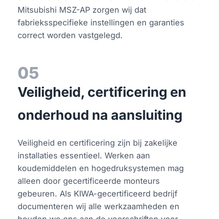
Mitsubishi MSZ-AP zorgen wij dat
fabrieksspecifieke instellingen en garanties
correct worden vastgelegd.
05
Veiligheid, certificering en
onderhoud na aansluiting
Veiligheid en certificering zijn bij zakelijke
installaties essentieel. Werken aan
koudemiddelen en hogedruksystemen mag
alleen door gecertificeerde monteurs
gebeuren. Als KIWA-gecertificeerd bedrijf
documenteren wij alle werkzaamheden en