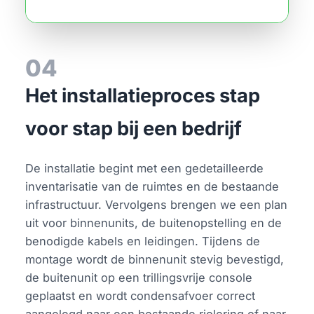
04
Het installatieproces stap
voor stap bij een bedrijf
De installatie begint met een gedetailleerde
inventarisatie van de ruimtes en de bestaande
infrastructuur. Vervolgens brengen we een plan
uit voor binnenunits, de buitenopstelling en de
benodigde kabels en leidingen. Tijdens de
montage wordt de binnenunit stevig bevestigd,
de buitenunit op een trillingsvrije console
geplaatst en wordt condensafvoer correct