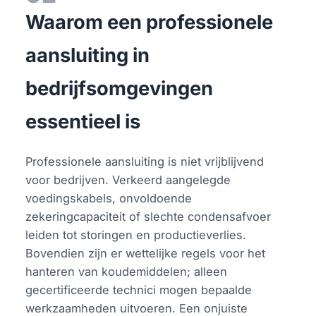
Waarom een professionele
aansluiting in
bedrijfsomgevingen
essentieel is
Professionele aansluiting is niet vrijblijvend
voor bedrijven. Verkeerd aangelegde
voedingskabels, onvoldoende
zekeringcapaciteit of slechte condensafvoer
leiden tot storingen en productieverlies.
Bovendien zijn er wettelijke regels voor het
hanteren van koudemiddelen; alleen
gecertificeerde technici mogen bepaalde
werkzaamheden uitvoeren. Een onjuiste