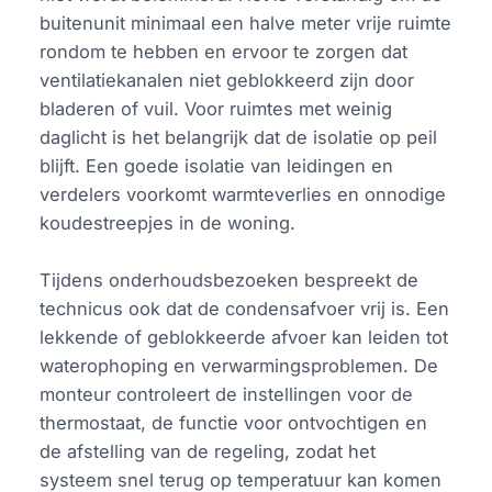
buitenunit minimaal een halve meter vrije ruimte
rondom te hebben en ervoor te zorgen dat
ventilatiekanalen niet geblokkeerd zijn door
bladeren of vuil. Voor ruimtes met weinig
daglicht is het belangrijk dat de isolatie op peil
blijft. Een goede isolatie van leidingen en
verdelers voorkomt warmteverlies en onnodige
koudestreepjes in de woning.
Tijdens onderhoudsbezoeken bespreekt de
technicus ook dat de condensafvoer vrij is. Een
lekkende of geblokkeerde afvoer kan leiden tot
waterophoping en verwarmingsproblemen. De
monteur controleert de instellingen voor de
thermostaat, de functie voor ontvochtigen en
de afstelling van de regeling, zodat het
systeem snel terug op temperatuur kan komen