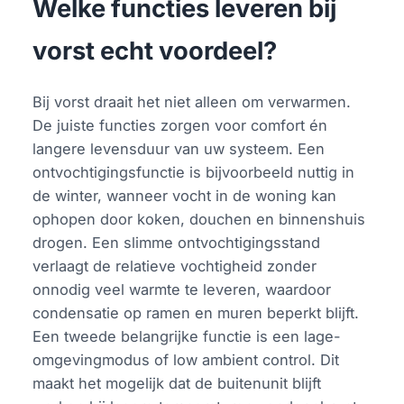
Welke functies leveren bij
vorst echt voordeel?
Bij vorst draait het niet alleen om verwarmen.
De juiste functies zorgen voor comfort én
langere levensduur van uw systeem. Een
ontvochtigingsfunctie is bijvoorbeeld nuttig in
de winter, wanneer vocht in de woning kan
ophopen door koken, douchen en binnenshuis
drogen. Een slimme ontvochtigingsstand
verlaagt de relatieve vochtigheid zonder
onnodig veel warmte te leveren, waardoor
condensatie op ramen en muren beperkt blijft.
Een tweede belangrijke functie is een lage-
omgevingmodus of low ambient control. Dit
maakt het mogelijk dat de buitenunit blijft