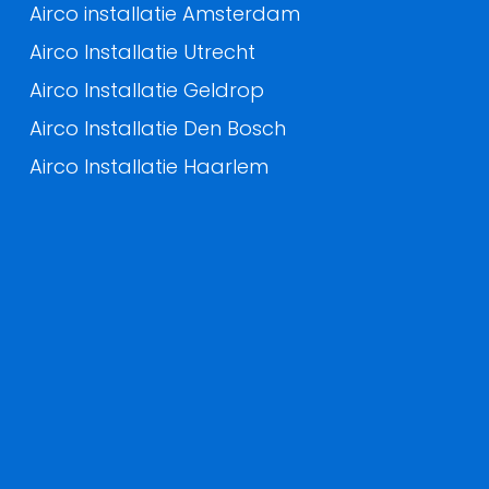
Airco installatie Amsterdam
Airco Installatie Utrecht
Airco Installatie Geldrop
Airco Installatie Den Bosch
Airco Installatie Haarlem