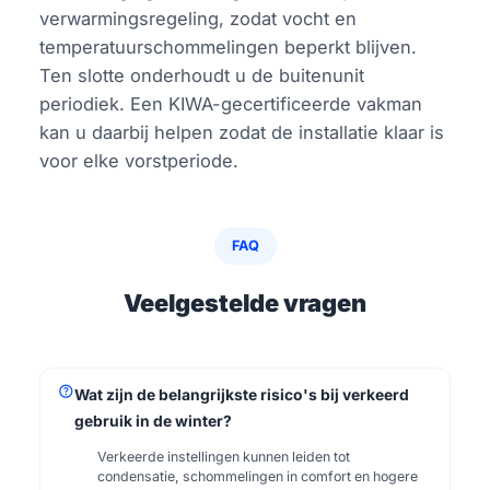
verwarmingsregeling, zodat vocht en
temperatuurschommelingen beperkt blijven.
Ten slotte onderhoudt u de buitenunit
periodiek. Een KIWA-gecertificeerde vakman
kan u daarbij helpen zodat de installatie klaar is
voor elke vorstperiode.
FAQ
Veelgestelde vragen
help
Wat zijn de belangrijkste risico's bij verkeerd
gebruik in de winter?
Verkeerde instellingen kunnen leiden tot
condensatie, schommelingen in comfort en hogere