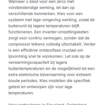
Wanneer u kiest voor een airco met
vorstbestendige werking, let dan op
verschillende kenmerken. Kies voor een
systeem met lage-omgeving werking, zodat de
buitenunit bij lagere temperaturen blijft
functioneren. Een inverter-omzettingsketen
zorgt voor continu vermogen, zonder dat de
compressor telkens volledig uitschakelt. Verder
is een efficiënte ontdooifase cruciaal om
ijsvorming snel te voorkomen. Let ook op de
verwarmingscapaciteit bij lagere
buitentemperaturen en de mogelijkheid tot een
extra elektrische bijverwarming voor extreem
koude periodes. Kies modellen die specifiek
getest en ontworpen zijn voor lage
temperaturen.