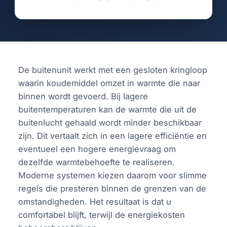
De buitenunit werkt met een gesloten kringloop
waarin koudemiddel omzet in warmte die naar
binnen wordt gevoerd. Bij lagere
buitentemperaturen kan de warmte die uit de
buitenlucht gehaald wordt minder beschikbaar
zijn. Dit vertaalt zich in een lagere efficiëntie en
eventueel een hogere energievraag om
dezelfde warmtebehoefte te realiseren.
Moderne systemen kiezen daarom voor slimme
regels die presteren binnen de grenzen van de
omstandigheden. Het resultaat is dat u
comfortabel blijft, terwijl de energiekosten