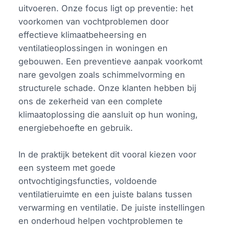
uitvoeren. Onze focus ligt op preventie: het
voorkomen van vochtproblemen door
effectieve klimaatbeheersing en
ventilatieoplossingen in woningen en
gebouwen. Een preventieve aanpak voorkomt
nare gevolgen zoals schimmelvorming en
structurele schade. Onze klanten hebben bij
ons de zekerheid van een complete
klimaatoplossing die aansluit op hun woning,
energiebehoefte en gebruik.
In de praktijk betekent dit vooral kiezen voor
een systeem met goede
ontvochtigingsfuncties, voldoende
ventilatieruimte en een juiste balans tussen
verwarming en ventilatie. De juiste instellingen
en onderhoud helpen vochtproblemen te