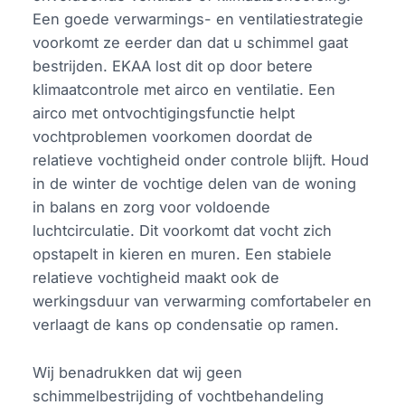
Een goede verwarmings- en ventilatiestrategie
voorkomt ze eerder dan dat u schimmel gaat
bestrijden. EKAA lost dit op door betere
klimaatcontrole met airco en ventilatie. Een
airco met ontvochtigingsfunctie helpt
vochtproblemen voorkomen doordat de
relatieve vochtigheid onder controle blijft. Houd
in de winter de vochtige delen van de woning
in balans en zorg voor voldoende
luchtcirculatie. Dit voorkomt dat vocht zich
opstapelt in kieren en muren. Een stabiele
relatieve vochtigheid maakt ook de
werkingsduur van verwarming comfortabeler en
verlaagt de kans op condensatie op ramen.
Wij benadrukken dat wij geen
schimmelbestrijding of vochtbehandeling