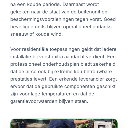
na een koude periode. Daarnaast wordt
gekeken naar de staat van de buitenunit en
beschermingsvoorzieningen tegen vorst. Goed
beveiligde units blijven operationeel ondanks
sneeuw of koude wind.
Voor residentiële toepassingen geldt dat iedere
installatie bij vorst extra aandacht verdient. Een
professioneel onderhoudsplan biedt zekerheid
dat de airco ook bij extreme kou betrouwbare
prestaties levert. Een erkende leverancier zorgt
ervoor dat de gebruikte componenten geschikt
zijn voor lage temperaturen en dat de
garantievoorwaarden blijven staan.