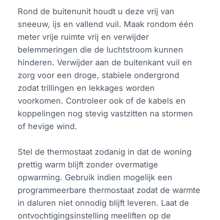
Rond de buitenunit houdt u deze vrij van
sneeuw, ijs en vallend vuil. Maak rondom één
meter vrije ruimte vrij en verwijder
belemmeringen die de luchtstroom kunnen
hinderen. Verwijder aan de buitenkant vuil en
zorg voor een droge, stabiele ondergrond
zodat trillingen en lekkages worden
voorkomen. Controleer ook of de kabels en
koppelingen nog stevig vastzitten na stormen
of hevige wind.
Stel de thermostaat zodanig in dat de woning
prettig warm blijft zonder overmatige
opwarming. Gebruik indien mogelijk een
programmeerbare thermostaat zodat de warmte
in daluren niet onnodig blijft leveren. Laat de
ontvochtigingsinstelling meeliften op de