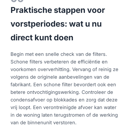
Praktische stappen voor
vorstperiodes: wat u nu
direct kunt doen
Begin met een snelle check van de filters.
Schone filters verbeteren de efficiëntie en
voorkomen oververhitting. Vervang of reinig ze
volgens de originele aanbevelingen van de
fabrikant. Een schone filter bevordert ook een
betere ontvochtigingswerking. Controleer de
condensafvoer op blokkades en zorg dat deze
vrij loopt. Een verontreinigde afvoer kan water
in de woning laten terugstromen of de werking
van de binnenunit verstoren.