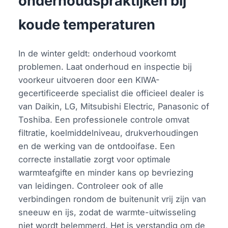
onderhoudspraktijken bij
koude temperaturen
In de winter geldt: onderhoud voorkomt
problemen. Laat onderhoud en inspectie bij
voorkeur uitvoeren door een KIWA-
gecertificeerde specialist die officieel dealer is
van Daikin, LG, Mitsubishi Electric, Panasonic of
Toshiba. Een professionele controle omvat
filtratie, koelmiddelniveau, drukverhoudingen
en de werking van de ontdooifase. Een
correcte installatie zorgt voor optimale
warmteafgifte en minder kans op bevriezing
van leidingen. Controleer ook of alle
verbindingen rondom de buitenunit vrij zijn van
sneeuw en ijs, zodat de warmte-uitwisseling
niet wordt belemmerd. Het is verstandig om de