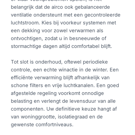
belangrijk dat de airco ook gebalanceerde
ventilatie ondersteunt met een gecontroleerde
luchtstroom. Kies bij voorkeur systemen met
een dekking voor zowel verwarmen als
ontvochtigen, zodat u in besneeuwde of
stormachtige dagen altijd comfortabel blijft.
Tot slot is onderhoud, oftewel periodieke
controle, een echte winactie in de winter. Een
efficiënte verwarming blijft afhankelijk van
schone filters en vrije luchtkanalen. Een goed
afgestelde regeling voorkomt onnodige
belasting en verlengt de levensduur van alle
componenten. Uw definitieve keuze hangt af
van woninggrootte, isolatiegraad en de
gewenste comfortniveaus.