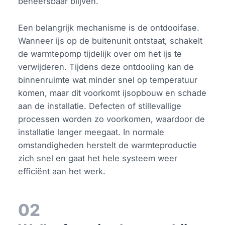
beheersbaar blijven.
Een belangrijk mechanisme is de ontdooifase.
Wanneer ijs op de buitenunit ontstaat, schakelt
de warmtepomp tijdelijk over om het ijs te
verwijderen. Tijdens deze ontdooiing kan de
binnenruimte wat minder snel op temperatuur
komen, maar dit voorkomt ijsopbouw en schade
aan de installatie. Defecten of stillevallige
processen worden zo voorkomen, waardoor de
installatie langer meegaat. In normale
omstandigheden herstelt de warmteproductie
zich snel en gaat het hele systeem weer
efficiënt aan het werk.
02