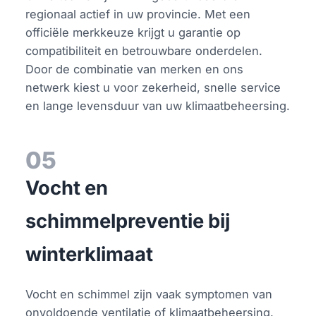
regionaal actief in uw provincie. Met een
officiële merkkeuze krijgt u garantie op
compatibiliteit en betrouwbare onderdelen.
Door de combinatie van merken en ons
netwerk kiest u voor zekerheid, snelle service
en lange levensduur van uw klimaatbeheersing.
05
Vocht en
schimmelpreventie bij
winterklimaat
Vocht en schimmel zijn vaak symptomen van
onvoldoende ventilatie of klimaatbeheersing.