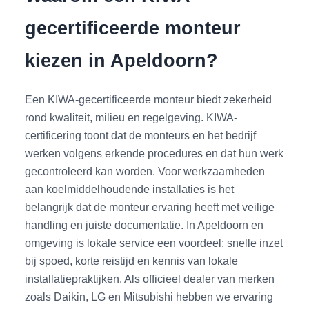
gecertificeerde monteur
kiezen in Apeldoorn?
Een KIWA‑gecertificeerde monteur biedt zekerheid
rond kwaliteit, milieu en regelgeving. KIWA-
certificering toont dat de monteurs en het bedrijf
werken volgens erkende procedures en dat hun werk
gecontroleerd kan worden. Voor werkzaamheden
aan koelmiddelhoudende installaties is het
belangrijk dat de monteur ervaring heeft met veilige
handling en juiste documentatie. In Apeldoorn en
omgeving is lokale service een voordeel: snelle inzet
bij spoed, korte reistijd en kennis van lokale
installatiepraktijken. Als officieel dealer van merken
zoals Daikin, LG en Mitsubishi hebben we ervaring