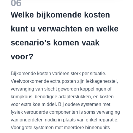
06
Welke bijkomende kosten
kunt u verwachten en welke
scenario’s komen vaak
voor?
Bijkomende kosten variëren sterk per situatie.
Veelvoorkomende extra posten zijn lekkageherstel,
vervanging van slecht geworden koppelingen of
krimpkous, benodigde adapterstukken, en kosten
voor extra koelmiddel. Bij oudere systemen met
fysiek verouderde componenten is soms vervanging
van onderdelen nodig in plaats van enkel reparatie.
Voor grote systemen met meerdere binnenunits