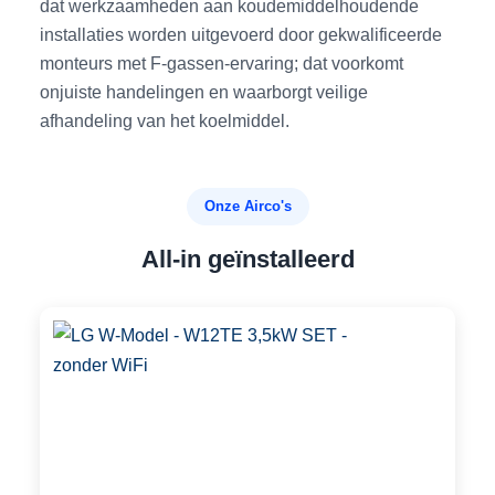
dat werkzaamheden aan koudemiddelhoudende
installaties worden uitgevoerd door gekwalificeerde
monteurs met F-gassen‑ervaring; dat voorkomt
onjuiste handelingen en waarborgt veilige
afhandeling van het koelmiddel.
Onze Airco's
All-in geïnstalleerd