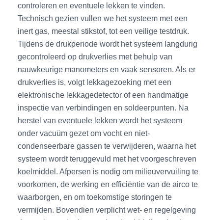
controleren en eventuele lekken te vinden.
Technisch gezien vullen we het systeem met een
inert gas, meestal stikstof, tot een veilige testdruk.
Tijdens de drukperiode wordt het systeem langdurig
gecontroleerd op drukverlies met behulp van
nauwkeurige manometers en vaak sensoren. Als er
drukverlies is, volgt lekkagezoeking met een
elektronische lekkagedetector of een handmatige
inspectie van verbindingen en soldeerpunten. Na
herstel van eventuele lekken wordt het systeem
onder vacuüm gezet om vocht en niet-
condenseerbare gassen te verwijderen, waarna het
systeem wordt teruggevuld met het voorgeschreven
koelmiddel. Afpersen is nodig om milieuvervuiling te
voorkomen, de werking en efficiëntie van de airco te
waarborgen, en om toekomstige storingen te
vermijden. Bovendien verplicht wet- en regelgeving