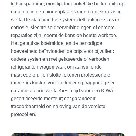
tijdsinspanning; moeilijk toegankelijke buitenunits op
daken of in een binnenplaats vragen om extra veilig
werk. De staat van het systeem telt ook mee: als er
corrosie, slechte soldeerverbindingen of eerdere
reparaties zijn, neemt de kans op herstelwerk toe.
Het gebruikte koelmiddel en de benodigde
hoeveelheid beïnvloeden de prijs voor bijvullen;
oudere systemen met gefaseerde of verboden
refrigeranten vragen vaak om aanvullende
maatregelen. Ten slotte rekenen professionele
monteurs kosten voor certificering, rapportage en
garantie op hun werk. Kies altijd voor een KIWA-
gecertificeerde monteur; dat garandeert
traceerbaarheid en naleving van de vereiste
protocollen.