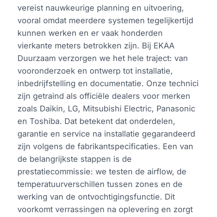
vereist nauwkeurige planning en uitvoering,
vooral omdat meerdere systemen tegelijkertijd
kunnen werken en er vaak honderden
vierkante meters betrokken zijn. Bij EKAA
Duurzaam verzorgen we het hele traject: van
vooronderzoek en ontwerp tot installatie,
inbedrijfstelling en documentatie. Onze technici
zijn getraind als officiële dealers voor merken
zoals Daikin, LG, Mitsubishi Electric, Panasonic
en Toshiba. Dat betekent dat onderdelen,
garantie en service na installatie gegarandeerd
zijn volgens de fabrikantspecificaties. Een van
de belangrijkste stappen is de
prestatiecommissie: we testen de airflow, de
temperatuurverschillen tussen zones en de
werking van de ontvochtigingsfunctie. Dit
voorkomt verrassingen na oplevering en zorgt