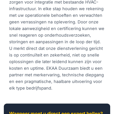
zorgen voor integratie met bestaande HVAC-
infrastructuur. In elke stap houden we rekening
met uw operationele behoeften en verwachten
geen verrassingen na oplevering. Door onze
lokale aanwezigheid en certificering kunnen we
snel reageren op onderhoudsverzoeken,
storingen en aanpassingen in de loop der tijd.
U merkt direct dat onze dienstverlening gericht
is op continuïteit en zekerheid, niet op snelle
oplossingen die later leidend kunnen zijn voor
kosten en uptime. EKAA Duurzaam biedt u een
partner met merkervaring, technische diepgang
en een pragmatische, haalbare uitvoering voor
elk type bedrijfspand.
Wanneer moet u direct een expert bellen?