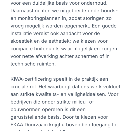
voor een duidelijke basis voor onderhoud.
Daarnaast richten we uitgebreide onderhouds-
en monitoringplannen in, zodat storingen zo
vroeg mogelijk worden opgemerkt. Een goede
installatie vereist ook aandacht voor de
akoestiek en de esthetiek: we kiezen voor
compacte buitenunits waar mogelijk en zorgen
voor nette afwerking achter schermen of in
technische ruimten.
KIWA-certificering speelt in de praktijk een
cruciale rol. Het waarborgt dat ons werk voldoet
aan strikte kwaliteits- en veiligheidseisen. Voor
bedrijven die onder strikte milieu- of
bouwnormen opereren is dit een
geruststellende basis. Door te kiezen voor
EKAA Duurzaam krijgt u bovendien toegang tot