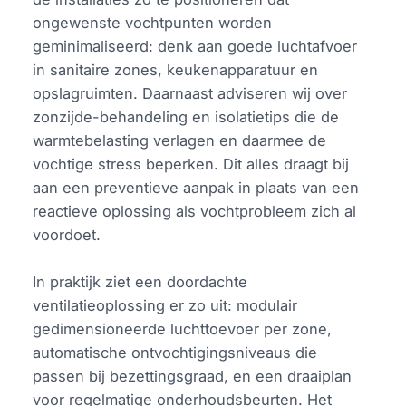
ongewenste vochtpunten worden
geminimaliseerd: denk aan goede luchtafvoer
in sanitaire zones, keukenapparatuur en
opslagruimten. Daarnaast adviseren wij over
zonzijde-behandeling en isolatietips die de
warmtebelasting verlagen en daarmee de
vochtige stress beperken. Dit alles draagt bij
aan een preventieve aanpak in plaats van een
reactieve oplossing als vochtprobleem zich al
voordoet.
In praktijk ziet een doordachte
ventilatieoplossing er zo uit: modulair
gedimensioneerde luchttoevoer per zone,
automatische ontvochtigingsniveaus die
passen bij bezettingsgraad, en een draaiplan
voor regelmatige onderhoudsbeurten. Het