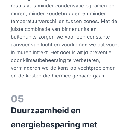
resultaat is minder condensatie bij ramen en
muren, minder koudebruggen en minder
temperatuurverschillen tussen zones. Met de
juiste combinatie van binnenunits en
buitenunits zorgen we voor een constante
aanvoer van lucht en voorkomen we dat vocht
in muren intrekt. Het doel is altijd preventie:
door klimaatbeheersing te verbeteren,
verminderen we de kans op vochtproblemen
en de kosten die hiermee gepaard gaan.
05
Duurzaamheid en
energiebesparing met