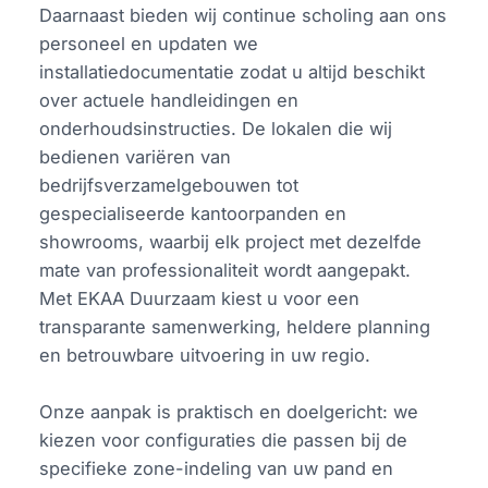
Daarnaast bieden wij continue scholing aan ons
personeel en updaten we
installatiedocumentatie zodat u altijd beschikt
over actuele handleidingen en
onderhoudsinstructies. De lokalen die wij
bedienen variëren van
bedrijfsverzamelgebouwen tot
gespecialiseerde kantoorpanden en
showrooms, waarbij elk project met dezelfde
mate van professionaliteit wordt aangepakt.
Met EKAA Duurzaam kiest u voor een
transparante samenwerking, heldere planning
en betrouwbare uitvoering in uw regio.
Onze aanpak is praktisch en doelgericht: we
kiezen voor configuraties die passen bij de
specifieke zone-indeling van uw pand en