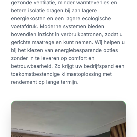
gezonde ventilatie, minder warmteverlies en
betere isolatie dragen bij aan lagere
energiekosten en een lagere ecologische
voetafdruk. Moderne systemen bieden
bovendien inzicht in verbruikpatronen, zodat u
gerichte maatregelen kunt nemen. Wij helpen u
bij het kiezen van energiebesparende opties
zonder in te leveren op comfort en
betrouwbaarheid. Zo krijgt uw bedrijfspand een
toekomstbestendige klimaatoplossing met
rendement op lange termijn.