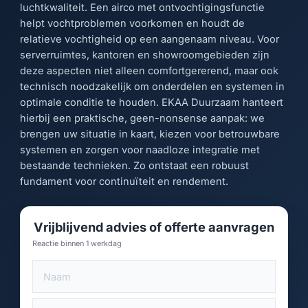
luchtkwaliteit. Een airco met ontvochtigingsfunctie
helpt vochtproblemen voorkomen en houdt de
relatieve vochtigheid op een aangenaam niveau. Voor
serverruimtes, kantoren en showroomgebieden zijn
deze aspecten niet alleen comfortgererend, maar ook
technisch noodzakelijk om onderdelen en systemen in
optimale conditie te houden. EKAA Duurzaam hanteert
hierbij een praktische, geen-nonsense aanpak: we
brengen uw situatie in kaart, kiezen voor betrouwbare
systemen en zorgen voor naadloze integratie met
bestaande technieken. Zo ontstaat een robuust
fundament voor continuïteit en rendement.
Vrijblijvend advies of offerte aanvragen
Reactie binnen 1 werkdag