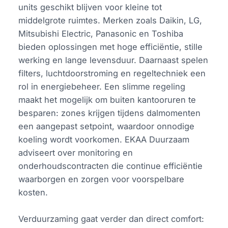
units geschikt blijven voor kleine tot
middelgrote ruimtes. Merken zoals Daikin, LG,
Mitsubishi Electric, Panasonic en Toshiba
bieden oplossingen met hoge efficiëntie, stille
werking en lange levensduur. Daarnaast spelen
filters, luchtdoorstroming en regeltechniek een
rol in energiebeheer. Een slimme regeling
maakt het mogelijk om buiten kantooruren te
besparen: zones krijgen tijdens dalmomenten
een aangepast setpoint, waardoor onnodige
koeling wordt voorkomen. EKAA Duurzaam
adviseert over monitoring en
onderhoudscontracten die continue efficiëntie
waarborgen en zorgen voor voorspelbare
kosten.
Verduurzaming gaat verder dan direct comfort: