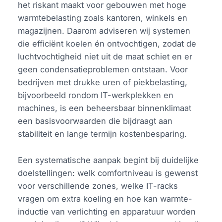
het riskant maakt voor gebouwen met hoge
warmtebelasting zoals kantoren, winkels en
magazijnen. Daarom adviseren wij systemen
die efficiënt koelen én ontvochtigen, zodat de
luchtvochtigheid niet uit de maat schiet en er
geen condensatieproblemen ontstaan. Voor
bedrijven met drukke uren of piekbelasting,
bijvoorbeeld rondom IT-werkplekken en
machines, is een beheersbaar binnenklimaat
een basisvoorwaarden die bijdraagt aan
stabiliteit en lange termijn kostenbesparing.
Een systematische aanpak begint bij duidelijke
doelstellingen: welk comfortniveau is gewenst
voor verschillende zones, welke IT-racks
vragen om extra koeling en hoe kan warmte-
inductie van verlichting en apparatuur worden