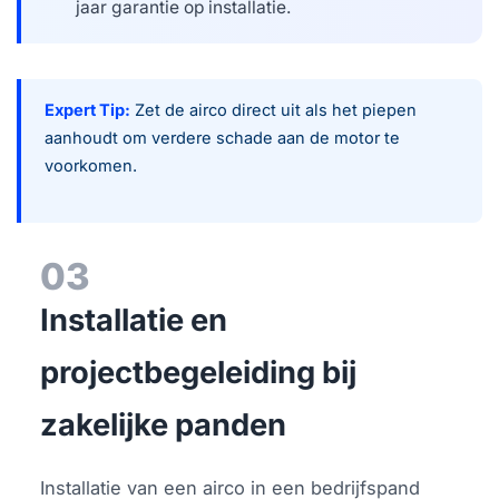
jaar garantie op installatie.
Expert Tip:
Zet de airco direct uit als het piepen
aanhoudt om verdere schade aan de motor te
voorkomen.
03
Installatie en
projectbegeleiding bij
zakelijke panden
Installatie van een airco in een bedrijfspand