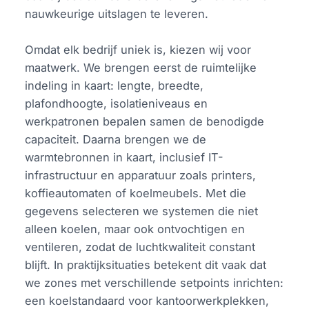
nauwkeurige uitslagen te leveren.
Omdat elk bedrijf uniek is, kiezen wij voor
maatwerk. We brengen eerst de ruimtelijke
indeling in kaart: lengte, breedte,
plafondhoogte, isolatieniveaus en
werkpatronen bepalen samen de benodigde
capaciteit. Daarna brengen we de
warmtebronnen in kaart, inclusief IT-
infrastructuur en apparatuur zoals printers,
koffieautomaten of koelmeubels. Met die
gegevens selecteren we systemen die niet
alleen koelen, maar ook ontvochtigen en
ventileren, zodat de luchtkwaliteit constant
blijft. In praktijksituaties betekent dit vaak dat
we zones met verschillende setpoints inrichten:
een koelstandaard voor kantoorwerkplekken,