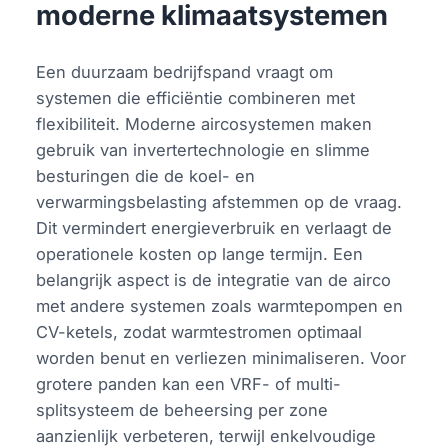
moderne klimaatsystemen
Een duurzaam bedrijfspand vraagt om
systemen die efficiëntie combineren met
flexibiliteit. Moderne aircosystemen maken
gebruik van invertertechnologie en slimme
besturingen die de koel- en
verwarmingsbelasting afstemmen op de vraag.
Dit vermindert energieverbruik en verlaagt de
operationele kosten op lange termijn. Een
belangrijk aspect is de integratie van de airco
met andere systemen zoals warmtepompen en
CV-ketels, zodat warmtestromen optimaal
worden benut en verliezen minimaliseren. Voor
grotere panden kan een VRF- of multi-
splitsysteem de beheersing per zone
aanzienlijk verbeteren, terwijl enkelvoudige