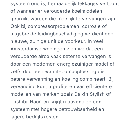
systeem oud is, herhaaldelijk lekkages vertoont
of wanneer er verouderde koelmiddelen
gebruikt worden die moeilijk te vervangen zijn.
Ook bij compressorproblemen, corrosie of
uitgebreide leidingbeschadiging verdient een
nieuwe, zuinige unit de voorkeur. In veel
Amsterdamse woningen zien we dat een
verouderde airco vaak beter te vervangen is
door een moderner, energiezuiniger model of
zelfs door een warmtepompoplossing die
betere verwarming en koeling combineert. Bij
vervanging kunt u profiteren van efficiëntere
modellen van merken zoals Daikin Stylish of
Toshiba Haori en krijgt u bovendien een
systeem met hogere betrouwbaarheid en
lagere bedrijfskosten.