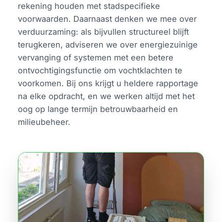
rekening houden met stadspecifieke
voorwaarden. Daarnaast denken we mee over
verduurzaming: als bijvullen structureel blijft
terugkeren, adviseren we over energiezuinige
vervanging of systemen met een betere
ontvochtigingsfunctie om vochtklachten te
voorkomen. Bij ons krijgt u heldere rapportage
na elke opdracht, en we werken altijd met het
oog op lange termijn betrouwbaarheid en
milieubeheer.