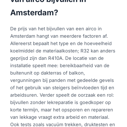
Amsterdam?
De prijs van het bijvullen van een airco in
Amsterdam hangt van meerdere factoren af.
Allereerst bepaalt het type en de hoeveelheid
koelmiddel de materiaalkosten; R32 kan anders
geprijsd zijn dan R410A. De locatie van de
installatie speelt mee: bereikbaarheid van de
buitenunit op dakterras of balkon,
vergunningen bij panden met gedeelde gevels
of het gebruik van steigers beïnvloeden tijd en
arbeidsuren. Verder speelt de oorzaak een rol:
bijvullen zonder lekreparatie is goedkoper op
korte termijn, maar het opsporen en repareren
van lekkage vraagt extra arbeid en materiaal.
Ook tests zoals vacuüm trekken, druktesten en