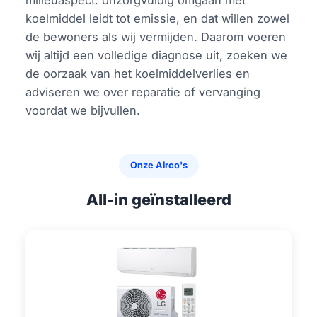
milieuaspect: onzorgvuldig omgaan met
koelmiddel leidt tot emissie, en dat willen zowel
de bewoners als wij vermijden. Daarom voeren
wij altijd een volledige diagnose uit, zoeken we
de oorzaak van het koelmiddelverlies en
adviseren we over reparatie of vervanging
voordat we bijvullen.
Onze Airco's
All-in geïnstalleerd