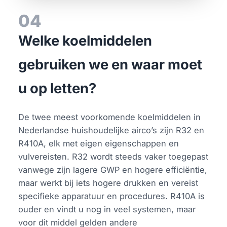
04
Welke koelmiddelen
gebruiken we en waar moet
u op letten?
De twee meest voorkomende koelmiddelen in
Nederlandse huishoudelijke airco’s zijn R32 en
R410A, elk met eigen eigenschappen en
vulvereisten. R32 wordt steeds vaker toegepast
vanwege zijn lagere GWP en hogere efficiëntie,
maar werkt bij iets hogere drukken en vereist
specifieke apparatuur en procedures. R410A is
ouder en vindt u nog in veel systemen, maar
voor dit middel gelden andere