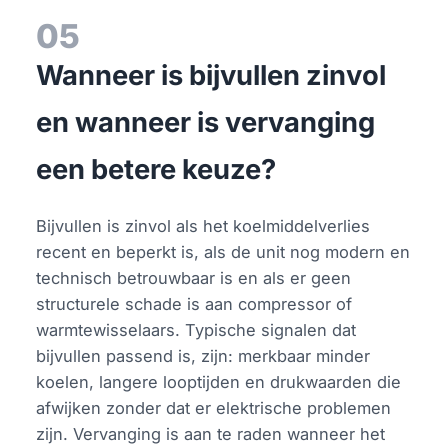
05
Wanneer is bijvullen zinvol
en wanneer is vervanging
een betere keuze?
Bijvullen is zinvol als het koelmiddelverlies
recent en beperkt is, als de unit nog modern en
technisch betrouwbaar is en als er geen
structurele schade is aan compressor of
warmtewisselaars. Typische signalen dat
bijvullen passend is, zijn: merkbaar minder
koelen, langere looptijden en drukwaarden die
afwijken zonder dat er elektrische problemen
zijn. Vervanging is aan te raden wanneer het