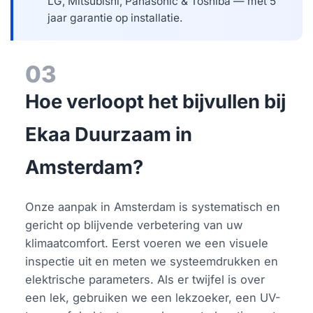
LG, Mitsubishi, Panasonic & Toshiba — met 5
jaar garantie op installatie.
03
Hoe verloopt het bijvullen bij
Ekaa Duurzaam in
Amsterdam?
Onze aanpak in Amsterdam is systematisch en
gericht op blijvende verbetering van uw
klimaatcomfort. Eerst voeren we een visuele
inspectie uit en meten we systeemdrukken en
elektrische parameters. Als er twijfel is over
een lek, gebruiken we een lekzoeker, een UV-