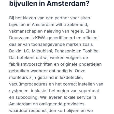
bijvullen in Amsterdam?
Bij het kiezen van een partner voor airco
bijvullen in Amsterdam wilt u zekerheid,
vakmanschap en naleving van regels. Ekaa
Duurzaam is KIWA-gecertificeerd en officieel
dealer van toonaangevende merken zoals
Daikin, LG, Mitsubishi, Panasonic en Toshiba.
Dat betekent dat wij werken volgens de
fabrikantvoorschriften en originele onderdelen
gebruiken wanneer dat nodig is. Onze
monteurs zijn getraind in lekdetectie,
vacuümprocedures en het correct instellen van
systemen, inclusief het meten van superheat
en subcooling. We leveren lokale service in
Amsterdam en omliggende provincies,
waardoor responstijden kort blijven en we