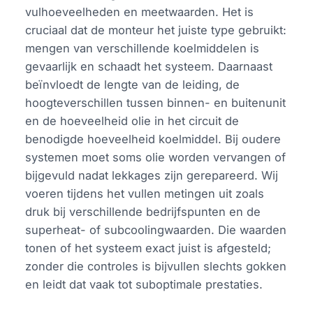
vulhoeveelheden en meetwaarden. Het is
cruciaal dat de monteur het juiste type gebruikt:
mengen van verschillende koelmiddelen is
gevaarlijk en schaadt het systeem. Daarnaast
beïnvloedt de lengte van de leiding, de
hoogteverschillen tussen binnen- en buitenunit
en de hoeveelheid olie in het circuit de
benodigde hoeveelheid koelmiddel. Bij oudere
systemen moet soms olie worden vervangen of
bijgevuld nadat lekkages zijn gerepareerd. Wij
voeren tijdens het vullen metingen uit zoals
druk bij verschillende bedrijfspunten en de
superheat- of subcoolingwaarden. Die waarden
tonen of het systeem exact juist is afgesteld;
zonder die controles is bijvullen slechts gokken
en leidt dat vaak tot suboptimale prestaties.