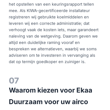
het opstellen van een keuringsrapport tellen
mee. Als KIWA-gecertificeerde installateur
registreren wij gebruikte koelmiddelen en
leveren wij een correcte administratie; dat
verhoogt vaak de kosten iets, maar garandeert
naleving van de wetgeving. Daarom geven we
altijd een duidelijke raming vooraf en
bespreken we alternatieven, waarbij we soms
adviseren om te investeren in vervanging als
dat op termijn goedkoper en zuiniger is.
07
Waarom kiezen voor Ekaa
Duurzaam voor uw airco