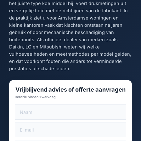
het juiste type koelmiddel bij, voert drukmetingen uit
en vergelijkt die met de richtlijnen van de fabrikant. In
de praktijk ziet u voor Amsterdamse woningen en
kleine kantoren vaak dat klachten ontstaan na jaren
gebruik of door mechanische beschadiging van
buitenunits. Als officieel dealer van merken zoals
Daikin, LG en Mitsubishi weten wij welke
vulhoeveelheden en meetmethodes per model gelden,
en dat voorkomt fouten die anders tot verminderde
prestaties of schade leiden.
Vrijblijvend advies of offerte aanvragen
Reactie binnen 1 werkdag