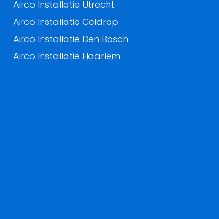
Airco Installatie Utrecht
Airco Installatie Geldrop
Airco Installatie Den Bosch
Airco Installatie Haarlem