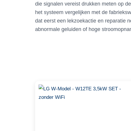
die signalen vereist drukken meten op de 
het systeem vergelijken met de fabrieks
dat eerst een lekzoekactie en reparatie 
abnormale geluiden of hoge stroomopname