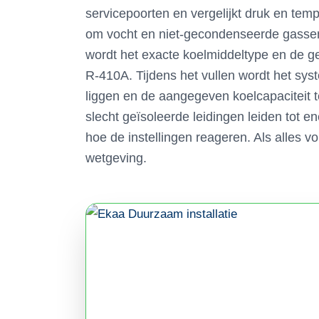
servicepoorten en vergelijkt druk en temp
om vocht en niet-gecondenseerde gassen 
wordt het exacte koelmiddeltype en de ge
R-410A. Tijdens het vullen wordt het sy
liggen en de aangegeven koelcapaciteit 
slecht geïsoleerde leidingen leiden tot en
hoe de instellingen reageren. Als alles 
wetgeving.