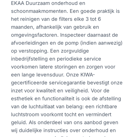
EKAA Duurzaam onderhoud en
schoonmaakmomenten. Een goede praktijk is
het reinigen van de filters elke 3 tot 6
maanden, afhankelijk van gebruik en
omgevingsfactoren. Inspecteer daarnaast de
afvoerleidingen en de pomp (indien aanwezig)
op verstopping. Een zorgvuldige
inbedrijfstelling en periodieke service
voorkomen latere storingen en zorgen voor
een lange levensduur. Onze KIWA-
gecertificeerde servicegarantie bevestigt onze
inzet voor kwaliteit en veiligheid. Voor de
esthetiek en functionaliteit is ook de afstelling
van de luchtuitlaat van belang: een richtbare
luchtstroom voorkomt tocht en vermindert
geluid. Als onderdeel van ons aanbod geven
wij duidelijke instructies over onderhoud en