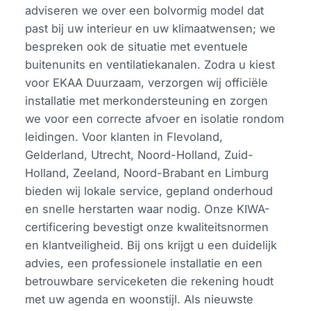
adviseren we over een bolvormig model dat
past bij uw interieur en uw klimaatwensen; we
bespreken ook de situatie met eventuele
buitenunits en ventilatiekanalen. Zodra u kiest
voor EKAA Duurzaam, verzorgen wij officiële
installatie met merkondersteuning en zorgen
we voor een correcte afvoer en isolatie rondom
leidingen. Voor klanten in Flevoland,
Gelderland, Utrecht, Noord-Holland, Zuid-
Holland, Zeeland, Noord-Brabant en Limburg
bieden wij lokale service, gepland onderhoud
en snelle herstarten waar nodig. Onze KIWA-
certificering bevestigt onze kwaliteitsnormen
en klantveiligheid. Bij ons krijgt u een duidelijk
advies, een professionele installatie en een
betrouwbare serviceketen die rekening houdt
met uw agenda en woonstijl. Als nieuwste