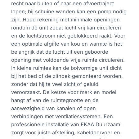
recht naar buiten of naar een afvoertraject
lopen; bij schuine wanden kan een pomp nodig
zijn. Houd rekening met minimale openingen
rondom de unit zodat lucht vrij kan circuleren
en de luchtstroom niet geblokkeerd raakt. Voor
een optimale afgifte van kou en warmte is het
belangrijk dat de lucht uit een geboorde
opening met voldoende vrije ruimte circuleren.
In kleine ruimtes kan de bolvormige unit dicht
bij het bed of de zithoek gemonteerd worden,
zonder dat hij te veel zicht of geluid
veroorzaakt. De keuze voor merk en model
hangt af van de ruimtegrootte en de
aanwezigheid van kanalen of open
verbindingen met ventilatiesystemen. Een
professionele installatie van EKAA Duurzaam
zorgt voor juiste afstelling, kabeldoorvoer en