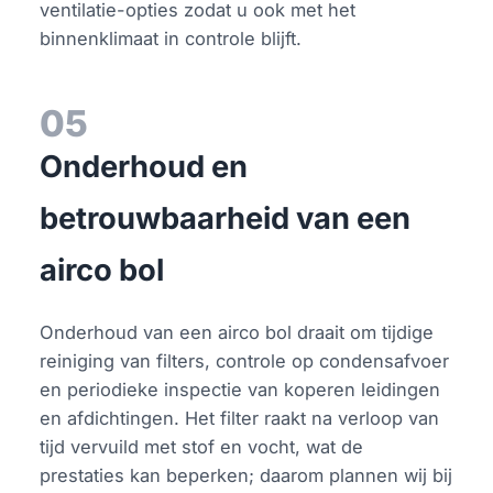
ventilatie-opties zodat u ook met het
binnenklimaat in controle blijft.
05
Onderhoud en
betrouwbaarheid van een
airco bol
Onderhoud van een airco bol draait om tijdige
reiniging van filters, controle op condensafvoer
en periodieke inspectie van koperen leidingen
en afdichtingen. Het filter raakt na verloop van
tijd vervuild met stof en vocht, wat de
prestaties kan beperken; daarom plannen wij bij