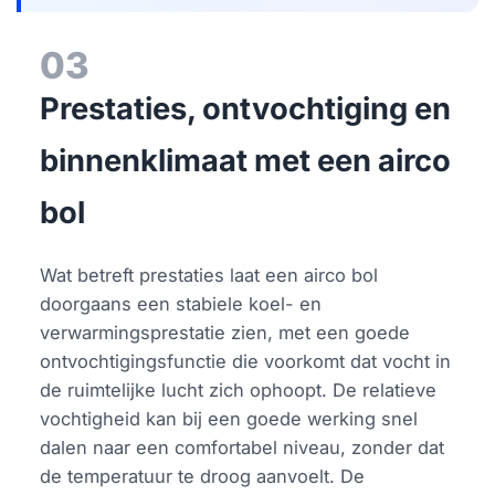
03
Prestaties, ontvochtiging en
binnenklimaat met een airco
bol
Wat betreft prestaties laat een airco bol
doorgaans een stabiele koel- en
verwarmingsprestatie zien, met een goede
ontvochtigingsfunctie die voorkomt dat vocht in
de ruimtelijke lucht zich ophoopt. De relatieve
vochtigheid kan bij een goede werking snel
dalen naar een comfortabel niveau, zonder dat
de temperatuur te droog aanvoelt. De