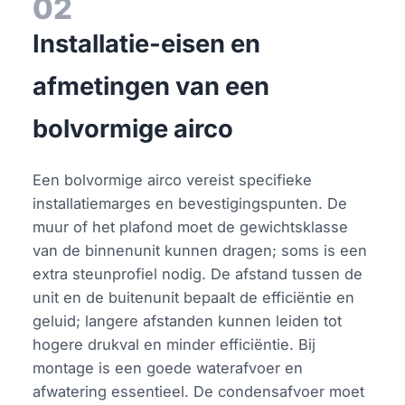
02
Installatie-eisen en
afmetingen van een
bolvormige airco
Een bolvormige airco vereist specifieke
installatiemarges en bevestigingspunten. De
muur of het plafond moet de gewichtsklasse
van de binnenunit kunnen dragen; soms is een
extra steunprofiel nodig. De afstand tussen de
unit en de buitenunit bepaalt de efficiëntie en
geluid; langere afstanden kunnen leiden tot
hogere drukval en minder efficiëntie. Bij
montage is een goede waterafvoer en
afwatering essentieel. De condensafvoer moet