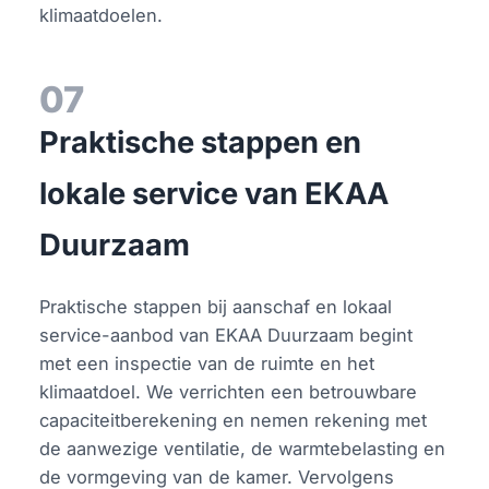
klimaatdoelen.
07
Praktische stappen en
lokale service van EKAA
Duurzaam
Praktische stappen bij aanschaf en lokaal
service-aanbod van EKAA Duurzaam begint
met een inspectie van de ruimte en het
klimaatdoel. We verrichten een betrouwbare
capaciteitberekening en nemen rekening met
de aanwezige ventilatie, de warmtebelasting en
de vormgeving van de kamer. Vervolgens