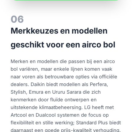
06
Merkkeuzes en modellen
geschikt voor een airco bol
Merken en modellen die passen bij een airco
bol variëren, maar enkele lijnen komen vaak
naar voren als betrouwbare opties via officiële
dealers. Daikin biedt modellen als Perfera,
Stylish, Emura en Ururu Sarara die zich
kenmerken door fluïde ontwerpen en
uitstekende klimaatbeheersing. LG heeft met
Artcool en Dualcool systemen de focus op
flexibiliteit en stille werking; Standard Plus biedt
daarnaast een goede prijs-kwaliteit verhouding.