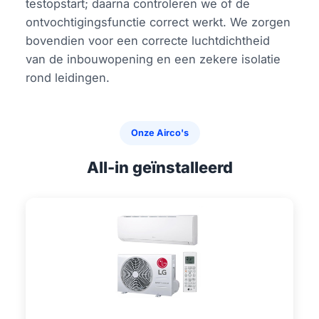
testopstart; daarna controleren we of de
ontvochtigingsfunctie correct werkt. We zorgen
bovendien voor een correcte luchtdichtheid
van de inbouwopening en een zekere isolatie
rond leidingen.
Onze Airco's
All-in geïnstalleerd