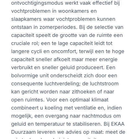
ontvochtigingsmodus werkt vaak effectief bij
vochtproblemen in woonkamers en
slaapkamers waar vochtproblemen kunnen
ontstaan in zomerperiodes. Bij de selectie van
capaciteit speelt de grootte van de ruimte een
cruciale rol; een te lage capaciteit leidt tot
langere cycli en oncomfort, terwijl een te hoge
capaciteit sneller afkoelt maar meer energie
verbruikt en sneller geluid produceert. Een
bolvormige unit onderscheidt zich door een
consequente luchtverdeling; de luchtstroom
kan gericht worden naar zithoeken of naar
open ruimtes. Voor een optimaal klimaat
combineert u koeling met ventilatie en, indien
mogelijk, een overgang naar nachtmodus om
geluid en temperatuur te stabiliseren. Bij EKAA
Duurzaam leveren we advies op maat: meet de