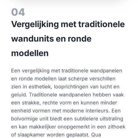
04
Vergelijking met traditionele
wandunits en ronde
modellen
Een vergelijking met traditionele wandpanelen
en ronde modellen laat scherpe verschillen
zien in esthetiek, looprichtingen van lucht en
geluid. Traditionele wandpanelen hebben vaak
een strakke, rechte vorm en kunnen minder
eenheid vormen met moderne interieurs. Een
bolvormige unit biedt een subtielere uitstraling
en kan makkelijker onopgemerkt in een zithoek
of slaapkamer worden geplaatst. Qua