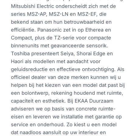
Mitsubishi Electric onderscheidt zich met de
series MSZ-AP, MSZ-LN en MSZ-EF, die
bekend staan om hun betrouwbaarheid en
efficiëntie. Panasonic zet in op Etherea en
Compact, plus de TZ-serie voor compacte
binnenunits met geavanceerde sensorik.
Toshiba presenteert Seiya, Shorai Edge en
Haori als modellen met aandacht voor
geluidsreductie en effectieve ontvochtiging. Als
officieel dealer van deze merken kunnen wij u
helpen bij het kiezen van een model dat past bij
een bolontwerp, rekening houdend met ruimte,
capaciteit en esthetiek. Bij EKAA Duurzaam
adviseren we op basis van concrete ruimte-
eisen en leveren we installatie met garantie op
service en onderhoud. Zo kiest u een model
dat naadloos aansluit op uw interieur en