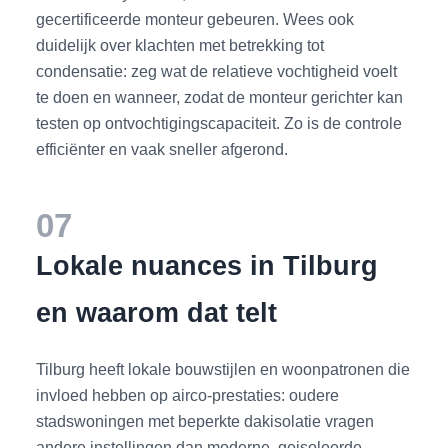
gecertificeerde monteur gebeuren. Wees ook
duidelijk over klachten met betrekking tot
condensatie: zeg wat de relatieve vochtigheid voelt
te doen en wanneer, zodat de monteur gerichter kan
testen op ontvochtigingscapaciteit. Zo is de controle
efficiënter en vaak sneller afgerond.
07
Lokale nuances in Tilburg
en waarom dat telt
Tilburg heeft lokale bouwstijlen en woonpatronen die
invloed hebben op airco-prestaties: oudere
stadswoningen met beperkte dakisolatie vragen
andere instellingen dan moderne, geisoleerde