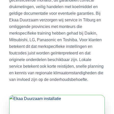
drukmetingen, veilig handelen met koelmiddel en
geldige documentatie voor eventuele garanties. Bij
Ekaa Duurzaam verzorgen wij service in Tilburg en
omliggende provincies met monteurs die
merkspecifieke training hebben gehad bij Daikin,
Mitsubishi, LG, Panasonic en Toshiba. Voor klanten
betekent dit dat merkspecifieke instellingen en
foutcodes juist worden geïnterpreteerd en dat
originele onderdelen beschikbaar zijn. Lokale
service betekent ook korte reistijden, snelle planning
en kennis van regionale klimaatomstandigheden die
van invloed zijn op de onderhoudsbehoefte.