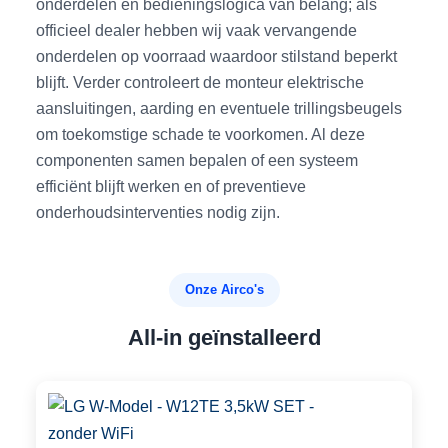
onderdelen en bedieningslogica van belang; als
officieel dealer hebben wij vaak vervangende
onderdelen op voorraad waardoor stilstand beperkt
blijft. Verder controleert de monteur elektrische
aansluitingen, aarding en eventuele trillingsbeugels
om toekomstige schade te voorkomen. Al deze
componenten samen bepalen of een systeem
efficiënt blijft werken en of preventieve
onderhoudsinterventies nodig zijn.
Onze Airco's
All-in geïnstalleerd