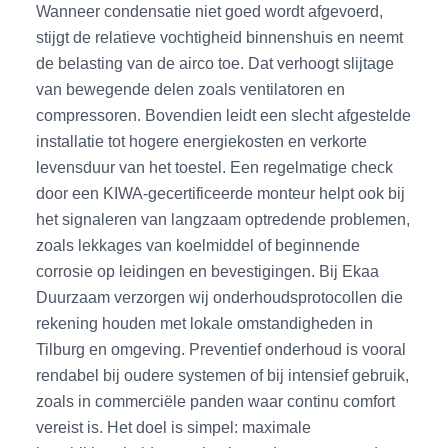
Wanneer condensatie niet goed wordt afgevoerd,
stijgt de relatieve vochtigheid binnenshuis en neemt
de belasting van de airco toe. Dat verhoogt slijtage
van bewegende delen zoals ventilatoren en
compressoren. Bovendien leidt een slecht afgestelde
installatie tot hogere energiekosten en verkorte
levensduur van het toestel. Een regelmatige check
door een KIWA-gecertificeerde monteur helpt ook bij
het signaleren van langzaam optredende problemen,
zoals lekkages van koelmiddel of beginnende
corrosie op leidingen en bevestigingen. Bij Ekaa
Duurzaam verzorgen wij onderhoudsprotocollen die
rekening houden met lokale omstandigheden in
Tilburg en omgeving. Preventief onderhoud is vooral
rendabel bij oudere systemen of bij intensief gebruik,
zoals in commerciële panden waar continu comfort
vereist is. Het doel is simpel: maximale