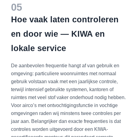
05
Hoe vaak laten controleren
en door wie — KIWA en
lokale service
De aanbevolen frequentie hangt af van gebruik en
omgeving: particuliere woonruimtes met normaal
gebruik volstaan vaak met een jaarlijkse controle,
terwijl intensief gebruikte systemen, kantoren of
ruimtes met veel stof vaker onderhoud nodig hebben.
Voor airco’s met ontvochtigingsfunctie in vochtige
omgevingen raden wij minstens twee controles per
jaar aan. Belangrijker dan exacte frequenties is dat
controles worden uitgevoerd door een KIWA-
gecertificeerde monteur; dit garandeert correcte