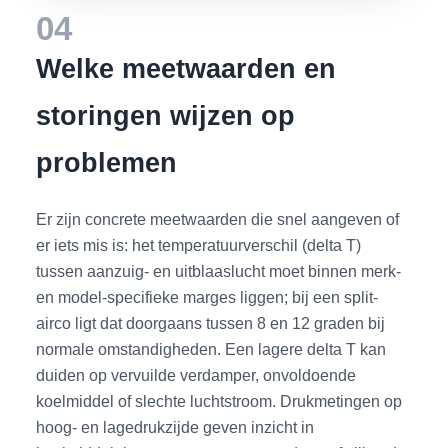
04
Welke meetwaarden en
storingen wijzen op
problemen
Er zijn concrete meetwaarden die snel aangeven of
er iets mis is: het temperatuurverschil (delta T)
tussen aanzuig- en uitblaaslucht moet binnen merk-
en model-specifieke marges liggen; bij een split-
airco ligt dat doorgaans tussen 8 en 12 graden bij
normale omstandigheden. Een lagere delta T kan
duiden op vervuilde verdamper, onvoldoende
koelmiddel of slechte luchtstroom. Drukmetingen op
hoog- en lagedrukzijde geven inzicht in