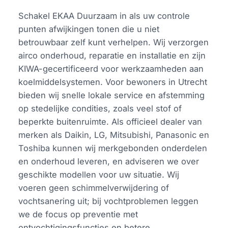
Schakel EKAA Duurzaam in als uw controle
punten afwijkingen tonen die u niet
betrouwbaar zelf kunt verhelpen. Wij verzorgen
airco onderhoud, reparatie en installatie en zijn
KIWA-gecertificeerd voor werkzaamheden aan
koelmiddelsystemen. Voor bewoners in Utrecht
bieden wij snelle lokale service en afstemming
op stedelijke condities, zoals veel stof of
beperkte buitenruimte. Als officieel dealer van
merken als Daikin, LG, Mitsubishi, Panasonic en
Toshiba kunnen wij merkgebonden onderdelen
en onderhoud leveren, en adviseren we over
geschikte modellen voor uw situatie. Wij
voeren geen schimmelverwijdering of
vochtsanering uit; bij vochtproblemen leggen
we de focus op preventie met
ontvochtigingsfuncties en betere