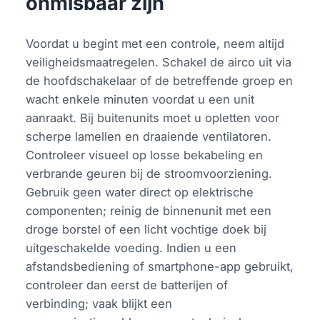
onmisbaar zijn
Voordat u begint met een controle, neem altijd
veiligheidsmaatregelen. Schakel de airco uit via
de hoofdschakelaar of de betreffende groep en
wacht enkele minuten voordat u een unit
aanraakt. Bij buitenunits moet u opletten voor
scherpe lamellen en draaiende ventilatoren.
Controleer visueel op losse bekabeling en
verbrande geuren bij de stroomvoorziening.
Gebruik geen water direct op elektrische
componenten; reinig de binnenunit met een
droge borstel of een licht vochtige doek bij
uitgeschakelde voeding. Indien u een
afstandsbediening of smartphone-app gebruikt,
controleer dan eerst de batterijen of
verbinding; vaak blijkt een