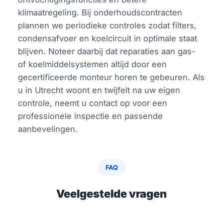
klimaatregeling. Bij onderhoudscontracten
plannen we periodieke controles zodat filters,
condensafvoer en koelcircuit in optimale staat
blijven. Noteer daarbij dat reparaties aan gas-
of koelmiddelsystemen altijd door een
gecertificeerde monteur horen te gebeuren. Als
u in Utrecht woont en twijfelt na uw eigen
controle, neemt u contact op voor een
professionele inspectie en passende
aanbevelingen.
FAQ
Veelgestelde vragen