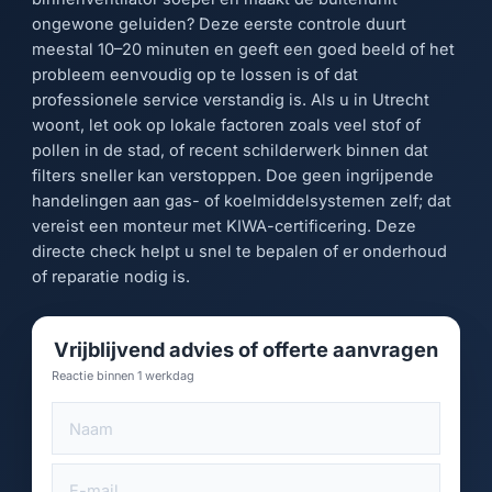
ongewone geluiden? Deze eerste controle duurt
meestal 10–20 minuten en geeft een goed beeld of het
probleem eenvoudig op te lossen is of dat
professionele service verstandig is. Als u in Utrecht
woont, let ook op lokale factoren zoals veel stof of
pollen in de stad, of recent schilderwerk binnen dat
filters sneller kan verstoppen. Doe geen ingrijpende
handelingen aan gas- of koelmiddelsystemen zelf; dat
vereist een monteur met KIWA-certificering. Deze
directe check helpt u snel te bepalen of er onderhoud
of reparatie nodig is.
Vrijblijvend advies of offerte aanvragen
Reactie binnen 1 werkdag