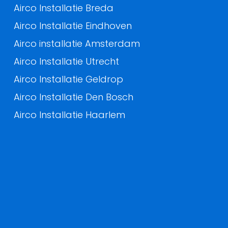
Airco Installatie Breda
Airco Installatie Eindhoven
Airco installatie Amsterdam
Airco Installatie Utrecht
Airco Installatie Geldrop
Airco Installatie Den Bosch
Airco Installatie Haarlem