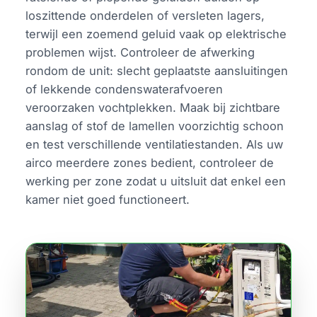
loszittende onderdelen of versleten lagers,
terwijl een zoemend geluid vaak op elektrische
problemen wijst. Controleer de afwerking
rondom de unit: slecht geplaatste aansluitingen
of lekkende condenswaterafvoeren
veroorzaken vochtplekken. Maak bij zichtbare
aanslag of stof de lamellen voorzichtig schoon
en test verschillende ventilatiestanden. Als uw
airco meerdere zones bedient, controleer de
werking per zone zodat u uitsluit dat enkel een
kamer niet goed functioneert.