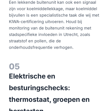
Een lekkende buitenunit kan ook een signaal
zijn voor koelmiddellekkage, maar koelmiddel
bijvullen is een specialistische taak die wij met
KIWA-certificering uitvoeren. Houd bij
monitoring van de buitenunit rekening met
stadspecifieke invloeden in Utrecht, zoals
straatstof en pollen, die de
onderhoudsfrequentie verhogen.
05
Elektrische en
besturingschecks:
thermostaat, groepen en