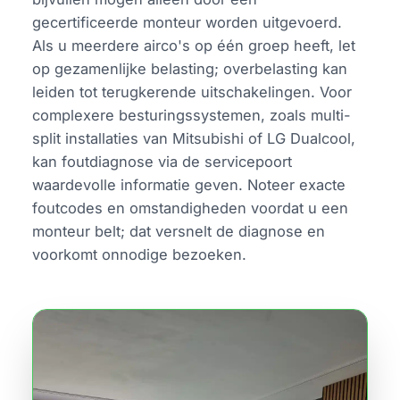
gecertificeerde monteur worden uitgevoerd.
Als u meerdere airco's op één groep heeft, let
op gezamenlijke belasting; overbelasting kan
leiden tot terugkerende uitschakelingen. Voor
complexere besturingssystemen, zoals multi-
split installaties van Mitsubishi of LG Dualcool,
kan foutdiagnose via de servicepoort
waardevolle informatie geven. Noteer exacte
foutcodes en omstandigheden voordat u een
monteur belt; dat versnelt de diagnose en
voorkomt onnodige bezoeken.