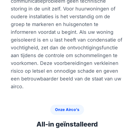
communicatieprobleem geen technische
storing in de unit zelf. Voor huurwoningen of
oudere installaties is het verstandig om de
groep te markeren en huisgenoten te
informeren voordat u begint. Als uw woning
geisoleerd is en u last heeft van condensatie of
vochtigheid, zet dan de ontvochtigingsfunctie
aan tijdens de controle om schommelingen te
voorkomen. Deze voorbereidingen verkleinen
risico op letsel en onnodige schade en geven
een betrouwbaarder beeld van de staat van uw
airco.
Onze Airco's
All-in geïnstalleerd