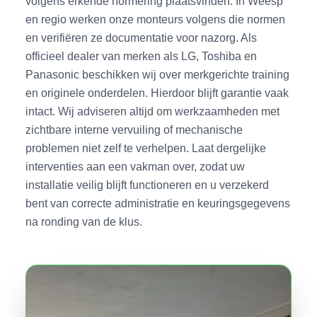
volgens erkende normering plaatsvinden. In Weesp
en regio werken onze monteurs volgens die normen
en verifiëren ze documentatie voor nazorg. Als
officieel dealer van merken als LG, Toshiba en
Panasonic beschikken wij over merkgerichte training
en originele onderdelen. Hierdoor blijft garantie vaak
intact. Wij adviseren altijd om werkzaamheden met
zichtbare interne vervuiling of mechanische
problemen niet zelf te verhelpen. Laat dergelijke
interventies aan een vakman over, zodat uw
installatie veilig blijft functioneren en u verzekerd
bent van correcte administratie en keuringsgegevens
na ronding van de klus.