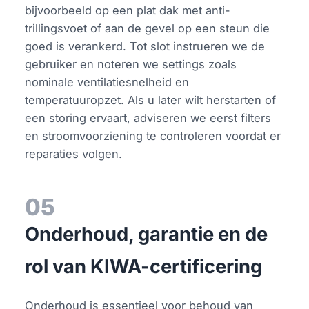
bijvoorbeeld op een plat dak met anti-
trillingsvoet of aan de gevel op een steun die
goed is verankerd. Tot slot instrueren we de
gebruiker en noteren we settings zoals
nominale ventilatiesnelheid en
temperatuuropzet. Als u later wilt herstarten of
een storing ervaart, adviseren we eerst filters
en stroomvoorziening te controleren voordat er
reparaties volgen.
05
Onderhoud, garantie en de
rol van KIWA-certificering
Onderhoud is essentieel voor behoud van