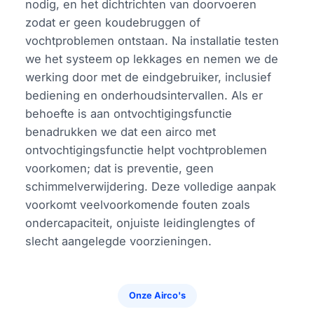
nodig, en het dichtrichten van doorvoeren
zodat er geen koudebruggen of
vochtproblemen ontstaan. Na installatie testen
we het systeem op lekkages en nemen we de
werking door met de eindgebruiker, inclusief
bediening en onderhoudsintervallen. Als er
behoefte is aan ontvochtigingsfunctie
benadrukken we dat een airco met
ontvochtigingsfunctie helpt vochtproblemen
voorkomen; dat is preventie, geen
schimmelverwijdering. Deze volledige aanpak
voorkomt veelvoorkomende fouten zoals
ondercapaciteit, onjuiste leidinglengtes of
slecht aangelegde voorzieningen.
Onze Airco's