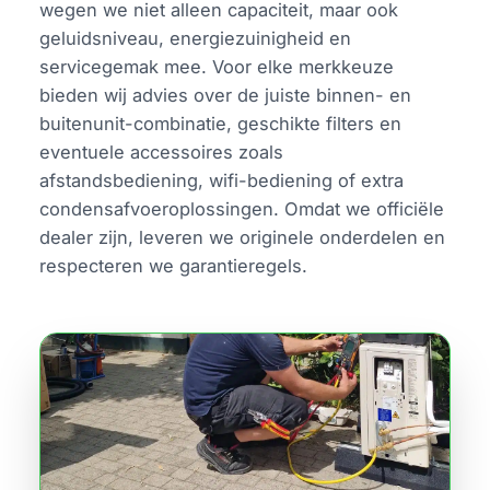
wegen we niet alleen capaciteit, maar ook
geluidsniveau, energiezuinigheid en
servicegemak mee. Voor elke merkkeuze
bieden wij advies over de juiste binnen- en
buitenunit-combinatie, geschikte filters en
eventuele accessoires zoals
afstandsbediening, wifi-bediening of extra
condensafvoeroplossingen. Omdat we officiële
dealer zijn, leveren we originele onderdelen en
respecteren we garantieregels.