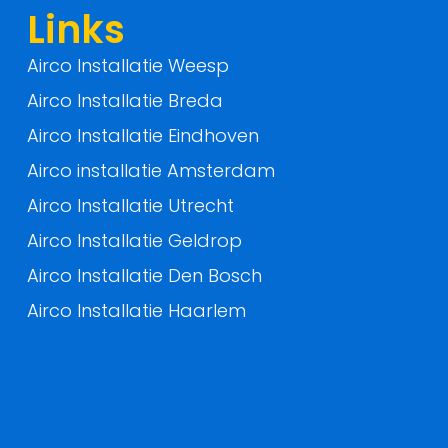
f
Links
Airco Installatie Weesp
Airco Installatie Breda
Airco Installatie Eindhoven
Airco installatie Amsterdam
Airco Installatie Utrecht
Airco Installatie Geldrop
Airco Installatie Den Bosch
Airco Installatie Haarlem