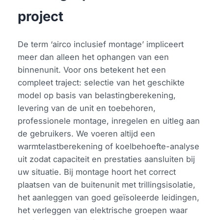
project
De term ‘airco inclusief montage’ impliceert
meer dan alleen het ophangen van een
binnenunit. Voor ons betekent het een
compleet traject: selectie van het geschikte
model op basis van belastingberekening,
levering van de unit en toebehoren,
professionele montage, inregelen en uitleg aan
de gebruikers. We voeren altijd een
warmtelastberekening of koelbehoefte-analyse
uit zodat capaciteit en prestaties aansluiten bij
uw situatie. Bij montage hoort het correct
plaatsen van de buitenunit met trillingsisolatie,
het aanleggen van goed geïsoleerde leidingen,
het verleggen van elektrische groepen waar