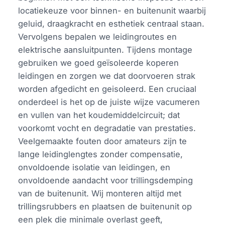
locatiekeuze voor binnen- en buitenunit waarbij
geluid, draagkracht en esthetiek centraal staan.
Vervolgens bepalen we leidingroutes en
elektrische aansluitpunten. Tijdens montage
gebruiken we goed geïsoleerde koperen
leidingen en zorgen we dat doorvoeren strak
worden afgedicht en geisoleerd. Een cruciaal
onderdeel is het op de juiste wijze vacumeren
en vullen van het koudemiddelcircuit; dat
voorkomt vocht en degradatie van prestaties.
Veelgemaakte fouten door amateurs zijn te
lange leidinglengtes zonder compensatie,
onvoldoende isolatie van leidingen, en
onvoldoende aandacht voor trillingsdemping
van de buitenunit. Wij monteren altijd met
trillingsrubbers en plaatsen de buitenunit op
een plek die minimale overlast geeft,