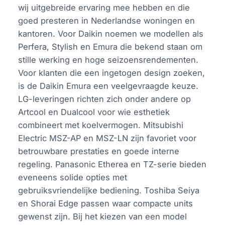
wij uitgebreide ervaring mee hebben en die
goed presteren in Nederlandse woningen en
kantoren. Voor Daikin noemen we modellen als
Perfera, Stylish en Emura die bekend staan om
stille werking en hoge seizoensrendementen.
Voor klanten die een ingetogen design zoeken,
is de Daikin Emura een veelgevraagde keuze.
LG-leveringen richten zich onder andere op
Artcool en Dualcool voor wie esthetiek
combineert met koelvermogen. Mitsubishi
Electric MSZ-AP en MSZ-LN zijn favoriet voor
betrouwbare prestaties en goede interne
regeling. Panasonic Etherea en TZ-serie bieden
eveneens solide opties met
gebruiksvriendelijke bediening. Toshiba Seiya
en Shorai Edge passen waar compacte units
gewenst zijn. Bij het kiezen van een model