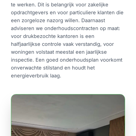
te werken. Dit is belangrijk voor zakelijke
opdrachtgevers en voor particuliere klanten die
een zorgeloze nazorg willen. Daarnaast
adviseren we onderhoudscontracten op maat:
voor drukbezochte kantoren is een
halfjaarlijkse controle vaak verstandig, voor
woningen volstaat meestal een jaarlijkse
inspectie. Een goed onderhoudsplan voorkomt
onverwachte stilstand en houdt het
energieverbruik laag.