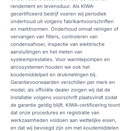
rendement en levensduur. Als KIWA-
gecertificeerd bedrijf voeren wij periodiek
onderhoud uit volgens fabrikantvoorschriften
en marktnormen. Onderhoud omvat reinigen of
vervangen van filters, controleren van
condensafvoer, inspectie van elektrische
aansluitingen en het meten van
systeemprestaties. Voor warmtepompen en
aircosystemen houden we ook het
koudemiddelpeil en drukmetingen bij.
Garantievoorwaarden verschillen per merk en
model; als officiële dealer zorgen wij dat de
installatie volgens voorschrift plaatsvindt zodat
de garantie geldig blijft. KIWA-certificering toont
dat onze procedures en registratie van
werkzaamheden voldoen aan wettelijke eisen,
en dat wij bevoegd zijn om met koudemiddelen