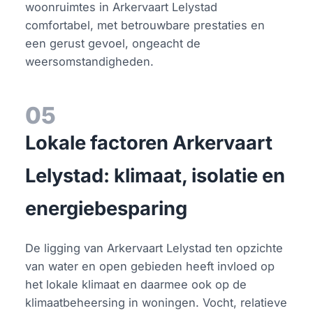
woonruimtes in Arkervaart Lelystad
comfortabel, met betrouwbare prestaties en
een gerust gevoel, ongeacht de
weersomstandigheden.
05
Lokale factoren Arkervaart
Lelystad: klimaat, isolatie en
energiebesparing
De ligging van Arkervaart Lelystad ten opzichte
van water en open gebieden heeft invloed op
het lokale klimaat en daarmee ook op de
klimaatbeheersing in woningen. Vocht, relatieve