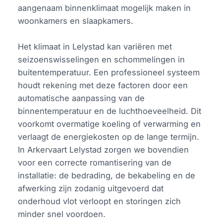
aangenaam binnenklimaat mogelijk maken in
woonkamers en slaapkamers.
Het klimaat in Lelystad kan variëren met
seizoenswisselingen en schommelingen in
buitentemperatuur. Een professioneel systeem
houdt rekening met deze factoren door een
automatische aanpassing van de
binnentemperatuur en de luchthoeveelheid. Dit
voorkomt overmatige koeling of verwarming en
verlaagt de energiekosten op de lange termijn.
In Arkervaart Lelystad zorgen we bovendien
voor een correcte romantisering van de
installatie: de bedrading, de bekabeling en de
afwerking zijn zodanig uitgevoerd dat
onderhoud vlot verloopt en storingen zich
minder snel voordoen.