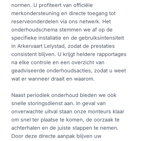
normen. U profiteert van officiële
merkondersteuning en directe toegang tot
reserveonderdelen via ons netwerk. Het
onderhoudschema stemmen we af op de
specifieke installatie en de gebruiksintensiteit
in Arkervaart Lelystad, zodat de prestaties
consistent blijven. U krijgt heldere rapportages
na elke controle en een overzicht van
geadviseerde onderhoudsacties, zodat u weet
wat er wanneer draait en waarom.
Naast periodiek onderhoud bieden we ook
snelle storingsdienst aan. In geval van
onverwachte uitval staan onze monteurs klaar
om snel ter plaatse te komen, de oorzaak te
achterhalen en de juiste stappen te nemen.
Door deze directe aanpak blijven uw