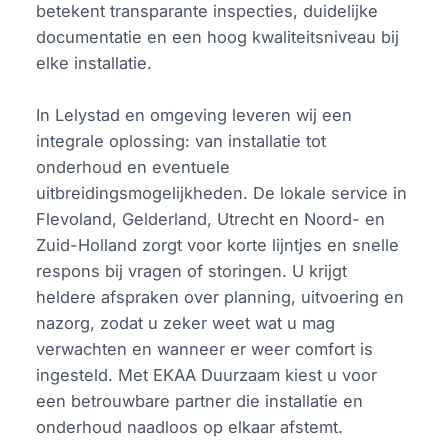
betekent transparante inspecties, duidelijke
documentatie en een hoog kwaliteitsniveau bij
elke installatie.
In Lelystad en omgeving leveren wij een
integrale oplossing: van installatie tot
onderhoud en eventuele
uitbreidingsmogelijkheden. De lokale service in
Flevoland, Gelderland, Utrecht en Noord- en
Zuid-Holland zorgt voor korte lijntjes en snelle
respons bij vragen of storingen. U krijgt
heldere afspraken over planning, uitvoering en
nazorg, zodat u zeker weet wat u mag
verwachten en wanneer er weer comfort is
ingesteld. Met EKAA Duurzaam kiest u voor
een betrouwbare partner die installatie en
onderhoud naadloos op elkaar afstemt.