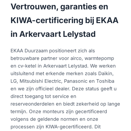
Vertrouwen, garanties en
KIWA-certificering bij EKAA
in Arkervaart Lelystad
EKAA Duurzaam positioneert zich als
betrouwbare partner voor airco, warmtepomp
en cv-ketel in Arkervaart Lelystad. We werken
uitsluitend met erkende merken zoals Daikin,
LG, Mitsubishi Electric, Panasonic en Toshiba
en we zijn officieel dealer. Deze status geeft u
direct toegang tot service en
reserveonderdelen en biedt zekerheid op lange
termijn. Onze monteurs zijn gecertificeerd
volgens de geldende normen en onze
processen zijn KIWA-gecertificeerd. Dit