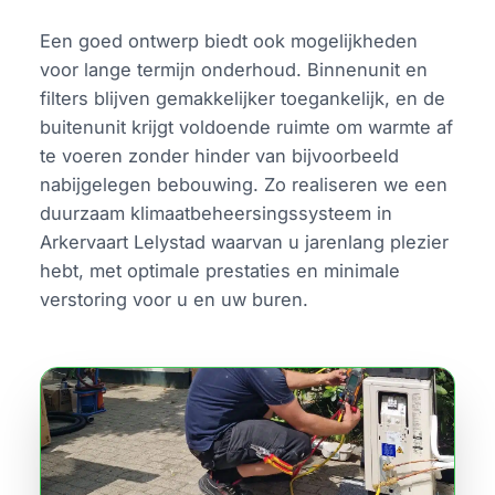
Een goed ontwerp biedt ook mogelijkheden
voor lange termijn onderhoud. Binnenunit en
filters blijven gemakkelijker toegankelijk, en de
buitenunit krijgt voldoende ruimte om warmte af
te voeren zonder hinder van bijvoorbeeld
nabijgelegen bebouwing. Zo realiseren we een
duurzaam klimaatbeheersingssysteem in
Arkervaart Lelystad waarvan u jarenlang plezier
hebt, met optimale prestaties en minimale
verstoring voor u en uw buren.