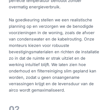
perfecte temperatuur behoudt zonder
overmatig energieverbruik.
Na goedkeuring stellen we een realistische
planning op en verzorgen we de benodigde
voorzieningen in de woning, zoals de afvoer
van condenswater en de kabelrouting. Onze
monteurs kiezen voor robuuste
bevestigingsmaterialen en richten de installatie
zo in dat de ruimte er strak uitziet en de
werking intuïtief blijft. We laten zien hoe
onderhoud en filterreiniging slim gepland kan
worden, zodat u geen onaangename
verrassingen krijgt en de levensduur van de
airco wordt gemaximaliseerd.
02