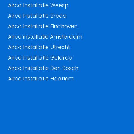
Airco Installatie Weesp
Airco Installatie Breda
Airco Installatie Eindhoven
Airco installatie Amsterdam
Airco Installatie Utrecht
Airco Installatie Geldrop
Airco Installatie Den Bosch
Airco Installatie Haarlem