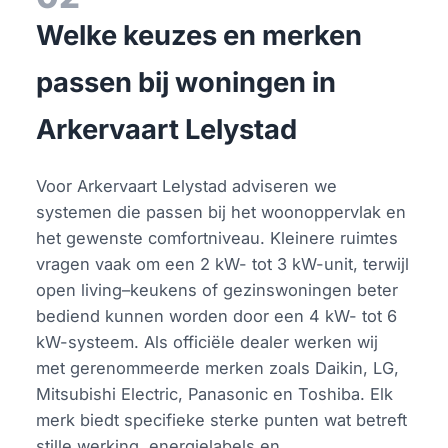
Welke keuzes en merken
passen bij woningen in
Arkervaart Lelystad
Voor Arkervaart Lelystad adviseren we
systemen die passen bij het woonoppervlak en
het gewenste comfortniveau. Kleinere ruimtes
vragen vaak om een 2 kW- tot 3 kW-unit, terwijl
open living–keukens of gezinswoningen beter
bediend kunnen worden door een 4 kW- tot 6
kW-systeem. Als officiële dealer werken wij
met gerenommeerde merken zoals Daikin, LG,
Mitsubishi Electric, Panasonic en Toshiba. Elk
merk biedt specifieke sterke punten wat betreft
stille werking, energielabels en