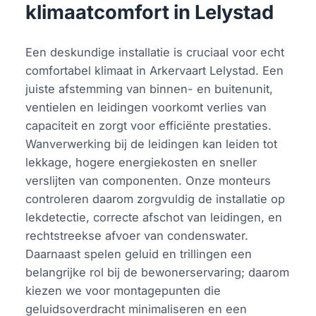
klimaatcomfort in Lelystad
Een deskundige installatie is cruciaal voor echt
comfortabel klimaat in Arkervaart Lelystad. Een
juiste afstemming van binnen- en buitenunit,
ventielen en leidingen voorkomt verlies van
capaciteit en zorgt voor efficiënte prestaties.
Wanverwerking bij de leidingen kan leiden tot
lekkage, hogere energiekosten en sneller
verslijten van componenten. Onze monteurs
controleren daarom zorgvuldig de installatie op
lekdetectie, correcte afschot van leidingen, en
rechtstreekse afvoer van condenswater.
Daarnaast spelen geluid en trillingen een
belangrijke rol bij de bewonerservaring; daarom
kiezen we voor montagepunten die
geluidsoverdracht minimaliseren en een