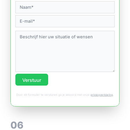
Verstuur
Door dit formulier te versturen ga je akkoord met onze
privacyverklaring
.
06