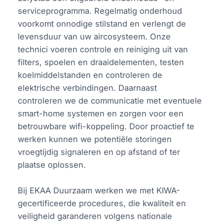
serviceprogramma. Regelmatig onderhoud
voorkomt onnodige stilstand en verlengt de
levensduur van uw aircosysteem. Onze
technici voeren controle en reiniging uit van
filters, spoelen en draaidelementen, testen
koelmiddelstanden en controleren de
elektrische verbindingen. Daarnaast
controleren we de communicatie met eventuele
smart-home systemen en zorgen voor een
betrouwbare wifi-koppeling. Door proactief te
werken kunnen we potentiële storingen
vroegtijdig signaleren en op afstand of ter
plaatse oplossen.
Bij EKAA Duurzaam werken we met KIWA-
gecertificeerde procedures, die kwaliteit en
veiligheid garanderen volgens nationale