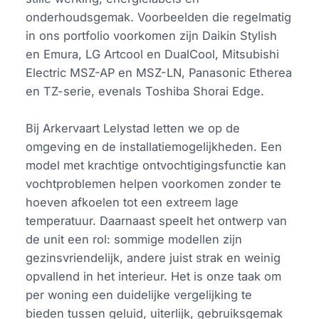
onderhoudsgemak. Voorbeelden die regelmatig
in ons portfolio voorkomen zijn Daikin Stylish
en Emura, LG Artcool en DualCool, Mitsubishi
Electric MSZ-AP en MSZ-LN, Panasonic Etherea
en TZ-serie, evenals Toshiba Shorai Edge.
Bij Arkervaart Lelystad letten we op de
omgeving en de installatiemogelijkheden. Een
model met krachtige ontvochtigingsfunctie kan
vochtproblemen helpen voorkomen zonder te
hoeven afkoelen tot een extreem lage
temperatuur. Daarnaast speelt het ontwerp van
de unit een rol: sommige modellen zijn
gezinsvriendelijk, andere juist strak en weinig
opvallend in het interieur. Het is onze taak om
per woning een duidelijke vergelijking te
bieden tussen geluid, uiterlijk, gebruiksgemak