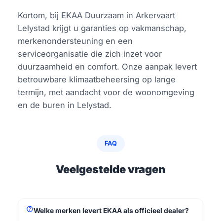
Kortom, bij EKAA Duurzaam in Arkervaart
Lelystad krijgt u garanties op vakmanschap,
merkenondersteuning en een
serviceorganisatie die zich inzet voor
duurzaamheid en comfort. Onze aanpak levert
betrouwbare klimaatbeheersing op lange
termijn, met aandacht voor de woonomgeving
en de buren in Lelystad.
FAQ
Veelgestelde vragen
help
Welke merken levert EKAA als officieel dealer?