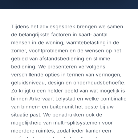
Tijdens het adviesgesprek brengen we samen
de belangrijkste factoren in kaart: aantal
mensen in de woning, warmtebelasting in de
zomer, vochtproblemen en de wensen op het
gebied van afstandsbediening en slimme
bediening. We presenteren vervolgens
verschillende opties in termen van vermogen,
geluidsniveau, design en onderhoudsbehoefte.
Zo krijgt u een helder beeld van wat mogelijk is
binnen Arkervaart Lelystad en welke combinatie
van binnen- en buitenunit het beste bij uw
situatie past. We benadrukken ook de
mogelijkheid van multi-splitsystemen voor
meerdere ruimtes, zodat ieder kamer een