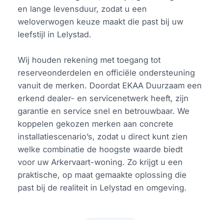
en lange levensduur, zodat u een
weloverwogen keuze maakt die past bij uw
leefstijl in Lelystad.
Wij houden rekening met toegang tot
reserveonderdelen en officiële ondersteuning
vanuit de merken. Doordat EKAA Duurzaam een
erkend dealer- en servicenetwerk heeft, zijn
garantie en service snel en betrouwbaar. We
koppelen gekozen merken aan concrete
installatiescenario’s, zodat u direct kunt zien
welke combinatie de hoogste waarde biedt
voor uw Arkervaart-woning. Zo krijgt u een
praktische, op maat gemaakte oplossing die
past bij de realiteit in Lelystad en omgeving.