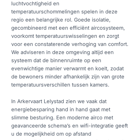
luchtvochtigheid en
temperatuurschommelingen spelen in deze
regio een belangrijke rol. Goede isolatie,
gecombineerd met een efficiënt aircosysteem,
voorkomt temperatuurswisselingen en zorgt
voor een constaterende verhoging van comfort.
We adviseren in deze omgeving altijd een
systeem dat de binnenruimte op een
evenwichtige manier verwarmt en koelt, zodat
de bewoners minder afhankelijk zijn van grote
temperatuursverschillen tussen kamers.
In Arkervaart Lelystad zien we vaak dat
energiebesparing hand in hand gaat met
slimme besturing. Een moderne airco met
geavanceerde schema’s en wifi-integratie geeft
u de mogelijkheid om op afstand