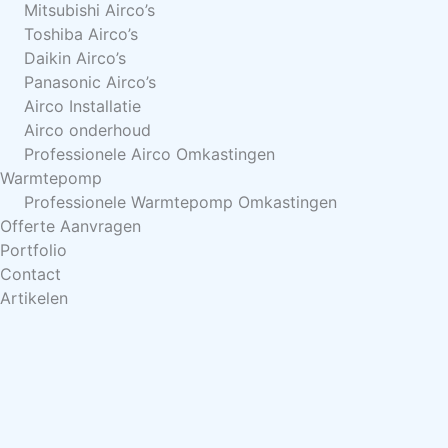
Mitsubishi Airco’s
Toshiba Airco’s
Daikin Airco’s
Panasonic Airco’s
Airco Installatie
Airco onderhoud
Professionele Airco Omkastingen
Warmtepomp
Professionele Warmtepomp Omkastingen
Offerte Aanvragen
Portfolio
Contact
Artikelen