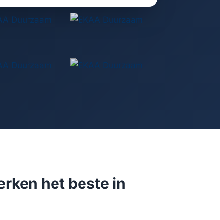
erken het beste in