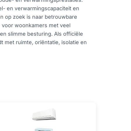
el- en verwarmingscapaciteit en
en op zoek is naar betrouwbare
ng: voor woonkamers met veel
n slimme besturing. Als officiële
met ruimte, oriëntatie, isolatie en