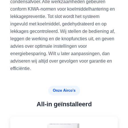
condensafvoer. Alle werkzaamheden gebeuren
conform KIWA-normen voor koelmiddelhante­ring en
lekkagepreventie. Tot slot wordt het systeem
ingevuld met koelmiddel, gedehydrateerd en op
lekkages gecontroleerd. Wij stellen de bediening af,
leggen de werking en de knopfuncties uit, en geven
advies over optimale instellingen voor
energiebesparing. Wilt u later aanpassingen, dan
adviseren wij altijd over gevolgen voor garantie en
efficiëntie.
Onze Airco's
All-in geïnstalleerd