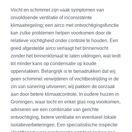
Vocht en schimmel zijn vaak symptomen van
onvoldoende ventilatie of inconsistente
klimaatregeling; een airco met ontvochtigingsfunctie
kan zulke problemen helpen voorkomen door de
relatieve vochtigheid onder controle te houden. Een
goed afgestelde airco verlaagt het binnenvocht
zonder het binnenklimaat te laten uitdrogen, wat leidt
tot minder kans op condensatie op koude
oppervlakken. Belangrijk is te benadrukken dat wij
geen schimmel verwijderen of vochtbestrijding in de
zin van sanering uitvoeren; wij pakken de oorzaak
aan door betere klimaatcontrole. In oudere huizen in
Groningen, waar tocht en enkel glas nog voorkomen,
adviseren we een combinatie van gerichte
ontvochtiging, betere ventilatie en eventueel lokale
isolatieverbeteringen. Een specialistische inspectie