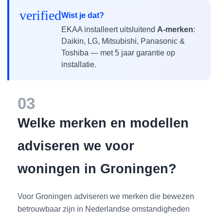
verified
Wist je dat?
EKAA installeert uitsluitend
A-merken
:
Daikin, LG, Mitsubishi, Panasonic &
Toshiba — met 5 jaar garantie op
installatie.
03
Welke merken en modellen
adviseren we voor
woningen in Groningen?
Voor Groningen adviseren we merken die bewezen
betrouwbaar zijn in Nederlandse omstandigheden