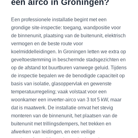
een airco in Groningen?
Een professionele installatie begint met een
grondige site-inspectie: toegang, wandpositie voor
de binnenunit, plaatsing van de buitenunit, elektrisch
vermogen en de beste route voor
koelmiddelleidingen. In Groningen letten we extra op
geveltoestemming in beschermde stadsgezichten en
op de afstand tot buurtburen vanwege geluid. Tijdens
de inspectie bepalen we de benodigde capaciteit op
basis van isolatie, glasoppervlak en gewenste
temperatuurregeling; vaak volstaat voor een
woonkamer een inverter-airco van 3 tot 5 kW, maar
dat is maatwerk. De installatie omvat het stevig
monteren van de binnenunit, het plaatsen van de
buitenunit met trillingsdempers, het trekken en
afwerken van leidingen, en een veilige