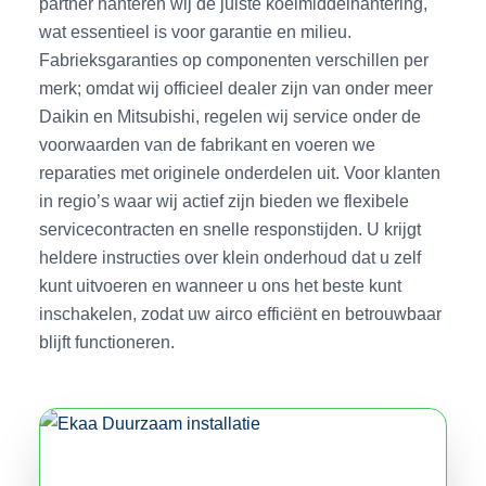
partner hanteren wij de juiste koelmiddelhante­ring,
wat essentieel is voor garantie en milieu.
Fabrieksgaranties op componenten verschillen per
merk; omdat wij officieel dealer zijn van onder meer
Daikin en Mitsubishi, regelen wij service onder de
voorwaarden van de fabrikant en voeren we
reparaties met originele onderdelen uit. Voor klanten
in regio’s waar wij actief zijn bieden we flexibele
servicecontracten en snelle responstijden. U krijgt
heldere instructies over klein onderhoud dat u zelf
kunt uitvoeren en wanneer u ons het beste kunt
inschakelen, zodat uw airco efficiënt en betrouwbaar
blijft functioneren.