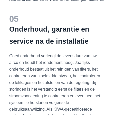
05
Onderhoud, garantie en
service na de installatie
Goed onderhoud verlengt de levensduur van uw
airco en houdt het rendement hoog. Jaarlijks
onderhoud bestaat uit het reinigen van filters, het
controleren van koelmiddelniveau, het controleren
op lekkages en het afstellen van de regeling. Bij
storingen is het verstandig eerst de filters en de
stroomvoorziening te controleren en eventueel het
systeem te herstarten volgens de
gebruiksaanwijzing. Als KIWA-gecertificeerde