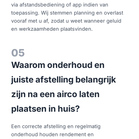
via afstandsbediening of app indien van
toepassing. Wij stemmen planning en overlast
vooraf met u af, zodat u weet wanneer geluid
en werkzaamheden plaatsvinden.
05
Waarom onderhoud en
juiste afstelling belangrijk
zijn na een airco laten
plaatsen in huis?
Een correcte afstelling en regelmatig
onderhoud houden rendement en