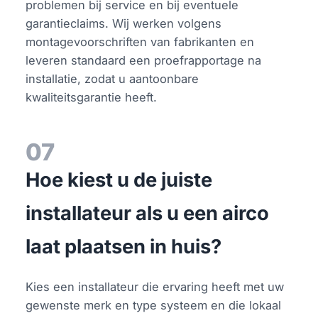
problemen bij service en bij eventuele
garantieclaims. Wij werken volgens
montagevoorschriften van fabrikanten en
leveren standaard een proefrapportage na
installatie, zodat u aantoonbare
kwaliteitsgarantie heeft.
07
Hoe kiest u de juiste
installateur als u een airco
laat plaatsen in huis?
Kies een installateur die ervaring heeft met uw
gewenste merk en type systeem en die lokaal