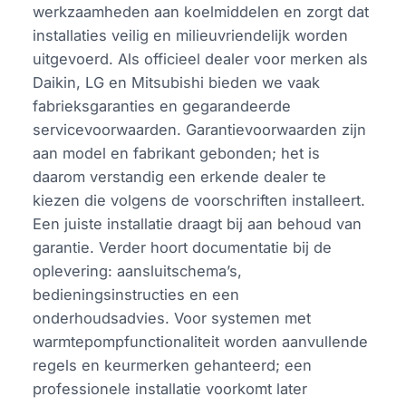
werkzaamheden aan koelmiddelen en zorgt dat
installaties veilig en milieuvriendelijk worden
uitgevoerd. Als officieel dealer voor merken als
Daikin, LG en Mitsubishi bieden we vaak
fabrieksgaranties en gegarandeerde
servicevoorwaarden. Garantievoorwaarden zijn
aan model en fabrikant gebonden; het is
daarom verstandig een erkende dealer te
kiezen die volgens de voorschriften installeert.
Een juiste installatie draagt bij aan behoud van
garantie. Verder hoort documentatie bij de
oplevering: aansluitschema’s,
bedieningsinstructies en een
onderhoudsadvies. Voor systemen met
warmtepompfunctionaliteit worden aanvullende
regels en keurmerken gehanteerd; een
professionele installatie voorkomt later