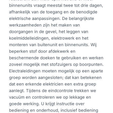
binnenunits vraagt meestal twee tot drie dagen,
afhankelijk van de toegang en de benodigde
elektrische aanpassingen. De belangrijkste
werkzaamheden zijn het maken van
doorgangen in de gevel, het leggen van
koelmiddelleidingen, elektrowerk en het
monteren van buitenunit en binnenunits. Wij
beperken stof door afdekwerk en
beschermende doeken te gebruiken en werken
zoveel mogelijk met stofzuigers op boorpunten.
Electraleidingen moeten mogelijk op een aparte
groep worden aangesloten; dat kan betekenen
dat een erkende elektricien een extra groep
aanlegt. Tijdens de eindcontrole trekken we
vacuüm en controleren we op lekkage en
goede werking. U krijgt instructie over
bediening en onderhoud, inclusief bediening