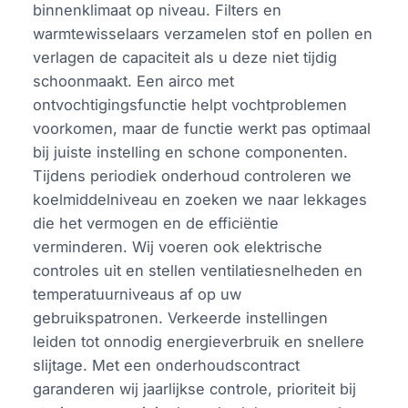
binnenklimaat op niveau. Filters en
warmtewisselaars verzamelen stof en pollen en
verlagen de capaciteit als u deze niet tijdig
schoonmaakt. Een airco met
ontvochtigingsfunctie helpt vochtproblemen
voorkomen, maar de functie werkt pas optimaal
bij juiste instelling en schone componenten.
Tijdens periodiek onderhoud controleren we
koelmiddelniveau en zoeken we naar lekkages
die het vermogen en de efficiëntie
verminderen. Wij voeren ook elektrische
controles uit en stellen ventilatiesnelheden en
temperatuurniveaus af op uw
gebruikspatronen. Verkeerde instellingen
leiden tot onnodig energieverbruik en snellere
slijtage. Met een onderhoudscontract
garanderen wij jaarlijkse controle, prioriteit bij