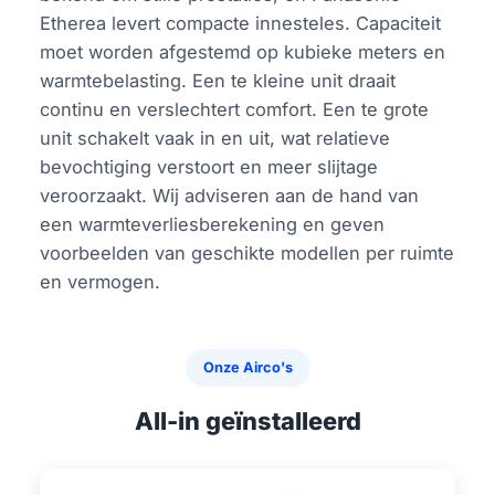
Etherea levert compacte innesteles. Capaciteit
moet worden afgestemd op kubieke meters en
warmtebelasting. Een te kleine unit draait
continu en verslechtert comfort. Een te grote
unit schakelt vaak in en uit, wat relatieve
bevochtiging verstoort en meer slijtage
veroorzaakt. Wij adviseren aan de hand van
een warmteverliesberekening en geven
voorbeelden van geschikte modellen per ruimte
en vermogen.
Onze Airco's
All-in geïnstalleerd