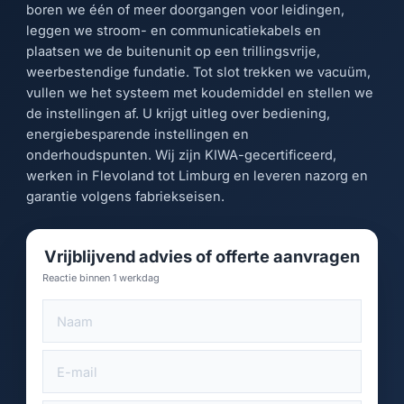
boren we één of meer doorgangen voor leidingen,
leggen we stroom- en communicatiekabels en
plaatsen we de buitenunit op een trillingsvrije,
weerbestendige fundatie. Tot slot trekken we vacuüm,
vullen we het systeem met koudemiddel en stellen we
de instellingen af. U krijgt uitleg over bediening,
energiebesparende instellingen en
onderhoudspunten. Wij zijn KIWA-gecertificeerd,
werken in Flevoland tot Limburg en leveren nazorg en
garantie volgens fabriekseisen.
Vrijblijvend advies of offerte aanvragen
Reactie binnen 1 werkdag