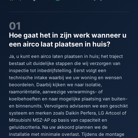
01
Hoe gaat het in zijn werk wanneer u
een airco laat plaatsen in huis?
Ja, u kunt een airco laten plaatsen in huis; het traject
bestaat uit duidelijke stappen die wij verzorgen van
inspectie tot inbedrijfstelling. Eerst volgt een
technische intake waarbij we uw woning en wensen
beoordelen. Daarbij kijken we naar isolatie,
raamoriëntatie, aanwezige verwarmings- of
koelbehoeften en naar mogelijke plaatsing van buiten-
en binnenunits. Vervolgens adviseren we een geschikt
systeem en merken zoals Daikin Perfera, LG Artcool of
Mitsubishi MSZ-AP op basis van capaciteit en
geluidscriteria. Na uw akkoord plannen we de
installatie met minimale overlast. Tijdens de montage