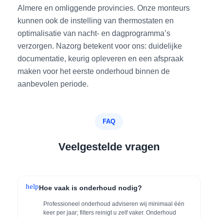
Almere en omliggende provincies. Onze monteurs
kunnen ook de instelling van thermostaten en
optimalisatie van nacht- en dagprogramma’s
verzorgen. Nazorg betekent voor ons: duidelijke
documentatie, keurig opleveren en een afspraak
maken voor het eerste onderhoud binnen de
aanbevolen periode.
FAQ
Veelgestelde vragen
help
Hoe vaak is onderhoud nodig?
Professioneel onderhoud adviseren wij minimaal één
keer per jaar; filters reinigt u zelf vaker. Onderhoud