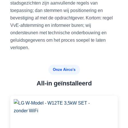
stadsgezichten zijn aanvullende regels van
toepassing; dan stemmen wij positionering en
bevestiging af met de opdrachtgever. Kortom: regel
VvE-afstemming en informeer buren; wij
ondersteunen met technische onderbouwing en
geluidsgegevens om het proces soepel te laten
verlopen.
Onze Airco's
All-in geïnstalleerd