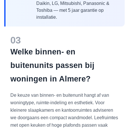
Daikin, LG, Mitsubishi, Panasonic &
Toshiba — met 5 jaar garantie op
installatie.
03
Welke binnen- en
buitenunits passen bij
woningen in Almere?
De keuze van binnen- en buitenunit hangt af van
woningtype, ruimte-indeling en esthetiek. Voor
kleinere slaapkamers en kantoorruimtes adviseren
we doorgaans een compact wandmodel. Leefruimtes
met open keuken of hoge plafonds passen vaak