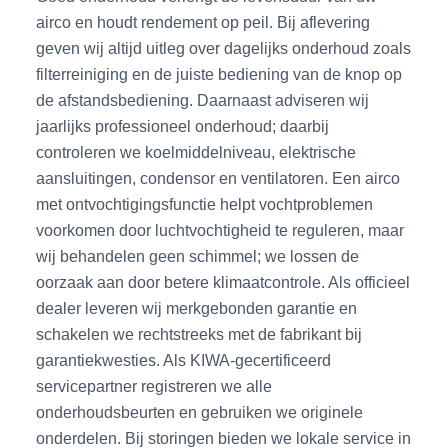
airco en houdt rendement op peil. Bij aflevering
geven wij altijd uitleg over dagelijks onderhoud zoals
filterreiniging en de juiste bediening van de knop op
de afstandsbediening. Daarnaast adviseren wij
jaarlijks professioneel onderhoud; daarbij
controleren we koelmiddelniveau, elektrische
aansluitingen, condensor en ventilatoren. Een airco
met ontvochtigingsfunctie helpt vochtproblemen
voorkomen door luchtvochtigheid te reguleren, maar
wij behandelen geen schimmel; we lossen de
oorzaak aan door betere klimaatcontrole. Als officieel
dealer leveren wij merkgebonden garantie en
schakelen we rechtstreeks met de fabrikant bij
garantiekwesties. Als KIWA-gecertificeerd
servicepartner registreren we alle
onderhoudsbeurten en gebruiken we originele
onderdelen. Bij storingen bieden we lokale service in