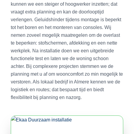
kunnen we een steiger of hoogwerker inzetten; dat
vraagt extra planning en kan de doorlooptijd
verlengen. Geluidshinder tijdens montage is beperkt
tot het boren en het monteren van consoles. Wij
nemen zoveel mogelijk maatregelen om de overlast
te beperken: stofschermen, afdekking en een nette
werkplek. Na installatie doen we een uitgebreide
functionele test en laten we de woning schoon
achter. Bij complexere projecten stemmen we de
planning met u af om wooncomfort zo min mogelijk te
verstoren. Als lokaal bedrijf in Almere kennen we de
logistiek en routes; dat bespaart tijd en biedt
flexibiliteit bij planning en nazorg.