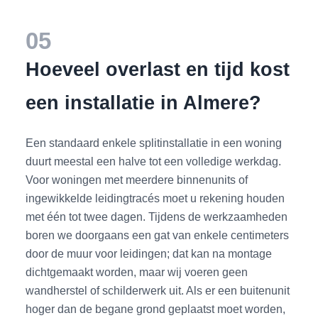
05
Hoeveel overlast en tijd kost
een installatie in Almere?
Een standaard enkele splitinstallatie in een woning
duurt meestal een halve tot een volledige werkdag.
Voor woningen met meerdere binnenunits of
ingewikkelde leidingtracés moet u rekening houden
met één tot twee dagen. Tijdens de werkzaamheden
boren we doorgaans een gat van enkele centimeters
door de muur voor leidingen; dat kan na montage
dichtgemaakt worden, maar wij voeren geen
wandherstel of schilderwerk uit. Als er een buitenunit
hoger dan de begane grond geplaatst moet worden,