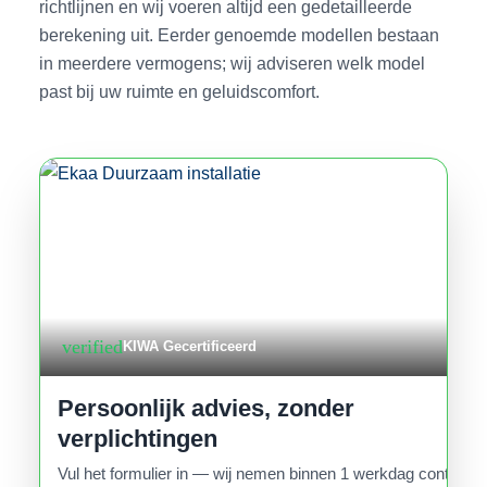
richtlijnen en wij voeren altijd een gedetailleerde
berekening uit. Eerder genoemde modellen bestaan
in meerdere vermogens; wij adviseren welk model
past bij uw ruimte en geluidscomfort.
verified
KIWA Gecertificeerd
Persoonlijk advies, zonder
verplichtingen
Vul het formulier in — wij nemen binnen 1 werkdag contact o