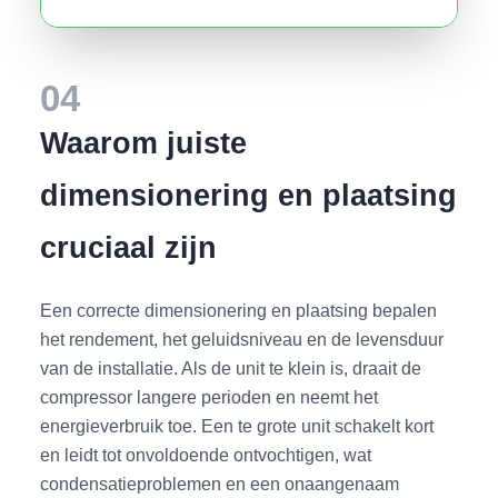
04
Waarom juiste
dimensionering en plaatsing
cruciaal zijn
Een correcte dimensionering en plaatsing bepalen
het rendement, het geluidsniveau en de levensduur
van de installatie. Als de unit te klein is, draait de
compressor langere perioden en neemt het
energieverbruik toe. Een te grote unit schakelt kort
en leidt tot onvoldoende ontvochtigen, wat
condensatieproblemen en een onaangenaam