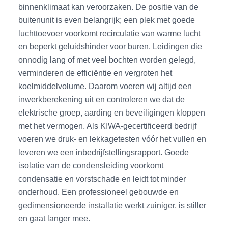
binnenklimaat kan veroorzaken. De positie van de
buitenunit is even belangrijk; een plek met goede
luchttoevoer voorkomt recirculatie van warme lucht
en beperkt geluidshinder voor buren. Leidingen die
onnodig lang of met veel bochten worden gelegd,
verminderen de efficiëntie en vergroten het
koelmiddelvolume. Daarom voeren wij altijd een
inwerkberekening uit en controleren we dat de
elektrische groep, aarding en beveiligingen kloppen
met het vermogen. Als KIWA-gecertificeerd bedrijf
voeren we druk- en lekkagetesten vóór het vullen en
leveren we een inbedrijfstellingsrapport. Goede
isolatie van de condensleiding voorkomt
condensatie en vorstschade en leidt tot minder
onderhoud. Een professioneel gebouwde en
gedimensioneerde installatie werkt zuiniger, is stiller
en gaat langer mee.