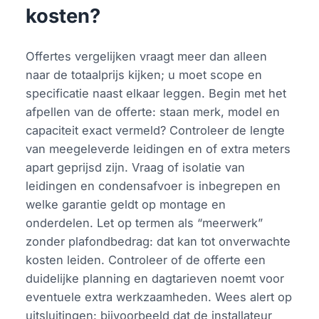
kosten?
Offertes vergelijken vraagt meer dan alleen
naar de totaalprijs kijken; u moet scope en
specificatie naast elkaar leggen. Begin met het
afpellen van de offerte: staan merk, model en
capaciteit exact vermeld? Controleer de lengte
van meegeleverde leidingen en of extra meters
apart geprijsd zijn. Vraag of isolatie van
leidingen en condensafvoer is inbegrepen en
welke garantie geldt op montage en
onderdelen. Let op termen als “meerwerk”
zonder plafondbedrag: dat kan tot onverwachte
kosten leiden. Controleer of de offerte een
duidelijke planning en dagtarieven noemt voor
eventuele extra werkzaamheden. Wees alert op
uitsluitingen: bijvoorbeeld dat de installateur