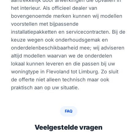
het interieur. Als officieel dealer van
bovengenoemde merken kunnen wij modellen
voorstellen met bijpassende
installatiepakketten en servicecontracten. Bij de
keuze wegen ook onderhoudsgemak en
onderdelenbeschikbaarheid mee; wij adviseren
altijd modellen waarvan we de onderdelen
lokaal kunnen leveren en die passen bij uw
woningtype in Flevoland tot Limburg. Zo sluit
de offerte niet alleen technisch maar ook
praktisch aan op uw situatie.
FAQ
Veelgestelde vragen