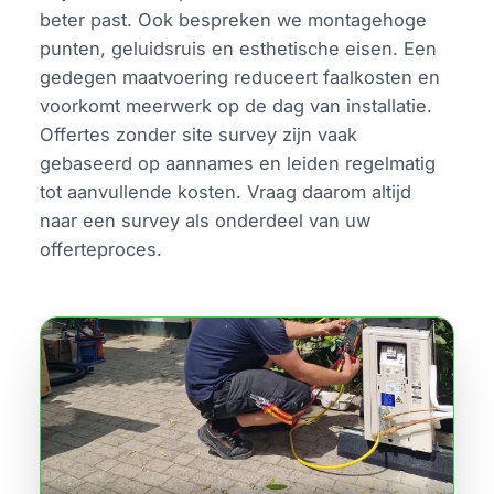
beter past. Ook bespreken we montagehoge
punten, geluidsruis en esthetische eisen. Een
gedegen maatvoering reduceert faalkosten en
voorkomt meerwerk op de dag van installatie.
Offertes zonder site survey zijn vaak
gebaseerd op aannames en leiden regelmatig
tot aanvullende kosten. Vraag daarom altijd
naar een survey als onderdeel van uw
offerteproces.