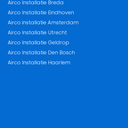
Airco Installatie Breda
Airco Installatie Eindhoven
Airco installatie Amsterdam
Airco Installatie Utrecht
Airco Installatie Geldrop
Airco Installatie Den Bosch
Airco Installatie Haarlem