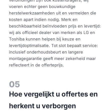
voeren echter geen bouwkundige
herstelwerkzaamheden uit en vermelden die
kosten apart indien nodig. Merk en
beschikbaarheid beïnvloeden prijs en levertijd:
wij als officieel dealer van merken als LG en
Toshiba kunnen helpen bij keuze en
levertijdoptimalisatie. Tot slot bepaalt service:
inclusief onderhoudsbeurt en langere
montagegarantie geeft meer zekerheid maar
reflecteert in de offerteprijs.
05
Hoe vergelijkt u offertes en
herkent u verborgen