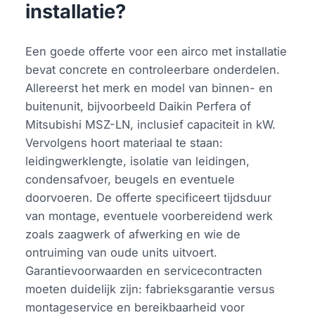
installatie?
Een goede offerte voor een airco met installatie
bevat concrete en controleerbare onderdelen.
Allereerst het merk en model van binnen- en
buitenunit, bijvoorbeeld Daikin Perfera of
Mitsubishi MSZ-LN, inclusief capaciteit in kW.
Vervolgens hoort materiaal te staan:
leidingwerklengte, isolatie van leidingen,
condensafvoer, beugels en eventuele
doorvoeren. De offerte specificeert tijdsduur
van montage, eventuele voorbereidend werk
zoals zaagwerk of afwerking en wie de
ontruiming van oude units uitvoert.
Garantievoorwaarden en servicecontracten
moeten duidelijk zijn: fabrieksgarantie versus
montageservice en bereikbaarheid voor