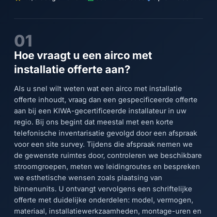
01
Hoe vraagt u een airco met
installatie offerte aan?
Als u snel wilt weten wat een airco met installatie
offerte inhoudt, vraag dan een gespecificeerde offerte
aan bij een KIWA-gecertificeerde installateur in uw
regio. Bij ons begint dat meestal met een korte
telefonische inventarisatie gevolgd door een afspraak
voor een site survey. Tijdens die afspraak nemen we
de gewenste ruimtes door, controleren we beschikbare
stroomgroepen, meten we leidingroutes en bespreken
we esthetische wensen zoals plaatsing van
binnenunits. U ontvangt vervolgens een schriftelijke
offerte met duidelijke onderdelen: model, vermogen,
materiaal, installatiewerkzaamheden, montage-uren en