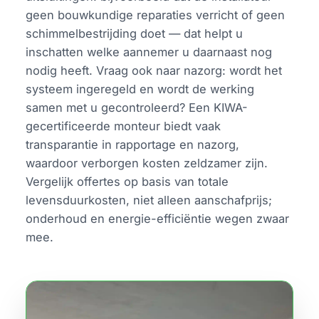
geen bouwkundige reparaties verricht of geen
schimmelbestrijding doet — dat helpt u
inschatten welke aannemer u daarnaast nog
nodig heeft. Vraag ook naar nazorg: wordt het
systeem ingeregeld en wordt de werking
samen met u gecontroleerd? Een KIWA-
gecertificeerde monteur biedt vaak
transparantie in rapportage en nazorg,
waardoor verborgen kosten zeldzamer zijn.
Vergelijk offertes op basis van totale
levensduurkosten, niet alleen aanschafprijs;
onderhoud en energie-efficiëntie wegen zwaar
mee.