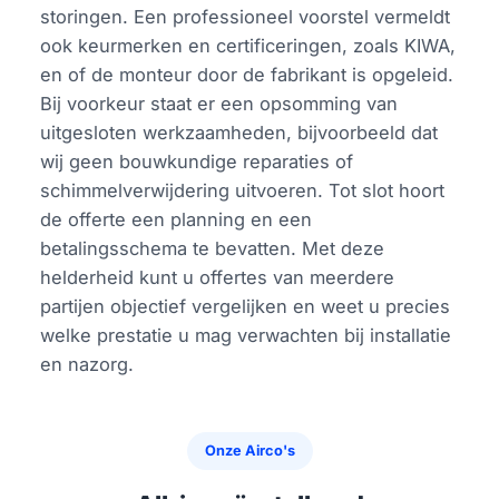
storingen. Een professioneel voorstel vermeldt
ook keurmerken en certificeringen, zoals KIWA,
en of de monteur door de fabrikant is opgeleid.
Bij voorkeur staat er een opsomming van
uitgesloten werkzaamheden, bijvoorbeeld dat
wij geen bouwkundige reparaties of
schimmelverwijdering uitvoeren. Tot slot hoort
de offerte een planning en een
betalingsschema te bevatten. Met deze
helderheid kunt u offertes van meerdere
partijen objectief vergelijken en weet u precies
welke prestatie u mag verwachten bij installatie
en nazorg.
Onze Airco's