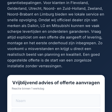
garantiebepalingen. Voor klanten in Flevoland,
Gelderland, Utrecht, Noord- en Zuid-Holland, Zeeland,
Noord-Brabant en Limburg bieden we lokale service en
snelle opvolging. Omdat wij officieel dealer zijn van
merken als Daikin, LG en Mitsubishi kunnen we vaak
scherpe levertijden en onderdelen garanderen. Vraag
altijd expliciet om een offerte die aangeeft of levering,
montage en het eerste onderhoud zijn inbegrepen. Zo
voorkomt u misverstanden en krijgt u direct een
realistisch beeld van planning en kwaliteit. Een goed
opgestelde offerte is de start van een zorgeloze
installatie zonder verrassingen.
Vrijblijvend advies of offerte aanvragen
Reactie binnen 1 werkdag