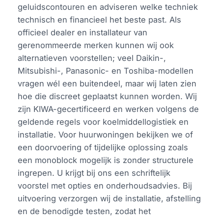
geluidscontouren en adviseren welke techniek
technisch en financieel het beste past. Als
officieel dealer en installateur van
gerenommeerde merken kunnen wij ook
alternatieven voorstellen; veel Daikin-,
Mitsubishi-, Panasonic- en Toshiba-modellen
vragen wél een buitendeel, maar wij laten zien
hoe die discreet geplaatst kunnen worden. Wij
zijn KIWA-gecertificeerd en werken volgens de
geldende regels voor koelmiddellogistiek en
installatie. Voor huurwoningen bekijken we of
een doorvoering of tijdelijke oplossing zoals
een monoblock mogelijk is zonder structurele
ingrepen. U krijgt bij ons een schriftelijk
voorstel met opties en onderhoudsadvies. Bij
uitvoering verzorgen wij de installatie, afstelling
en de benodigde testen, zodat het