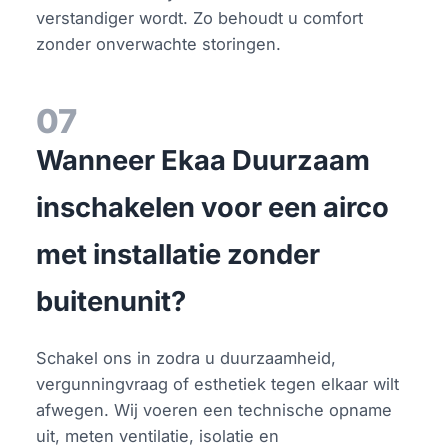
verstandiger wordt. Zo behoudt u comfort
zonder onverwachte storingen.
07
Wanneer Ekaa Duurzaam
inschakelen voor een airco
met installatie zonder
buitenunit?
Schakel ons in zodra u duurzaamheid,
vergunningvraag of esthetiek tegen elkaar wilt
afwegen. Wij voeren een technische opname
uit, meten ventilatie, isolatie en