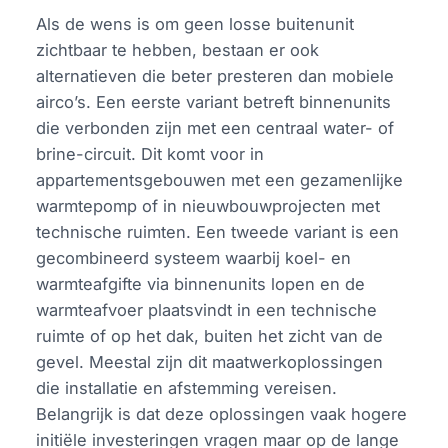
Als de wens is om geen losse buitenunit
zichtbaar te hebben, bestaan er ook
alternatieven die beter presteren dan mobiele
airco’s. Een eerste variant betreft binnenunits
die verbonden zijn met een centraal water- of
brine-circuit. Dit komt voor in
appartementsgebouwen met een gezamenlijke
warmtepomp of in nieuwbouwprojecten met
technische ruimten. Een tweede variant is een
gecombineerd systeem waarbij koel- en
warmteafgifte via binnenunits lopen en de
warmteafvoer plaatsvindt in een technische
ruimte of op het dak, buiten het zicht van de
gevel. Meestal zijn dit maatwerkoplossingen
die installatie en afstemming vereisen.
Belangrijk is dat deze oplossingen vaak hogere
initiële investeringen vragen maar op de lange