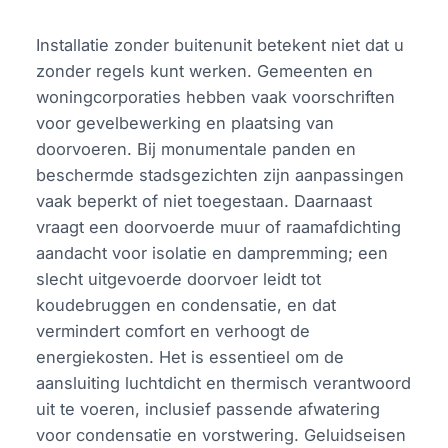
Installatie zonder buitenunit betekent niet dat u
zonder regels kunt werken. Gemeenten en
woningcorporaties hebben vaak voorschriften
voor gevelbewerking en plaatsing van
doorvoeren. Bij monumentale panden en
beschermde stadsgezichten zijn aanpassingen
vaak beperkt of niet toegestaan. Daarnaast
vraagt een doorvoerde muur of raamafdichting
aandacht voor isolatie en dampremming; een
slecht uitgevoerde doorvoer leidt tot
koudebruggen en condensatie, en dat
vermindert comfort en verhoogt de
energiekosten. Het is essentieel om de
aansluiting luchtdicht en thermisch verantwoord
uit te voeren, inclusief passende afwatering
voor condensatie en vorstwering. Geluidseisen