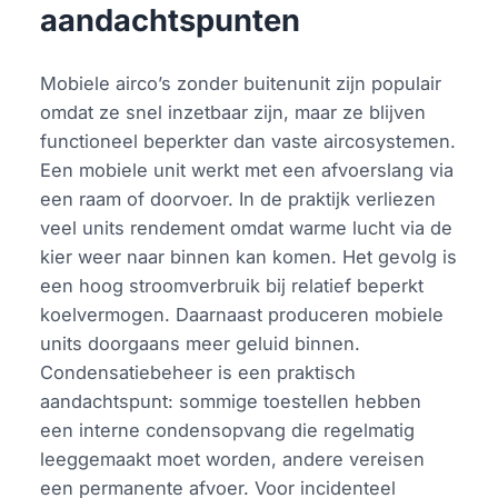
aandachtspunten
Mobiele airco’s zonder buitenunit zijn populair
omdat ze snel inzetbaar zijn, maar ze blijven
functioneel beperkter dan vaste aircosystemen.
Een mobiele unit werkt met een afvoerslang via
een raam of doorvoer. In de praktijk verliezen
veel units rendement omdat warme lucht via de
kier weer naar binnen kan komen. Het gevolg is
een hoog stroomverbruik bij relatief beperkt
koelvermogen. Daarnaast produceren mobiele
units doorgaans meer geluid binnen.
Condensatiebeheer is een praktisch
aandachtspunt: sommige toestellen hebben
een interne condensopvang die regelmatig
leeggemaakt moet worden, andere vereisen
een permanente afvoer. Voor incidenteel