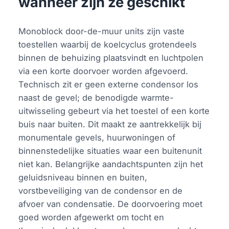
wanneer zijn ze geschikt
Monoblock door-de-muur units zijn vaste
toestellen waarbij de koelcyclus grotendeels
binnen de behuizing plaatsvindt en luchtpolen
via een korte doorvoer worden afgevoerd.
Technisch zit er geen externe condensor los
naast de gevel; de benodigde warmte-
uitwisseling gebeurt via het toestel of een korte
buis naar buiten. Dit maakt ze aantrekkelijk bij
monumentale gevels, huurwoningen of
binnenstedelijke situaties waar een buitenunit
niet kan. Belangrijke aandachtspunten zijn het
geluidsniveau binnen en buiten,
vorstbeveiliging van de condensor en de
afvoer van condensatie. De doorvoering moet
goed worden afgewerkt om tocht en