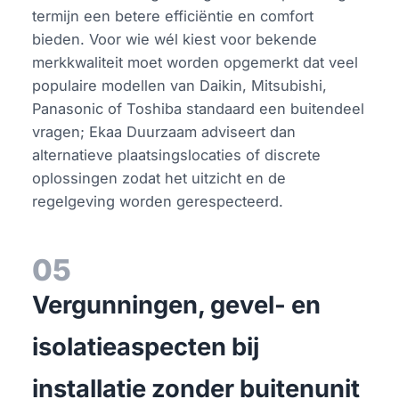
termijn een betere efficiëntie en comfort
bieden. Voor wie wél kiest voor bekende
merkkwaliteit moet worden opgemerkt dat veel
populaire modellen van Daikin, Mitsubishi,
Panasonic of Toshiba standaard een buitendeel
vragen; Ekaa Duurzaam adviseert dan
alternatieve plaatsingslocaties of discrete
oplossingen zodat het uitzicht en de
regelgeving worden gerespecteerd.
05
Vergunningen, gevel- en
isolatieaspecten bij
installatie zonder buitenunit