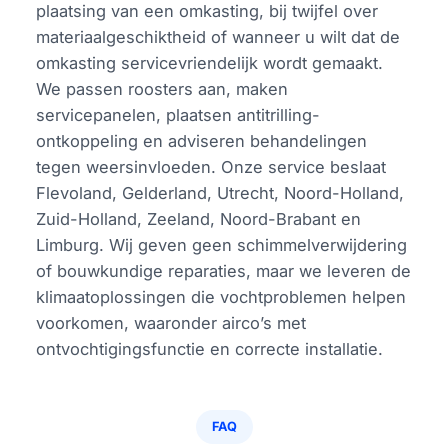
plaatsing van een omkasting, bij twijfel over
materiaalgeschiktheid of wanneer u wilt dat de
omkasting servicevriendelijk wordt gemaakt.
We passen roosters aan, maken
servicepanelen, plaatsen antitrilling-
ontkoppeling en adviseren behandelingen
tegen weersinvloeden. Onze service beslaat
Flevoland, Gelderland, Utrecht, Noord-Holland,
Zuid-Holland, Zeeland, Noord-Brabant en
Limburg. Wij geven geen schimmelverwijdering
of bouwkundige reparaties, maar we leveren de
klimaatoplossingen die vochtproblemen helpen
voorkomen, waaronder airco’s met
ontvochtigingsfunctie en correcte installatie.
FAQ