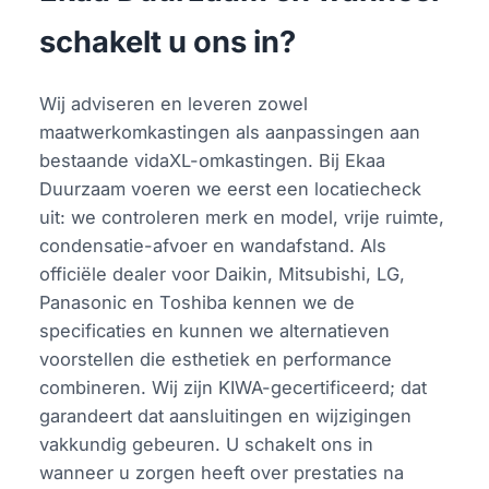
schakelt u ons in?
Wij adviseren en leveren zowel
maatwerkomkastingen als aanpassingen aan
bestaande vidaXL-omkastingen. Bij Ekaa
Duurzaam voeren we eerst een locatiecheck
uit: we controleren merk en model, vrije ruimte,
condensatie-afvoer en wandafstand. Als
officiële dealer voor Daikin, Mitsubishi, LG,
Panasonic en Toshiba kennen we de
specificaties en kunnen we alternatieven
voorstellen die esthetiek en performance
combineren. Wij zijn KIWA-gecertificeerd; dat
garandeert dat aansluitingen en wijzigingen
vakkundig gebeuren. U schakelt ons in
wanneer u zorgen heeft over prestaties na