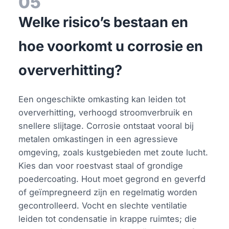
05
Welke risico’s bestaan en
hoe voorkomt u corrosie en
oververhitting?
Een ongeschikte omkasting kan leiden tot
oververhitting, verhoogd stroomverbruik en
snellere slijtage. Corrosie ontstaat vooral bij
metalen omkastingen in een agressieve
omgeving, zoals kustgebieden met zoute lucht.
Kies dan voor roestvast staal of grondige
poedercoating. Hout moet gegrond en geverfd
of geïmpregneerd zijn en regelmatig worden
gecontrolleerd. Vocht en slechte ventilatie
leiden tot condensatie in krappe ruimtes; die