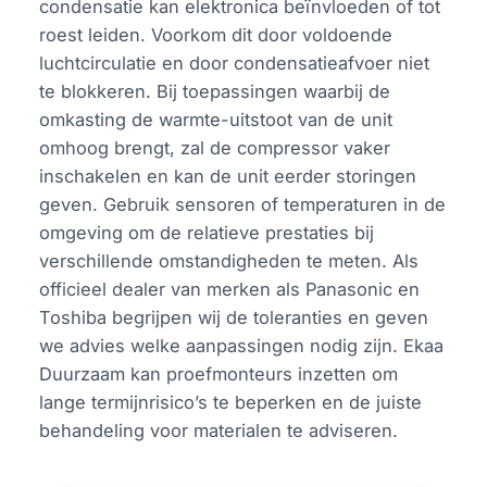
condensatie kan elektronica beïnvloeden of tot
roest leiden. Voorkom dit door voldoende
luchtcirculatie en door condensatieafvoer niet
te blokkeren. Bij toepassingen waarbij de
omkasting de warmte-uitstoot van de unit
omhoog brengt, zal de compressor vaker
inschakelen en kan de unit eerder storingen
geven. Gebruik sensoren of temperaturen in de
omgeving om de relatieve prestaties bij
verschillende omstandigheden te meten. Als
officieel dealer van merken als Panasonic en
Toshiba begrijpen wij de toleranties en geven
we advies welke aanpassingen nodig zijn. Ekaa
Duurzaam kan proefmonteurs inzetten om
lange termijnrisico’s te beperken en de juiste
behandeling voor materialen te adviseren.