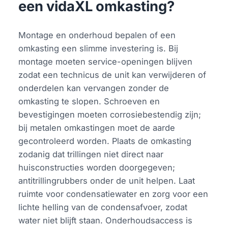
een vidaXL omkasting?
Montage en onderhoud bepalen of een
omkasting een slimme investering is. Bij
montage moeten service-openingen blijven
zodat een technicus de unit kan verwijderen of
onderdelen kan vervangen zonder de
omkasting te slopen. Schroeven en
bevestigingen moeten corrosiebestendig zijn;
bij metalen omkastingen moet de aarde
gecontroleerd worden. Plaats de omkasting
zodanig dat trillingen niet direct naar
huisconstructies worden doorgegeven;
antitrillingrubbers onder de unit helpen. Laat
ruimte voor condensatiewater en zorg voor een
lichte helling van de condensafvoer, zodat
water niet blijft staan. Onderhoudsaccess is