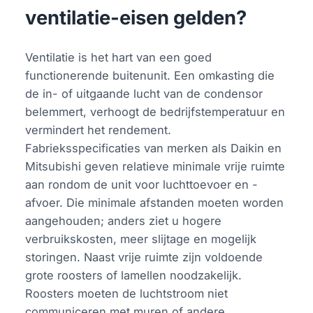
ventilatie-eisen gelden?
Ventilatie is het hart van een goed
functionerende buitenunit. Een omkasting die
de in- of uitgaande lucht van de condensor
belemmert, verhoogt de bedrijfstemperatuur en
vermindert het rendement.
Fabrieksspecificaties van merken als Daikin en
Mitsubishi geven relatieve minimale vrije ruimte
aan rondom de unit voor luchttoevoer en -
afvoer. Die minimale afstanden moeten worden
aangehouden; anders ziet u hogere
verbruikskosten, meer slijtage en mogelijk
storingen. Naast vrije ruimte zijn voldoende
grote roosters of lamellen noodzakelijk.
Roosters moeten de luchtstroom niet
communiceren met muren of andere