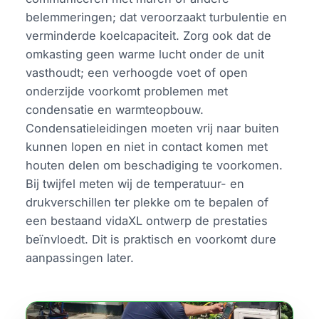
belemmeringen; dat veroorzaakt turbulentie en
verminderde koelcapaciteit. Zorg ook dat de
omkasting geen warme lucht onder de unit
vasthoudt; een verhoogde voet of open
onderzijde voorkomt problemen met
condensatie en warmteopbouw.
Condensatieleidingen moeten vrij naar buiten
kunnen lopen en niet in contact komen met
houten delen om beschadiging te voorkomen.
Bij twijfel meten wij de temperatuur- en
drukverschillen ter plekke om te bepalen of
een bestaand vidaXL ontwerp de prestaties
beïnvloedt. Dit is praktisch en voorkomt dure
aanpassingen later.