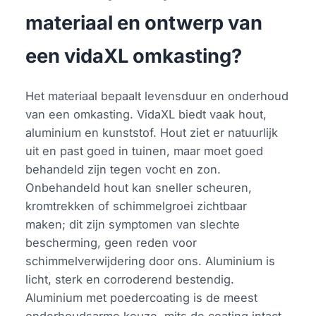
materiaal en ontwerp van
een vidaXL omkasting?
Het materiaal bepaalt levensduur en onderhoud
van een omkasting. VidaXL biedt vaak hout,
aluminium en kunststof. Hout ziet er natuurlijk
uit en past goed in tuinen, maar moet goed
behandeld zijn tegen vocht en zon.
Onbehandeld hout kan sneller scheuren,
kromtrekken of schimmelgroei zichtbaar
maken; dit zijn symptomen van slechte
bescherming, geen reden voor
schimmelverwijdering door ons. Aluminium is
licht, sterk en corroderend bestendig.
Aluminium met poedercoating is de meest