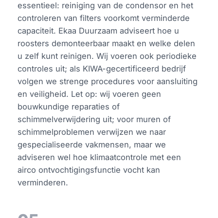
essentieel: reiniging van de condensor en het
controleren van filters voorkomt verminderde
capaciteit. Ekaa Duurzaam adviseert hoe u
roosters demonteerbaar maakt en welke delen
u zelf kunt reinigen. Wij voeren ook periodieke
controles uit; als KIWA-gecertificeerd bedrijf
volgen we strenge procedures voor aansluiting
en veiligheid. Let op: wij voeren geen
bouwkundige reparaties of
schimmelverwijdering uit; voor muren of
schimmelproblemen verwijzen we naar
gespecialiseerde vakmensen, maar we
adviseren wel hoe klimaatcontrole met een
airco ontvochtigingsfunctie vocht kan
verminderen.