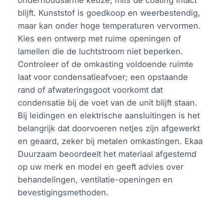
onderhoudsarme keuze, mits de coating intact
blijft. Kunststof is goedkoop en weerbestendig,
maar kan onder hoge temperaturen vervormen.
Kies een ontwerp met ruime openingen of
lamellen die de luchtstroom niet beperken.
Controleer of de omkasting voldoende ruimte
laat voor condensatieafvoer; een opstaande
rand of afwateringsgoot voorkomt dat
condensatie bij de voet van de unit blijft staan.
Bij leidingen en elektrische aansluitingen is het
belangrijk dat doorvoeren netjes zijn afgewerkt
en geaard, zeker bij metalen omkastingen. Ekaa
Duurzaam beoordeelt het materiaal afgestemd
op uw merk en model en geeft advies over
behandelingen, ventilatie-openingen en
bevestigingsmethoden.