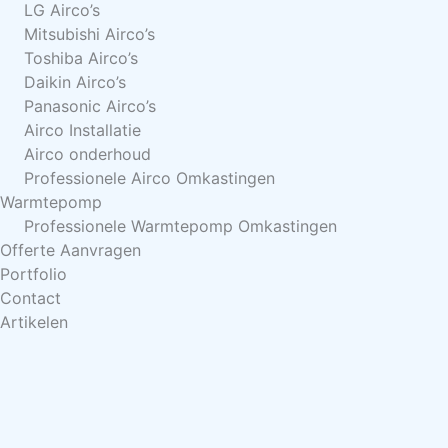
LG Airco’s
Mitsubishi Airco’s
Toshiba Airco’s
Daikin Airco’s
Panasonic Airco’s
Airco Installatie
Airco onderhoud
Professionele Airco Omkastingen
Warmtepomp
Professionele Warmtepomp Omkastingen
Offerte Aanvragen
Portfolio
Contact
Artikelen