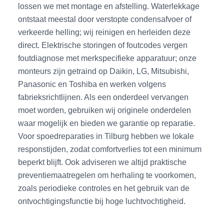
lossen we met montage en afstelling. Waterlekkage
ontstaat meestal door verstopte condensafvoer of
verkeerde helling; wij reinigen en herleiden deze
direct. Elektrische storingen of foutcodes vergen
foutdiagnose met merkspecifieke apparatuur; onze
monteurs zijn getraind op Daikin, LG, Mitsubishi,
Panasonic en Toshiba en werken volgens
fabrieksrichtlijnen. Als een onderdeel vervangen
moet worden, gebruiken wij originele onderdelen
waar mogelijk en bieden we garantie op reparatie.
Voor spoedreparaties in Tilburg hebben we lokale
responstijden, zodat comfortverlies tot een minimum
beperkt blijft. Ook adviseren we altijd praktische
preventiemaatregelen om herhaling te voorkomen,
zoals periodieke controles en het gebruik van de
ontvochtigingsfunctie bij hoge luchtvochtigheid.