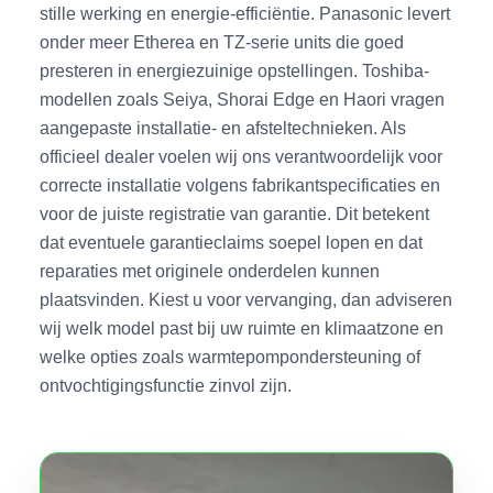
stille werking en energie-efficiëntie. Panasonic levert
onder meer Etherea en TZ-serie units die goed
presteren in energiezuinige opstellingen. Toshiba-
modellen zoals Seiya, Shorai Edge en Haori vragen
aangepaste installatie- en afsteltechnieken. Als
officieel dealer voelen wij ons verantwoordelijk voor
correcte installatie volgens fabrikantspecificaties en
voor de juiste registratie van garantie. Dit betekent
dat eventuele garantieclaims soepel lopen en dat
reparaties met originele onderdelen kunnen
plaatsvinden. Kiest u voor vervanging, dan adviseren
wij welk model past bij uw ruimte en klimaatzone en
welke opties zoals warmtepompondersteuning of
ontvochtigingsfunctie zinvol zijn.