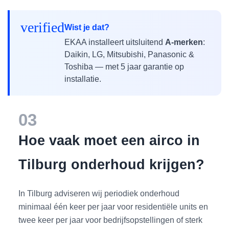
verified
Wist je dat?
EKAA installeert uitsluitend
A-merken
:
Daikin, LG, Mitsubishi, Panasonic &
Toshiba — met 5 jaar garantie op
installatie.
03
Hoe vaak moet een airco in
Tilburg onderhoud krijgen?
In Tilburg adviseren wij periodiek onderhoud
minimaal één keer per jaar voor residentiële units en
twee keer per jaar voor bedrijfsopstellingen of sterk