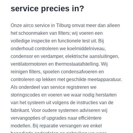
service precies in?
Onze airco service in Tilburg omvat meer dan alleen
het schoonmaken van filters; wij voeren een
volledige inspectie en functionele test uit. Bij
onderhoud controleren we koelmiddelniveau,
condensor en verdamper, elektrische aansluitingen,
ventilatormotoren en thermostaatafstelling. Wij
reinigen filters, spoelen condensafvoeren en
controleren op lekken met geschikte meetapparatuur.
Als onderdeel van service registreren we
storingscodes en voeren we waar nodig herstarten
van het systeem uit volgens de instructies van de
fabrikant. Voor oudere systemen adviseren wij
vervangopties of upgrades naar efficiëntere
modellen. Bij reparatie vervangen we enkel