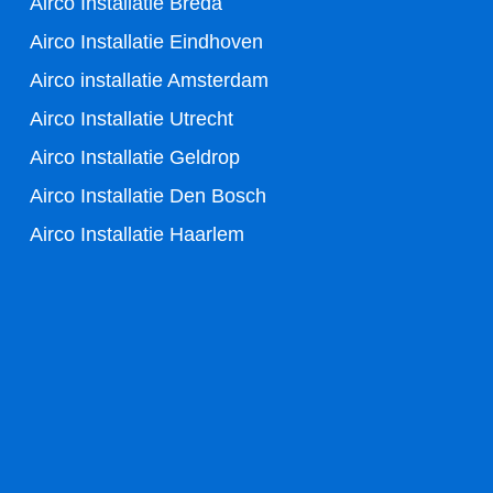
Airco Installatie Breda
Airco Installatie Eindhoven
Airco installatie Amsterdam
Airco Installatie Utrecht
Airco Installatie Geldrop
Airco Installatie Den Bosch
Airco Installatie Haarlem