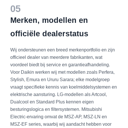
05
Merken, modellen en
officiële dealerstatus
Wij ondersteunen een breed merkenportfolio en zijn
officieel dealer van meerdere fabrikanten, wat
voordeel biedt bij service en garantieafhandeling.
Voor Daikin werken wij met modellen zoals Perfera,
Stylish, Emura en Ururu Sarara; elke modelgroep
vraagt specifieke kennis van koelmiddelsystemen en
elektrische aansturing. LG-modellen als Artcool,
Dualcool en Standard Plus kennen eigen
besturingslogica en filtersystemen. Mitsubishi
Electric-ervaring omvat de MSZ-AP, MSZ-LN en
MSZ-EF series, waarbij wij aandacht hebben voor