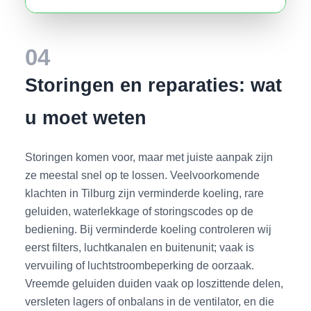
04
Storingen en reparaties: wat
u moet weten
Storingen komen voor, maar met juiste aanpak zijn
ze meestal snel op te lossen. Veelvoorkomende
klachten in Tilburg zijn verminderde koeling, rare
geluiden, waterlekkage of storingscodes op de
bediening. Bij verminderde koeling controleren wij
eerst filters, luchtkanalen en buitenunit; vaak is
vervuiling of luchtstroombeperking de oorzaak.
Vreemde geluiden duiden vaak op loszittende delen,
versleten lagers of onbalans in de ventilator, en die