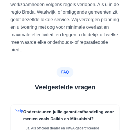
werkzaamheden volgens regels verlopen. Als u in de
regio Breda, Waalwijk, of omliggende gemeenten zit,
geldt dezelfde lokale service. Wij verzorgen planning
en uitvoering met oog voor minimale overlast en
maximale effectiviteit, en leggen u duidelijk uit welke
meerwaarde elke onderhouds- of reparatieoptie
biedt.
FAQ
Veelgestelde vragen
help
Ondersteunen jullie garantieafhandeling voor
merken zoals Daikin en Mitsubishi?
Ja. Als officieel dealer en KIWA-gecertificeerde