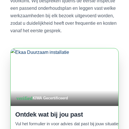
voorkomt. Wij bespreken tijdens de eerste inspectie
een passend onderhoudsplan en leggen vast welke
werkzaamheden bij elk bezoek uitgevoerd worden,
zodat u duidelijkheid heeft over frequentie en kosten
vanaf het eerste gesprek.
verified
KIWA Gecertificeerd
Ontdek wat bij jou past
Vul het formulier in voor advies dat past bij jouw situatie.