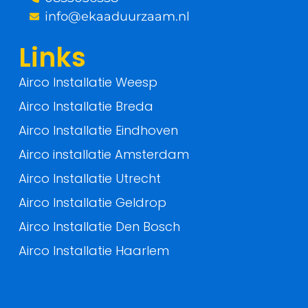
-
info@ekaaduurzaam.nl
f
Links
Airco Installatie Weesp
Airco Installatie Breda
Airco Installatie Eindhoven
Airco installatie Amsterdam
Airco Installatie Utrecht
Airco Installatie Geldrop
Airco Installatie Den Bosch
Airco Installatie Haarlem