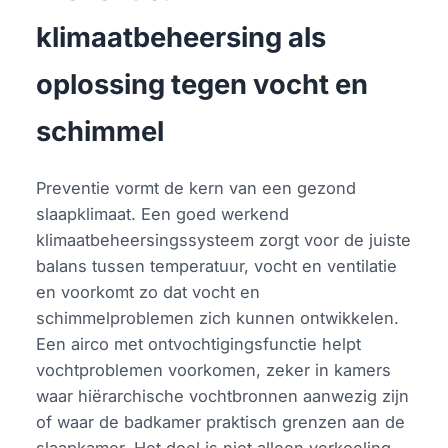
klimaatbeheersing als
oplossing tegen vocht en
schimmel
Preventie vormt de kern van een gezond
slaapklimaat. Een goed werkend
klimaatbeheersingssysteem zorgt voor de juiste
balans tussen temperatuur, vocht en ventilatie
en voorkomt zo dat vocht en
schimmelproblemen zich kunnen ontwikkelen.
Een airco met ontvochtigingsfunctie helpt
vochtproblemen voorkomen, zeker in kamers
waar hiërarchische vochtbronnen aanwezig zijn
of waar de badkamer praktisch grenzen aan de
slaapkamer. Het doel is niet alleen verkoeling,