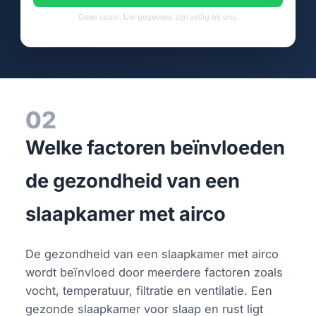
Geen spam. Uw gegevens zijn veilig bij ons.
02
Welke factoren beïnvloeden
de gezondheid van een
slaapkamer met airco
De gezondheid van een slaapkamer met airco
wordt beïnvloed door meerdere factoren zoals
vocht, temperatuur, filtratie en ventilatie. Een
gezonde slaapkamer voor slaap en rust ligt