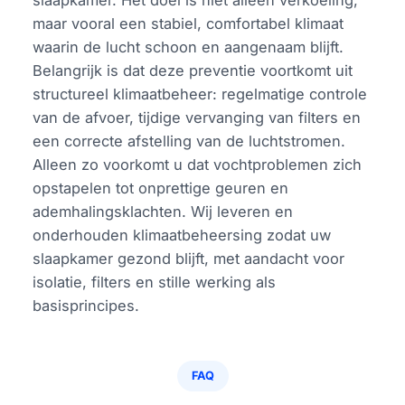
maar vooral een stabiel, comfortabel klimaat
waarin de lucht schoon en aangenaam blijft.
Belangrijk is dat deze preventie voortkomt uit
structureel klimaatbeheer: regelmatige controle
van de afvoer, tijdige vervanging van filters en
een correcte afstelling van de luchtstromen.
Alleen zo voorkomt u dat vochtproblemen zich
opstapelen tot onprettige geuren en
ademhalingsklachten. Wij leveren en
onderhouden klimaatbeheersing zodat uw
slaapkamer gezond blijft, met aandacht voor
isolatie, filters en stille werking als
basisprincipes.
FAQ