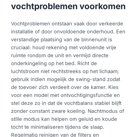
vochtproblemen voorkomen
Vochtproblemen ontstaan vaak door verkeerde
installatie of door onvoldoende onderhoud. Een
verstandige plaatsing van de binnenunit is
cruciaal: houd rekening met voldoende vrije
ruimte rondom de unit en vermijd directe
onderkingeling op het bed. Richt de
luchtstroom niet rechtstreeks op het lichaam;
gebruik indien mogelijk de swing-stand zodat
de toevoer zich verdeelt over de kamer. Kies
voor een model met ontvochtigingsfunctie en
stel deze zo in dat de vochtbalans stabiel blijft
zonder constant zware koeling. Nachtmodus of
stille modus kan helpen om geluid en koude
tocht te minimaliseren tijdens de slaap.
Regelmatig reinigen van de filters en