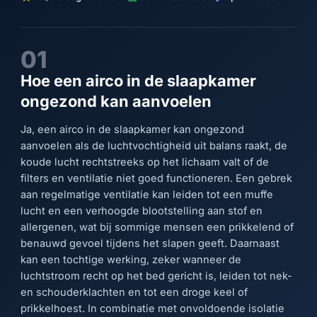
01
Hoe een airco in de slaapkamer
ongezond kan aanvoelen
Ja, een airco in de slaapkamer kan ongezond
aanvoelen als de luchtvochtigheid uit balans raakt, de
koude lucht rechtstreeks op het lichaam valt of de
filters en ventilatie niet goed functioneren. Een gebrek
aan regelmatige ventilatie kan leiden tot een muffe
lucht en een verhoogde blootstelling aan stof en
allergenen, wat bij sommige mensen een prikkelend of
benauwd gevoel tijdens het slapen geeft. Daarnaast
kan een tochtige werking, zeker wanneer de
luchtstroom recht op het bed gericht is, leiden tot nek-
en schouderklachten en tot een droge keel of
prikkelhoest. In combinatie met onvoldoende isolatie