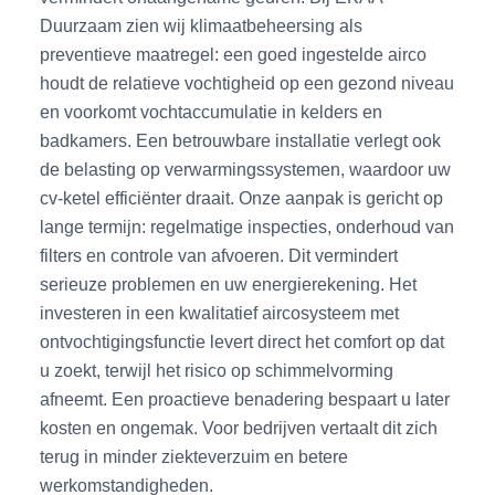
Duurzaam zien wij klimaatbeheersing als
preventieve maatregel: een goed ingestelde airco
houdt de relatieve vochtigheid op een gezond niveau
en voorkomt vochtaccumulatie in kelders en
badkamers. Een betrouwbare installatie verlegt ook
de belasting op verwarmingssystemen, waardoor uw
cv-ketel efficiënter draait. Onze aanpak is gericht op
lange termijn: regelmatige inspecties, onderhoud van
filters en controle van afvoeren. Dit vermindert
serieuze problemen en uw energierekening. Het
investeren in een kwalitatief aircosysteem met
ontvochtigingsfunctie levert direct het comfort op dat
u zoekt, terwijl het risico op schimmelvorming
afneemt. Een proactieve benadering bespaart u later
kosten en ongemak. Voor bedrijven vertaalt dit zich
terug in minder ziekteverzuim en betere
werkomstandigheden.