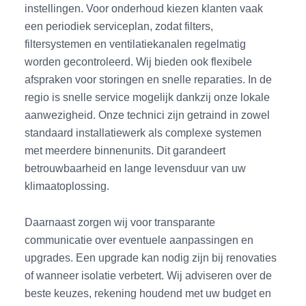
instellingen. Voor onderhoud kiezen klanten vaak
een periodiek serviceplan, zodat filters,
filtersystemen en ventilatiekanalen regelmatig
worden gecontroleerd. Wij bieden ook flexibele
afspraken voor storingen en snelle reparaties. In de
regio is snelle service mogelijk dankzij onze lokale
aanwezigheid. Onze technici zijn getraind in zowel
standaard installatiewerk als complexe systemen
met meerdere binnenunits. Dit garandeert
betrouwbaarheid en lange levensduur van uw
klimaatoplossing.
Daarnaast zorgen wij voor transparante
communicatie over eventuele aanpassingen en
upgrades. Een upgrade kan nodig zijn bij renovaties
of wanneer isolatie verbetert. Wij adviseren over de
beste keuzes, rekening houdend met uw budget en