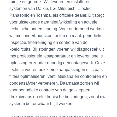
ruimte en gebruik. Wij leveren en installeren
systemen van Daikin, LG, Mitsubishi Electric,
Panasonic en Toshiba, als officiële dealer. Dit zorgt
voor uitstekende garantieafwikkeling en actuele
technische ondersteuning. Voor onderhoud werken
wij met onderhoudscontracten op maat: periodieke
inspectie, filterreiniging en controle van de
koelcircuits. Bij storingen voeren wij diagnostiek uit
met professionele testapparatuur en leveren snelle
oplossingen zonder onnodig demontagewerk. Onze
technici voeren ook kleine aanpassingen uit, zoals
filters optimaliseren, ventilatiekanalen controleren en
condensafvoer verbeteren. Daarnaast zorgen wij
voor periodieke controle van de gaskleppen,
drukniveaus en elektronische besturingen, zodat uw
systeem betrouwbaar blijft werken.