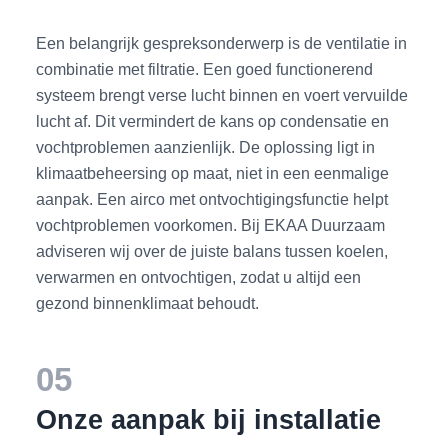
Een belangrijk gespreksonderwerp is de ventilatie in
combinatie met filtratie. Een goed functionerend
systeem brengt verse lucht binnen en voert vervuilde
lucht af. Dit vermindert de kans op condensatie en
vochtproblemen aanzienlijk. De oplossing ligt in
klimaatbeheersing op maat, niet in een eenmalige
aanpak. Een airco met ontvochtigingsfunctie helpt
vochtproblemen voorkomen. Bij EKAA Duurzaam
adviseren wij over de juiste balans tussen koelen,
verwarmen en ontvochtigen, zodat u altijd een
gezond binnenklimaat behoudt.
05
Onze aanpak bij installatie