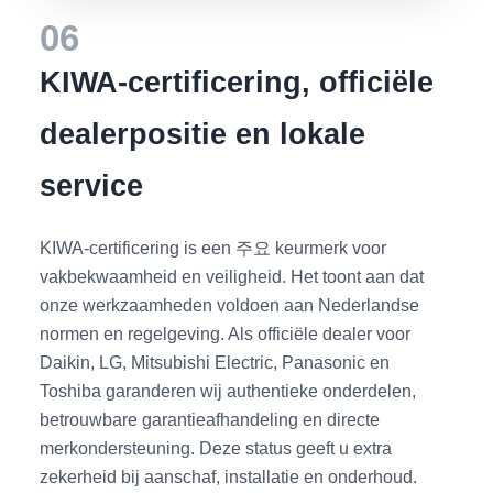
06
KIWA-certificering, officiële
dealerpositie en lokale
service
KIWA-certificering is een 주요 keurmerk voor
vakbekwaamheid en veiligheid. Het toont aan dat
onze werkzaamheden voldoen aan Nederlandse
normen en regelgeving. Als officiële dealer voor
Daikin, LG, Mitsubishi Electric, Panasonic en
Toshiba garanderen wij authentieke onderdelen,
betrouwbare garantieafhandeling en directe
merkondersteuning. Deze status geeft u extra
zekerheid bij aanschaf, installatie en onderhoud.