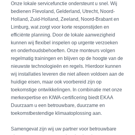
Onze lokale servicefunctie ondersteunt u snel. Wij
bedienen Flevoland, Gelderland, Utrecht, Noord-
Holland, Zuid-Holland, Zeeland, Noord-Brabant en
Limburg, wat zorgt voor korte responstijden en
efficiënte planning. Door de lokale aanwezigheid
kunnen wij flexibel inspelen op urgente verzoeken
en onderhoudsbehoeften. Onze monteurs volgen
regelmatig trainingen en blijven op de hoogte van de
nieuwste technologieën en regels. Hierdoor kunnen
wij installaties leveren die niet alleen voldoen aan de
huidige eisen, maar ook voorbereid zijn op
toekomstige ontwikkelingen. In combinatie met onze
merkexpertise en KIWA-certificering biedt EKAA
Duurzaam u een betrouwbare, duurzame en
toekomstbestendige klimaatoplossing aan.
Samengevat zijn wij uw partner voor betrouwbare