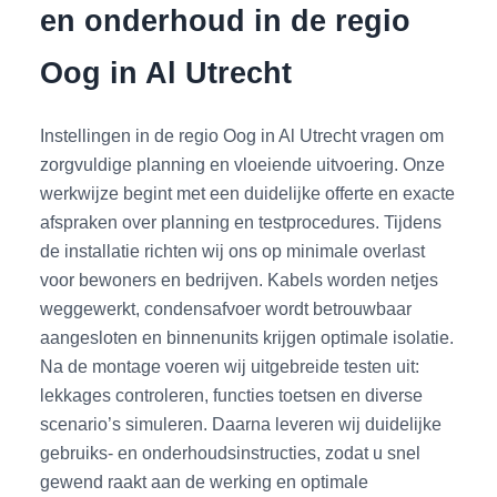
en onderhoud in de regio
Oog in Al Utrecht
Instellingen in de regio Oog in Al Utrecht vragen om
zorgvuldige planning en vloeiende uitvoering. Onze
werkwijze begint met een duidelijke offerte en exacte
afspraken over planning en testprocedures. Tijdens
de installatie richten wij ons op minimale overlast
voor bewoners en bedrijven. Kabels worden netjes
weggewerkt, condensafvoer wordt betrouwbaar
aangesloten en binnenunits krijgen optimale isolatie.
Na de montage voeren wij uitgebreide testen uit:
lekkages controleren, functies toetsen en diverse
scenario’s simuleren. Daarna leveren wij duidelijke
gebruiks- en onderhoudsinstructies, zodat u snel
gewend raakt aan de werking en optimale