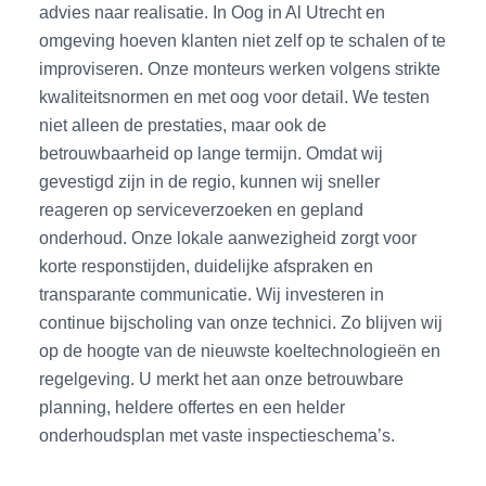
advies naar realisatie. In Oog in Al Utrecht en
omgeving hoeven klanten niet zelf op te schalen of te
improviseren. Onze monteurs werken volgens strikte
kwaliteitsnormen en met oog voor detail. We testen
niet alleen de prestaties, maar ook de
betrouwbaarheid op lange termijn. Omdat wij
gevestigd zijn in de regio, kunnen wij sneller
reageren op serviceverzoeken en gepland
onderhoud. Onze lokale aanwezigheid zorgt voor
korte responstijden, duidelijke afspraken en
transparante communicatie. Wij investeren in
continue bijscholing van onze technici. Zo blijven wij
op de hoogte van de nieuwste koeltechnologieën en
regelgeving. U merkt het aan onze betrouwbare
planning, heldere offertes en een helder
onderhoudsplan met vaste inspectieschema’s.