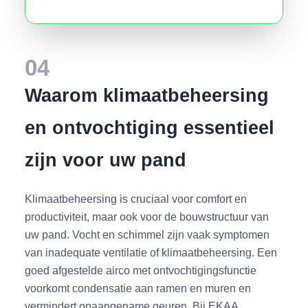
04
Waarom klimaatbeheersing
en ontvochtiging essentieel
zijn voor uw pand
Klimaatbeheersing is cruciaal voor comfort en
productiviteit, maar ook voor de bouwstructuur van
uw pand. Vocht en schimmel zijn vaak symptomen
van inadequate ventilatie of klimaatbeheersing. Een
goed afgestelde airco met ontvochtigingsfunctie
voorkomt condensatie aan ramen en muren en
vermindert onaangename geuren. Bij EKAA