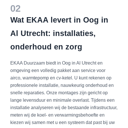
02
Wat EKAA levert in Oog in
Al Utrecht: installaties,
onderhoud en zorg
EKAA Duurzaam biedt in Oog in Al Utrecht en
omgeving een volledig pakket aan service voor
airco, warmtepomp en cv-ketel. U kunt rekenen op
professionele installatie, nauwkeurig onderhoud en
snelle reparaties. Onze montages zijn gericht op
lange levensduur en minimale overlast. Tijdens een
installatie analyseren wij de bestaande infrastructuur,
meten wij de koel- en verwarmingsbehoefte en
kiezen wij samen met u een systeem dat past bij uw