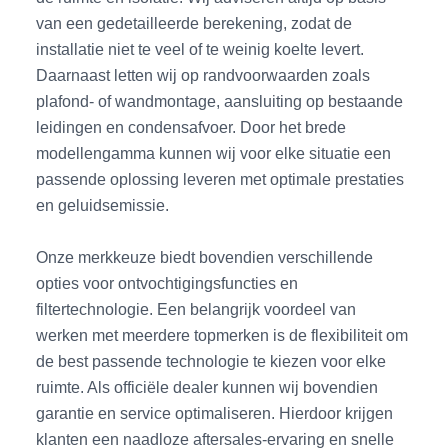
van een gedetailleerde berekening, zodat de
installatie niet te veel of te weinig koelte levert.
Daarnaast letten wij op randvoorwaarden zoals
plafond- of wandmontage, aansluiting op bestaande
leidingen en condensafvoer. Door het brede
modellengamma kunnen wij voor elke situatie een
passende oplossing leveren met optimale prestaties
en geluidsemissie.
Onze merkkeuze biedt bovendien verschillende
opties voor ontvochtigingsfuncties en
filtertechnologie. Een belangrijk voordeel van
werken met meerdere topmerken is de flexibiliteit om
de best passende technologie te kiezen voor elke
ruimte. Als officiële dealer kunnen wij bovendien
garantie en service optimaliseren. Hierdoor krijgen
klanten een naadloze aftersales-ervaring en snelle