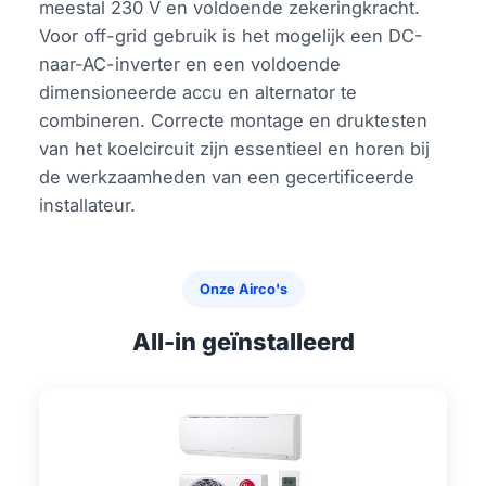
meestal 230 V en voldoende zekeringkracht.
Voor off-grid gebruik is het mogelijk een DC-
naar-AC-inverter en een voldoende
dimensioneerde accu en alternator te
combineren. Correcte montage en druktesten
van het koelcircuit zijn essentieel en horen bij
de werkzaamheden van een gecertificeerde
installateur.
Onze Airco's
All-in geïnstalleerd