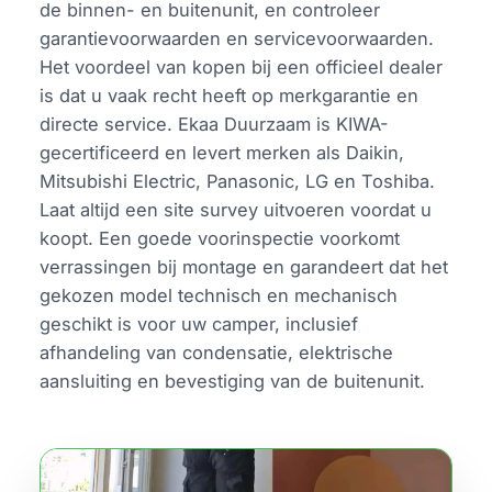
de binnen- en buitenunit, en controleer
garantievoorwaarden en servicevoorwaarden.
Het voordeel van kopen bij een officieel dealer
is dat u vaak recht heeft op merkgarantie en
directe service. Ekaa Duurzaam is KIWA-
gecertificeerd en levert merken als Daikin,
Mitsubishi Electric, Panasonic, LG en Toshiba.
Laat altijd een site survey uitvoeren voordat u
koopt. Een goede voorinspectie voorkomt
verrassingen bij montage en garandeert dat het
gekozen model technisch en mechanisch
geschikt is voor uw camper, inclusief
afhandeling van condensatie, elektrische
aansluiting en bevestiging van de buitenunit.