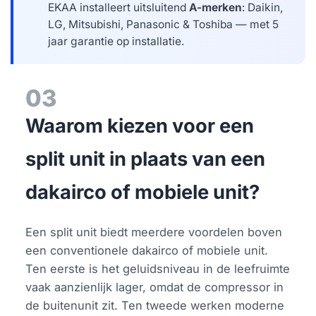
EKAA installeert uitsluitend
A-merken
: Daikin,
LG, Mitsubishi, Panasonic & Toshiba — met 5
jaar garantie op installatie.
03
Waarom kiezen voor een
split unit in plaats van een
dakairco of mobiele unit?
Een split unit biedt meerdere voordelen boven
een conventionele dakairco of mobiele unit.
Ten eerste is het geluidsniveau in de leefruimte
vaak aanzienlijk lager, omdat de compressor in
de buitenunit zit. Ten tweede werken moderne