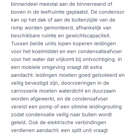
binnendeel meestal aan de binnenwand of
boven in de leefruimte geplaatst. De condensor
kan op het dak of aan de buitenzijde van de
romp worden gemonteerd, afhankelijk van
beschikbare ruimte en gewichtscapaciteit.
Tussen beide units lopen koperen leidingen
voor het koelmiddel en een condensatieafvoer
voor het water dat vrijkomt bij ontvochtiging. In
een mobiele omgeving vraagt dit extra
aandacht: leidingen moeten goed geïsoleerd en
veilig bevestigd zijn, doorvoeringen in de
carrosserie moeten waterdicht en duurzaam
worden afgewerkt, en de condensafvoer
vereist een pomp of een slimme leidingrouting
zodat condensatie veilig naar buiten wordt
geleid. Ook de elektrische verbindingen
verdienen aandacht: een split unit vraagt