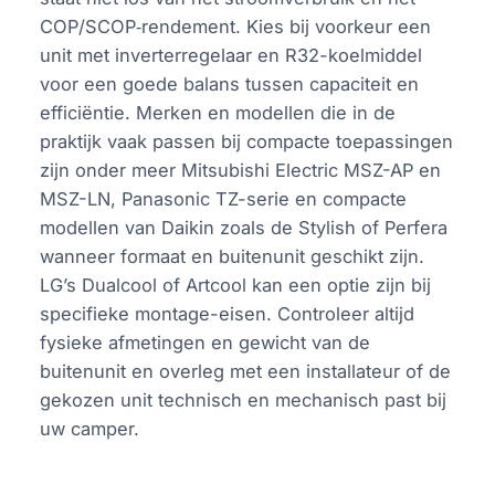
COP/SCOP‑rendement. Kies bij voorkeur een
unit met inverterregelaar en R32-koelmiddel
voor een goede balans tussen capaciteit en
efficiëntie. Merken en modellen die in de
praktijk vaak passen bij compacte toepassingen
zijn onder meer Mitsubishi Electric MSZ-AP en
MSZ-LN, Panasonic TZ-serie en compacte
modellen van Daikin zoals de Stylish of Perfera
wanneer formaat en buitenunit geschikt zijn.
LG’s Dualcool of Artcool kan een optie zijn bij
specifieke montage-eisen. Controleer altijd
fysieke afmetingen en gewicht van de
buitenunit en overleg met een installateur of de
gekozen unit technisch en mechanisch past bij
uw camper.