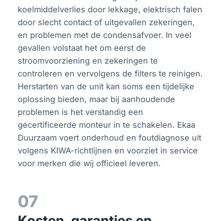
koelmiddelverlies door lekkage, elektrisch falen
door slecht contact of uitgevallen zekeringen,
en problemen met de condensafvoer. In veel
gevallen volstaat het om eerst de
stroomvoorziening en zekeringen te
controleren en vervolgens de filters te reinigen.
Herstarten van de unit kan soms een tijdelijke
oplossing bieden, maar bij aanhoudende
problemen is het verstandig een
gecertificeerde monteur in te schakelen. Ekaa
Duurzaam voert onderhoud en foutdiagnose uit
volgens KIWA-richtlijnen en voorziet in service
voor merken die wij officieel leveren.
07
Kosten, garanties en