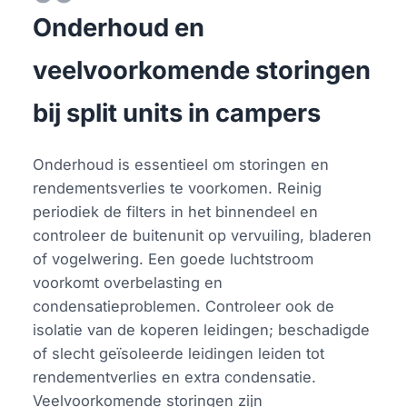
Onderhoud en
veelvoorkomende storingen
bij split units in campers
Onderhoud is essentieel om storingen en
rendementsverlies te voorkomen. Reinig
periodiek de filters in het binnendeel en
controleer de buitenunit op vervuiling, bladeren
of vogelwering. Een goede luchtstroom
voorkomt overbelasting en
condensatieproblemen. Controleer ook de
isolatie van de koperen leidingen; beschadigde
of slecht geïsoleerde leidingen leiden tot
rendementverlies en extra condensatie.
Veelvoorkomende storingen zijn