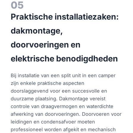
05
Praktische installatiezaken:
dakmontage,
doorvoeringen en
elektrische benodigdheden
Bij installatie van een split unit in een camper
zijn enkele praktische aspecten
doorslaggevend voor een succesvolle en
duurzame plaatsing. Dakmontage vereist
controle van draagvermogen en waterdichte
afwerking van doorvoeringen. Doorvoeren voor
leidingen en condensafvoer moeten
professioneel worden afgekit en mechanisch