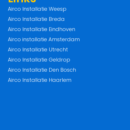
Airco Installatie Weesp
Airco Installatie Breda
Airco Installatie Eindhoven
Airco installatie Amsterdam
Airco Installatie Utrecht
Airco Installatie Geldrop
Airco Installatie Den Bosch
Airco Installatie Haarlem