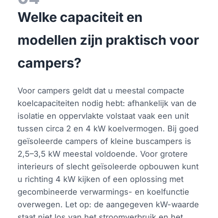
Welke capaciteit en
modellen zijn praktisch voor
campers?
Voor campers geldt dat u meestal compacte
koelcapaciteiten nodig hebt: afhankelijk van de
isolatie en oppervlakte volstaat vaak een unit
tussen circa 2 en 4 kW koelvermogen. Bij goed
geïsoleerde campers of kleine buscampers is
2,5–3,5 kW meestal voldoende. Voor grotere
interieurs of slecht geïsoleerde opbouwen kunt
u richting 4 kW kijken of een oplossing met
gecombineerde verwarmings- en koelfunctie
overwegen. Let op: de aangegeven kW-waarde
staat niet los van het stroomverbruik en het