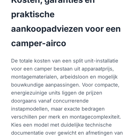
praktische
aankoopadviezen voor een
camper-airco
De totale kosten van een split unit-installatie
voor een camper bestaan uit apparaatprijs,
montagematerialen, arbeidsloon en mogelijk
bouwkundige aanpassingen. Voor compacte,
energiezuinige units liggen de prijzen
doorgaans vanaf concurrerende
instapmodellen, maar exacte bedragen
verschillen per merk en montagecomplexiteit.
Kies een model met duidelijke technische
documentatie over gewicht en afmetingen van