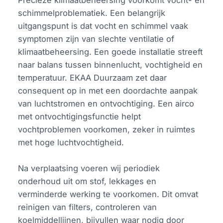
schimmelproblematiek. Een belangrijk
uitgangspunt is dat vocht en schimmel vaak
symptomen zijn van slechte ventilatie of
klimaatbeheersing. Een goede installatie streeft
naar balans tussen binnenlucht, vochtigheid en
temperatuur. EKAA Duurzaam zet daar
consequent op in met een doordachte aanpak
van luchtstromen en ontvochtiging. Een airco
met ontvochtigingsfunctie helpt
vochtproblemen voorkomen, zeker in ruimtes
met hoge luchtvochtigheid.
Na verplaatsing voeren wij periodiek
onderhoud uit om stof, lekkages en
verminderde werking te voorkomen. Dit omvat
reinigen van filters, controleren van
koelmiddellijnen, bijvullen waar nodig door