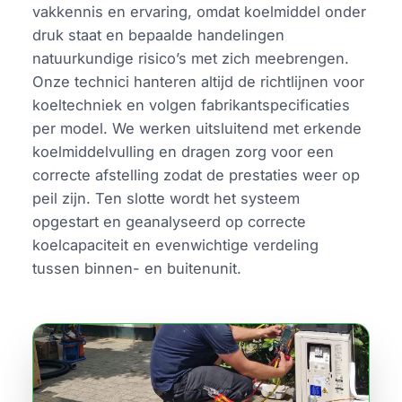
vakkennis en ervaring, omdat koelmiddel onder
druk staat en bepaalde handelingen
natuurkundige risico’s met zich meebrengen.
Onze technici hanteren altijd de richtlijnen voor
koeltechniek en volgen fabrikantspecificaties
per model. We werken uitsluitend met erkende
koelmiddelvulling en dragen zorg voor een
correcte afstelling zodat de prestaties weer op
peil zijn. Ten slotte wordt het systeem
opgestart en geanalyseerd op correcte
koelcapaciteit en evenwichtige verdeling
tussen binnen- en buitenunit.