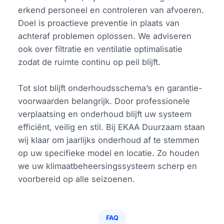
erkend personeel en controleren van afvoeren.
Doel is proactieve preventie in plaats van
achteraf problemen oplossen. We adviseren
ook over filtratie en ventilatie optimalisatie
zodat de ruimte continu op peil blijft.
Tot slot blijft onderhoudsschema’s en garantie-
voorwaarden belangrijk. Door professionele
verplaatsing en onderhoud blijft uw systeem
efficiënt, veilig en stil. Bij EKAA Duurzaam staan
wij klaar om jaarlijks onderhoud af te stemmen
op uw specifieke model en locatie. Zo houden
we uw klimaatbeheersingssysteem scherp en
voorbereid op alle seizoenen.
FAQ