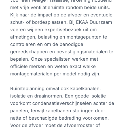
met vrije ventilatieruimte rondom beide units.
Kijk naar de impact op de afvoer en eventuele
schut- of bordesplaatsen. Bij EKAA Duurzaam
voeren wij een expertisebezoek uit om
afmetingen, belasting en montagepunten te
controleren en om de benodigde
gereedschappen en bevestigingsmaterialen te
bepalen. Onze specialisten werken met
officiële merken en weten exact welke
montagematerialen per model nodig zijn.
Ruimteplanning omvat ook kabelkanalen,
isolatie en draainormen. Een goede isolatie
voorkomt condensatieverschijnselen achter de
panelen, terwijl kabelbanen storingen door
natte of beschadigde bedrading voorkomen.
Voor de afvoer moet de afvoerrooster of