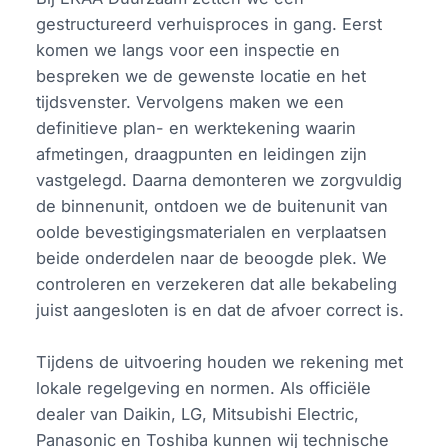
gestructureerd verhuisproces in gang. Eerst
komen we langs voor een inspectie en
bespreken we de gewenste locatie en het
tijdsvenster. Vervolgens maken we een
definitieve plan- en werktekening waarin
afmetingen, draagpunten en leidingen zijn
vastgelegd. Daarna demonteren we zorgvuldig
de binnenunit, ontdoen we de buitenunit van
oolde bevestigingsmaterialen en verplaatsen
beide onderdelen naar de beoogde plek. We
controleren en verzekeren dat alle bekabeling
juist aangesloten is en dat de afvoer correct is.
Tijdens de uitvoering houden we rekening met
lokale regelgeving en normen. Als officiële
dealer van Daikin, LG, Mitsubishi Electric,
Panasonic en Toshiba kunnen wij technische