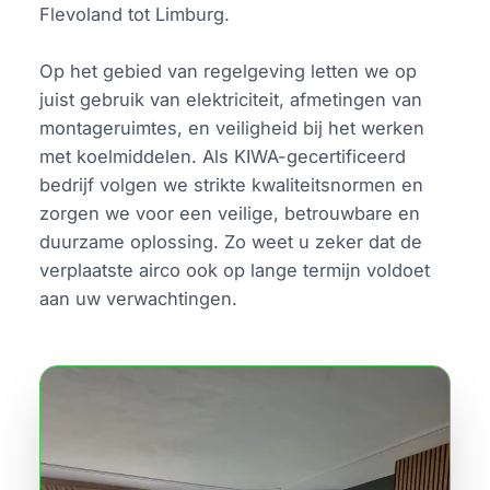
Flevoland tot Limburg.
Op het gebied van regelgeving letten we op
juist gebruik van elektriciteit, afmetingen van
montageruimtes, en veiligheid bij het werken
met koelmiddelen. Als KIWA-gecertificeerd
bedrijf volgen we strikte kwaliteitsnormen en
zorgen we voor een veilige, betrouwbare en
duurzame oplossing. Zo weet u zeker dat de
verplaatste airco ook op lange termijn voldoet
aan uw verwachtingen.