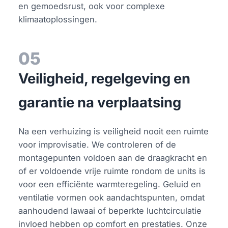
en gemoedsrust, ook voor complexe
klimaatoplossingen.
05
Veiligheid, regelgeving en
garantie na verplaatsing
Na een verhuizing is veiligheid nooit een ruimte
voor improvisatie. We controleren of de
montagepunten voldoen aan de draagkracht en
of er voldoende vrije ruimte rondom de units is
voor een efficiënte warmteregeling. Geluid en
ventilatie vormen ook aandachtspunten, omdat
aanhoudend lawaai of beperkte luchtcirculatie
invloed hebben op comfort en prestaties. Onze