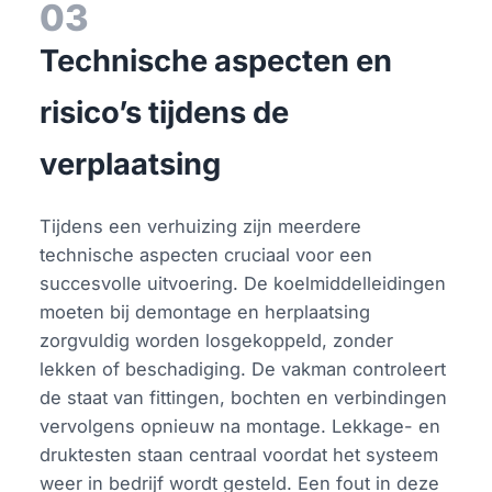
03
Technische aspecten en
risico’s tijdens de
verplaatsing
Tijdens een verhuizing zijn meerdere
technische aspecten cruciaal voor een
succesvolle uitvoering. De koelmiddelleidingen
moeten bij demontage en herplaatsing
zorgvuldig worden losgekoppeld, zonder
lekken of beschadiging. De vakman controleert
de staat van fittingen, bochten en verbindingen
vervolgens opnieuw na montage. Lekkage- en
druktesten staan centraal voordat het systeem
weer in bedrijf wordt gesteld. Een fout in deze