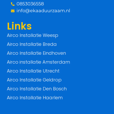
0853036558
-
info@ekaaduurzaam.nl
f
Links
Airco Installatie Weesp
Airco Installatie Breda
Airco Installatie Eindhoven
Airco installatie Amsterdam
Airco Installatie Utrecht
Airco Installatie Geldrop
Airco Installatie Den Bosch
Airco Installatie Haarlem