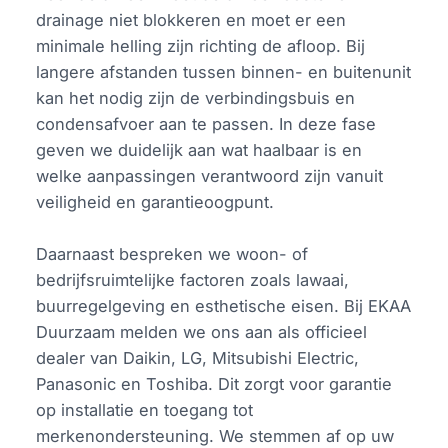
drainage niet blokkeren en moet er een
minimale helling zijn richting de afloop. Bij
langere afstanden tussen binnen- en buitenunit
kan het nodig zijn de verbindingsbuis en
condensafvoer aan te passen. In deze fase
geven we duidelijk aan wat haalbaar is en
welke aanpassingen verantwoord zijn vanuit
veiligheid en garantieoogpunt.
Daarnaast bespreken we woon- of
bedrijfsruimtelijke factoren zoals lawaai,
buurregelgeving en esthetische eisen. Bij EKAA
Duurzaam melden we ons aan als officieel
dealer van Daikin, LG, Mitsubishi Electric,
Panasonic en Toshiba. Dit zorgt voor garantie
op installatie en toegang tot
merkenondersteuning. We stemmen af op uw