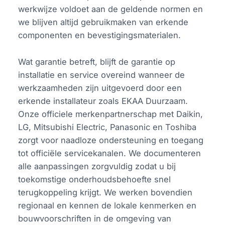
werkwijze voldoet aan de geldende normen en
we blijven altijd gebruikmaken van erkende
componenten en bevestigingsmaterialen.
Wat garantie betreft, blijft de garantie op
installatie en service overeind wanneer de
werkzaamheden zijn uitgevoerd door een
erkende installateur zoals EKAA Duurzaam.
Onze officiele merkenpartnerschap met Daikin,
LG, Mitsubishi Electric, Panasonic en Toshiba
zorgt voor naadloze ondersteuning en toegang
tot officiële servicekanalen. We documenteren
alle aanpassingen zorgvuldig zodat u bij
toekomstige onderhoudsbehoefte snel
terugkoppeling krijgt. We werken bovendien
regionaal en kennen de lokale kenmerken en
bouwvoorschriften in de omgeving van