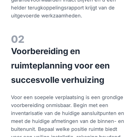
helder terugkoppelingsrapport krijgt van de
uitgevoerde werkzaamheden.
02
Voorbereiding en
ruimteplanning voor een
succesvolle verhuizing
Voor een soepele verplaatsing is een grondige
voorbereiding onmisbaar. Begin met een
inventarisatie van de huidige aansluitpunten en
meet de huidige afmetingen van de binnen- en
buitenunit. Bepaal welke positie ruimte biedt
voor een veilige installatie, rekening houdend