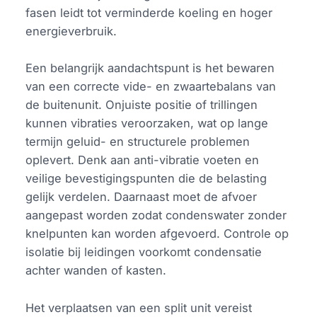
fasen leidt tot verminderde koeling en hoger
energieverbruik.
Een belangrijk aandachtspunt is het bewaren
van een correcte vide- en zwaartebalans van
de buitenunit. Onjuiste positie of trillingen
kunnen vibraties veroorzaken, wat op lange
termijn geluid- en structurele problemen
oplevert. Denk aan anti-vibratie voeten en
veilige bevestigingspunten die de belasting
gelijk verdelen. Daarnaast moet de afvoer
aangepast worden zodat condenswater zonder
knelpunten kan worden afgevoerd. Controle op
isolatie bij leidingen voorkomt condensatie
achter wanden of kasten.
Het verplaatsen van een split unit vereist