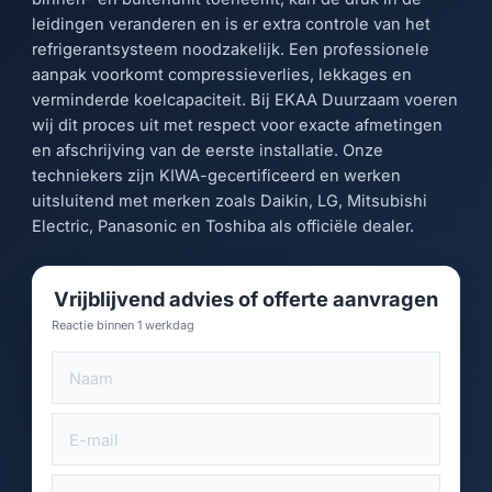
leidingen veranderen en is er extra controle van het
refrigerantsysteem noodzakelijk. Een professionele
aanpak voorkomt compressieverlies, lekkages en
verminderde koelcapaciteit. Bij EKAA Duurzaam voeren
wij dit proces uit met respect voor exacte afmetingen
en afschrijving van de eerste installatie. Onze
techniekers zijn KIWA-gecertificeerd en werken
uitsluitend met merken zoals Daikin, LG, Mitsubishi
Electric, Panasonic en Toshiba als officiële dealer.
Vrijblijvend advies of offerte aanvragen
Reactie binnen 1 werkdag