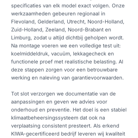
specificaties van elk model exact volgen. Onze
werkzaamheden gebeuren regionaal in
Flevoland, Gelderland, Utrecht, Noord-Holland,
Zuid-Holland, Zeeland, Noord-Brabant en
Limburg, zodat u altijd dichtbij geholpen wordt.
Na montage voeren we een volledige test uit:
koelmiddeldruk, vacuüm, lekkagecheck en
functionele proef met realistische belasting. Al
deze stappen zorgen voor een betrouwbare
werking en naleving van garantievoorwaarden.
Tot slot verzorgen we documentatie van de
aanpassingen en geven we advies voor
onderhoud en preventie. Het doel is een stabiel
klimaatbeheersingssysteem dat ook na
verplaatsing consistent presteert. Als erkend
KIWA-gecertificeerd bedrijf leveren wij kwaliteit