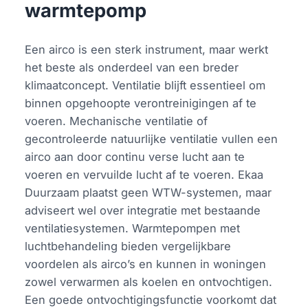
warmtepomp
Een airco is een sterk instrument, maar werkt
het beste als onderdeel van een breder
klimaatconcept. Ventilatie blijft essentieel om
binnen opgehoopte verontreinigingen af te
voeren. Mechanische ventilatie of
gecontroleerde natuurlijke ventilatie vullen een
airco aan door continu verse lucht aan te
voeren en vervuilde lucht af te voeren. Ekaa
Duurzaam plaatst geen WTW-systemen, maar
adviseert wel over integratie met bestaande
ventilatiesystemen. Warmtepompen met
luchtbehandeling bieden vergelijkbare
voordelen als airco’s en kunnen in woningen
zowel verwarmen als koelen en ontvochtigen.
Een goede ontvochtigingsfunctie voorkomt dat