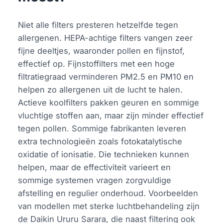
Niet alle filters presteren hetzelfde tegen
allergenen. HEPA-achtige filters vangen zeer
fijne deeltjes, waaronder pollen en fijnstof,
effectief op. Fijnstoffilters met een hoge
filtratiegraad verminderen PM2.5 en PM10 en
helpen zo allergenen uit de lucht te halen.
Actieve koolfilters pakken geuren en sommige
vluchtige stoffen aan, maar zijn minder effectief
tegen pollen. Sommige fabrikanten leveren
extra technologieën zoals fotokatalytische
oxidatie of ionisatie. Die technieken kunnen
helpen, maar de effectiviteit varieert en
sommige systemen vragen zorgvuldige
afstelling en regulier onderhoud. Voorbeelden
van modellen met sterke luchtbehandeling zijn
de Daikin Ururu Sarara, die naast filtering ook