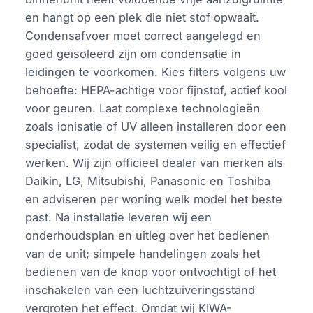
en hangt op een plek die niet stof opwaait.
Condensafvoer moet correct aangelegd en
goed geïsoleerd zijn om condensatie in
leidingen te voorkomen. Kies filters volgens uw
behoefte: HEPA-achtige voor fijnstof, actief kool
voor geuren. Laat complexe technologieën
zoals ionisatie of UV alleen installeren door een
specialist, zodat de systemen veilig en effectief
werken. Wij zijn officieel dealer van merken als
Daikin, LG, Mitsubishi, Panasonic en Toshiba
en adviseren per woning welk model het beste
past. Na installatie leveren wij een
onderhoudsplan en uitleg over het bedienen
van de unit; simpele handelingen zoals het
bedienen van de knop voor ontvochtigt of het
inschakelen van een luchtzuiveringsstand
vergroten het effect. Omdat wij KIWA-