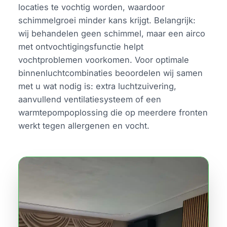
locaties te vochtig worden, waardoor
schimmelgroei minder kans krijgt. Belangrijk:
wij behandelen geen schimmel, maar een airco
met ontvochtigingsfunctie helpt
vochtproblemen voorkomen. Voor optimale
binnenluchtcombinaties beoordelen wij samen
met u wat nodig is: extra luchtzuivering,
aanvullend ventilatiesysteem of een
warmtepompoplossing die op meerdere fronten
werkt tegen allergenen en vocht.