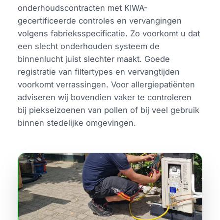
onderhoudscontracten met KIWA-
gecertificeerde controles en vervangingen
volgens fabrieksspecificatie. Zo voorkomt u dat
een slecht onderhouden systeem de
binnenlucht juist slechter maakt. Goede
registratie van filtertypes en vervangtijden
voorkomt verrassingen. Voor allergiepatiënten
adviseren wij bovendien vaker te controleren
bij piekseizoenen van pollen of bij veel gebruik
binnen stedelijke omgevingen.