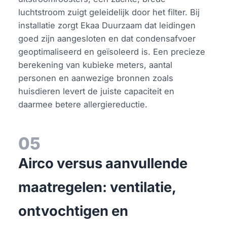
luchtstroom zuigt geleidelijk door het filter. Bij
installatie zorgt Ekaa Duurzaam dat leidingen
goed zijn aangesloten en dat condensafvoer
geoptimaliseerd en geïsoleerd is. Een precieze
berekening van kubieke meters, aantal
personen en aanwezige bronnen zoals
huisdieren levert de juiste capaciteit en
daarmee betere allergiereductie.
05
Airco versus aanvullende
maatregelen: ventilatie,
ontvochtigen en