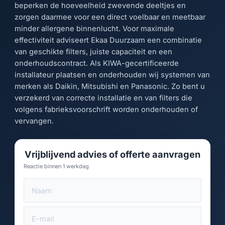
beperken de hoeveelheid zwevende deeltjes en
zorgen daarmee voor een direct voelbaar en meetbaar
minder allergene binnenlucht. Voor maximale
effectiviteit adviseert Ekaa Duurzaam een combinatie
van geschikte filters, juiste capaciteit en een
onderhoudscontract. Als KIWA-gecertificeerde
installateur plaatsen en onderhouden wij systemen van
merken als Daikin, Mitsubishi en Panasonic. Zo bent u
verzekerd van correcte installatie en van filters die
volgens fabrieksvoorschrift worden onderhouden of
vervangen.
Vrijblijvend advies of offerte aanvragen
Reactie binnen 1 werkdag