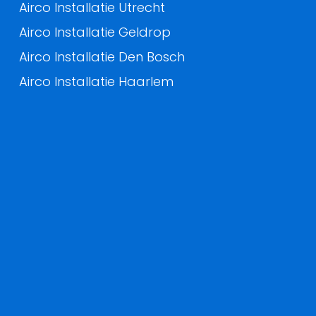
Airco Installatie Utrecht
Airco Installatie Geldrop
Airco Installatie Den Bosch
Airco Installatie Haarlem