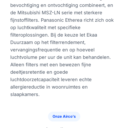
bevochtiging en ontvochtiging combineert, en
de Mitsubishi MSZ-LN serie met sterkere
fijnstoffilters. Panasonic Etherea richt zich ook
op luchtkwaliteit met specifieke
filteroplossingen. Bij de keuze let Ekaa
Duurzaam op het filterrendement,
vervangingsfrequentie en op hoeveel
luchtvolume per uur de unit kan behandelen.
Alleen filters met een bewezen fijne
deeltjesretentie en goede
luchtdoorzetcapaciteit leveren echte
allergiereductie in woonruimtes en
slaapkamers.
Onze Airco's