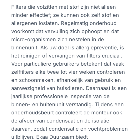
Filters die volzitten met stof zijn niet alleen
minder effectief; ze kunnen ook zelf stof en
allergenen loslaten. Regelmatig onderhoud
voorkomt dat vervuiling zich ophoopt en dat
micro-organismen zich nestelen in de
binnenunit. Als uw doel is allergiepreventie, is
het reinigen of vervangen van filters cruciaal.
Voor particuliere gebruikers betekent dat vaak
zelffilters elke twee tot vier weken controleren
en schoonmaken, afhankelijk van gebruik en
aanwezigheid van huisdieren. Daarnaast is een
jaarlijkse professionele inspectie van de
binnen- en buitenunit verstandig. Tijdens een
onderhoudsbeurt controleert de monteur ook
de afvoer van condensaat en de isolatie
daarvan, zodat condensatie en vochtproblemen
uitblijven. Ekaa Duurzaam biedt