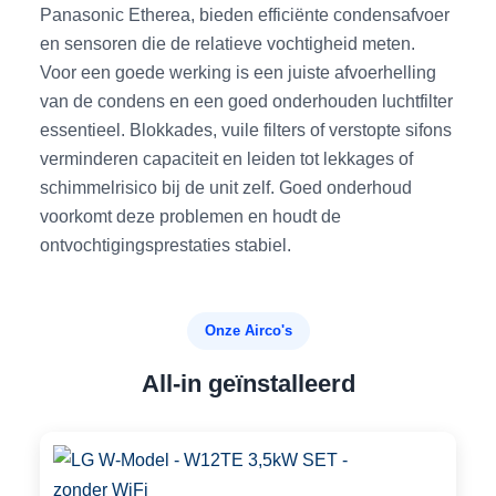
Panasonic Etherea, bieden efficiënte condensafvoer
en sensoren die de relatieve vochtigheid meten.
Voor een goede werking is een juiste afvoerhelling
van de condens en een goed onderhouden luchtfilter
essentieel. Blokkades, vuile filters of verstopte sifons
verminderen capaciteit en leiden tot lekkages of
schimmelrisico bij de unit zelf. Goed onderhoud
voorkomt deze problemen en houdt de
ontvochtigingsprestaties stabiel.
Onze Airco's
All-in geïnstalleerd