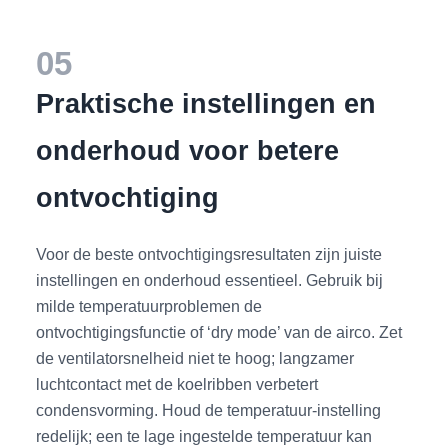
05
Praktische instellingen en
onderhoud voor betere
ontvochtiging
Voor de beste ontvochtigingsresultaten zijn juiste
instellingen en onderhoud essentieel. Gebruik bij
milde temperatuurproblemen de
ontvochtigingsfunctie of ‘dry mode’ van de airco. Zet
de ventilatorsnelheid niet te hoog; langzamer
luchtcontact met de koelribben verbetert
condensvorming. Houd de temperatuur-instelling
redelijk; een te lage ingestelde temperatuur kan