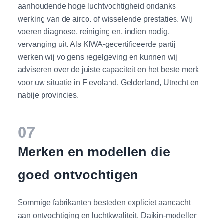
aanhoudende hoge luchtvochtigheid ondanks
werking van de airco, of wisselende prestaties. Wij
voeren diagnose, reiniging en, indien nodig,
vervanging uit. Als KIWA-gecertificeerde partij
werken wij volgens regelgeving en kunnen wij
adviseren over de juiste capaciteit en het beste merk
voor uw situatie in Flevoland, Gelderland, Utrecht en
nabije provincies.
07
Merken en modellen die
goed ontvochtigen
Sommige fabrikanten besteden expliciet aandacht
aan ontvochtiging en luchtkwaliteit. Daikin-modellen