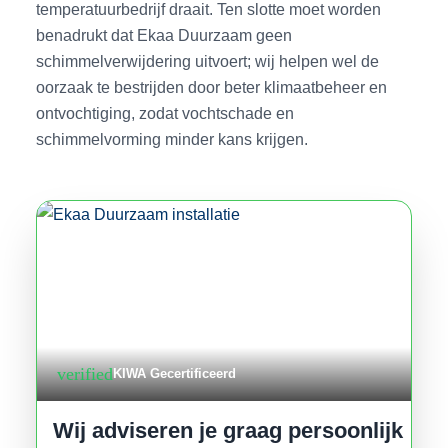
temperatuurbedrijf draait. Ten slotte moet worden
benadrukt dat Ekaa Duurzaam geen
schimmelverwijdering uitvoert; wij helpen wel de
oorzaak te bestrijden door beter klimaatbeheer en
ontvochtiging, zodat vochtschade en
schimmelvorming minder kans krijgen.
verified
KIWA Gecertificeerd
Wij adviseren je graag persoonlijk