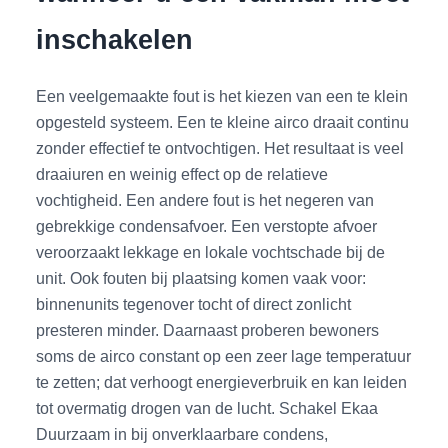
inschakelen
Een veelgemaakte fout is het kiezen van een te klein
opgesteld systeem. Een te kleine airco draait continu
zonder effectief te ontvochtigen. Het resultaat is veel
draaiuren en weinig effect op de relatieve
vochtigheid. Een andere fout is het negeren van
gebrekkige condensafvoer. Een verstopte afvoer
veroorzaakt lekkage en lokale vochtschade bij de
unit. Ook fouten bij plaatsing komen vaak voor:
binnenunits tegenover tocht of direct zonlicht
presteren minder. Daarnaast proberen bewoners
soms de airco constant op een zeer lage temperatuur
te zetten; dat verhoogt energieverbruik en kan leiden
tot overmatig drogen van de lucht. Schakel Ekaa
Duurzaam in bij onverklaarbare condens,