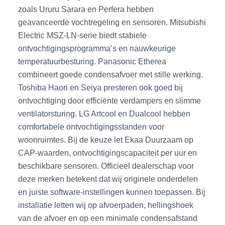
zoals Ururu Sarara en Perfera hebben
geavanceerde vochtregeling en sensoren. Mitsubishi
Electric MSZ-LN-serie biedt stabiele
ontvochtigingsprogramma’s en nauwkeurige
temperatuurbesturing. Panasonic Etherea
combineert goede condensafvoer met stille werking.
Toshiba Haori en Seiya presteren ook goed bij
ontvochtiging door efficiënte verdampers en slimme
ventilatorsturing. LG Artcool en Dualcool hebben
comfortabele ontvochtigingsstanden voor
woonruimtes. Bij de keuze let Ekaa Duurzaam op
CAP-waarden, ontvochtigingscapaciteit per uur en
beschikbare sensoren. Officieel dealerschap voor
deze merken betekent dat wij originele onderdelen
en juiste software-instellingen kunnen toepassen. Bij
installatie letten wij op afvoerpaden, hellingshoek
van de afvoer en op een minimale condensafstand