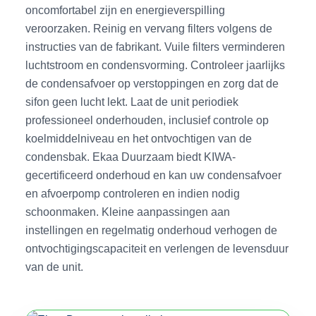
oncomfortabel zijn en energieverspilling
veroorzaken. Reinig en vervang filters volgens de
instructies van de fabrikant. Vuile filters verminderen
luchtstroom en condensvorming. Controleer jaarlijks
de condensafvoer op verstoppingen en zorg dat de
sifon geen lucht lekt. Laat de unit periodiek
professioneel onderhouden, inclusief controle op
koelmiddelniveau en het ontvochtigen van de
condensbak. Ekaa Duurzaam biedt KIWA-
gecertificeerd onderhoud en kan uw condensafvoer
en afvoerpomp controleren en indien nodig
schoonmaken. Kleine aanpassingen aan
instellingen en regelmatig onderhoud verhogen de
ontvochtigingscapaciteit en verlengen de levensduur
van de unit.