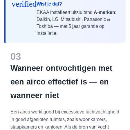
verified
Wist je dat?
EKAA installeert uitsluitend
A-merken
:
Daikin, LG, Mitsubishi, Panasonic &
Toshiba — met 5 jaar garantie op
installatie.
03
Wanneer ontvochtigen met
een airco effectief is — en
wanneer niet
Een airco werkt goed bij excessieve luchtvochtigheid
in goed afgesloten ruimtes, zoals woonkamers,
slaapkamers en kantoren. Als de bron van vocht