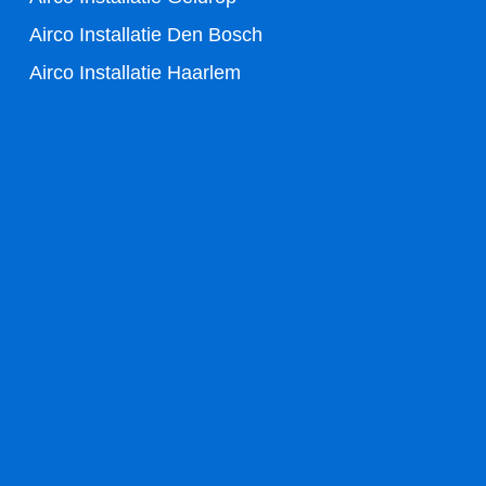
Airco Installatie Den Bosch
Airco Installatie Haarlem