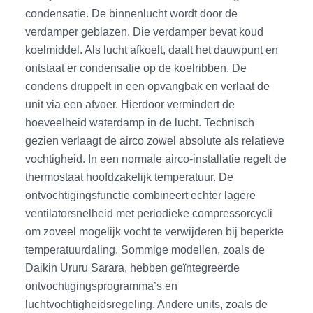
condensatie. De binnenlucht wordt door de
verdamper geblazen. Die verdamper bevat koud
koelmiddel. Als lucht afkoelt, daalt het dauwpunt en
ontstaat er condensatie op de koelribben. De
condens druppelt in een opvangbak en verlaat de
unit via een afvoer. Hierdoor vermindert de
hoeveelheid waterdamp in de lucht. Technisch
gezien verlaagt de airco zowel absolute als relatieve
vochtigheid. In een normale airco-installatie regelt de
thermostaat hoofdzakelijk temperatuur. De
ontvochtigingsfunctie combineert echter lagere
ventilatorsnelheid met periodieke compressorcycli
om zoveel mogelijk vocht te verwijderen bij beperkte
temperatuurdaling. Sommige modellen, zoals de
Daikin Ururu Sarara, hebben geïntegreerde
ontvochtigingsprogramma’s en
luchtvochtigheidsregeling. Andere units, zoals de