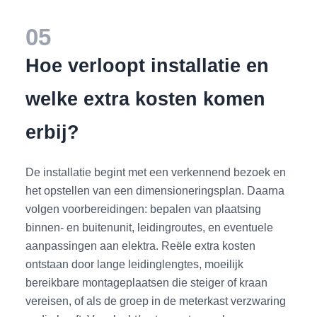
05
Hoe verloopt installatie en
welke extra kosten komen
erbij?
De installatie begint met een verkennend bezoek en
het opstellen van een dimensioneringsplan. Daarna
volgen voorbereidingen: bepalen van plaatsing
binnen- en buitenunit, leidingroutes, en eventuele
aanpassingen aan elektra. Reële extra kosten
ontstaan door lange leidinglengtes, moeilijk
bereikbare montageplaatsen die steiger of kraan
vereisen, of als de groep in de meterkast verzwaring