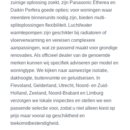
zuinige oplossing zoekt, zijn Panasonic Etherea en
Daikin Perfera goede opties; voor woningen waar
meerdere binnenunits nodig zijn, bieden multi-
splitoplossingen flexibiliteit. Lucht/water
warmtepompen zijn geschikter bij radiatoren of
vloerverwarming en vereisen complexere
aanpassingen, wat ze passend maakt voor grondige
renovaties. Als officieel dealer van de genoemde
merken kunnen wij specifiek adviseren per model en
woningtype. We kijken naar aanwezige isolatie,
dakhoogte, buitenruimte en geluidseisen. In
Flevoland, Gelderland, Utrecht, Noord- en Zuid-
Holland, Zeeland, Noord-Brabant en Limburg
verzorgen we lokale inspecties en stellen we een
passende selectie voor, zodat u niet alleen kiest op
prijs maar vooral op geschiktheid en
toekomstbestendigheid.