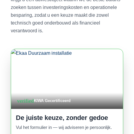
zoeken tussen investeringskosten en operationele
besparing, zodat u een keuze maakt die zowel
technisch goed onderbouwd als financieel
verantwoord is.
verified
KIWA Gecertificeerd
De juiste keuze, zonder gedoe
Vul het formulier in — wij adviseren je persoonlijk.