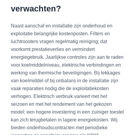
verwachten?
Naast aanschaf en installatie zijn onderhoud en
exploitatie belangrijke kostenposten. Filters en
luchtroosters vragen regelmatig reiniging; dat
voorkomt prestatieverlies en vermindert
energiegebruik. Jaarlijkse controles zijn aan te raden
voor koelmiddelniveau, elektrische verbindingen en
werking van thermische beveiligingen. Bij lekkages
van koelmiddel of bij onbalans in de installatie zijn
vaak reparaties nodig die de exploitatiekosten
verhogen. Elektrisch verbruik varieert met het
seizoen en met het rendement van het gekozen
model; een hogere investering in een zuiniger toestel
kan zich terugbetalen in lagere energiekosten. Wij
bieden onderhoudscontracten met periodieke