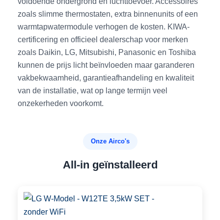
voldoende ondergrond en luchttoevoer. Accessoires
zoals slimme thermostaten, extra binnenunits of een
warmtapwatermodule verhogen de kosten. KIWA-
certificering en officieel dealerschap voor merken
zoals Daikin, LG, Mitsubishi, Panasonic en Toshiba
kunnen de prijs licht beïnvloeden maar garanderen
vakbekwaamheid, garantieafhandeling en kwaliteit
van de installatie, wat op lange termijn veel
onzekerheden voorkomt.
Onze Airco's
All-in geïnstalleerd