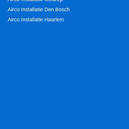
Airco Installatie Den Bosch
Airco Installatie Haarlem