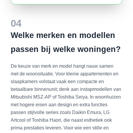
04
Welke merken en modellen
passen bij welke woningen?
De keuze van merk en model hangt nauw samen
met de woonsituatie. Voor kleine appartementen en
slaapkamers volstaat vaak een compacte en
betaalbare binnenunit; denk aan instapmodellen van
Mitsubishi MSZ-AP of Toshiba Seiya. In woonhuizen
met hogere eisen aan design en extra functies
passen stijlvolle series zoals Daikin Emura, LG
Artcool of Toshiba Haori, die naast esthetiek ook
prima prestaties leveren. Voor wie een stille en