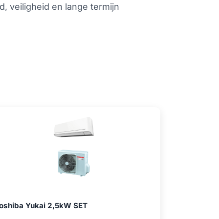
 veiligheid en lange termijn
oshiba Yukai 2,5kW SET