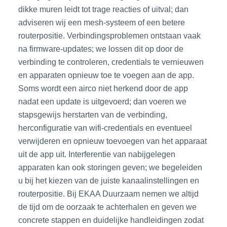
dikke muren leidt tot trage reacties of uitval; dan
adviseren wij een mesh-systeem of een betere
routerpositie. Verbindingsproblemen ontstaan vaak
na firmware-updates; we lossen dit op door de
verbinding te controleren, credentials te vernieuwen
en apparaten opnieuw toe te voegen aan de app.
Soms wordt een airco niet herkend door de app
nadat een update is uitgevoerd; dan voeren we
stapsgewijs herstarten van de verbinding,
herconfiguratie van wifi-credentials en eventueel
verwijderen en opnieuw toevoegen van het apparaat
uit de app uit. Interferentie van nabijgelegen
apparaten kan ook storingen geven; we begeleiden
u bij het kiezen van de juiste kanaalinstellingen en
routerpositie. Bij EKAA Duurzaam nemen we altijd
de tijd om de oorzaak te achterhalen en geven we
concrete stappen en duidelijke handleidingen zodat