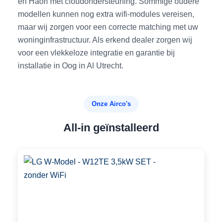
en Haori met cloudondersteuning. Sommige oudere
modellen kunnen nog extra wifi-modules vereisen,
maar wij zorgen voor een correcte matching met uw
woninginfrastructuur. Als erkend dealer zorgen wij
voor een vlekkeloze integratie en garantie bij
installatie in Oog in Al Utrecht.
Onze Airco's
All-in geïnstalleerd