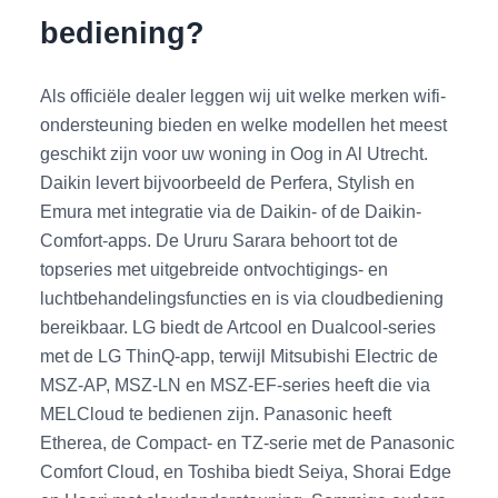
bediening?
Als officiële dealer leggen wij uit welke merken wifi-
ondersteuning bieden en welke modellen het meest
geschikt zijn voor uw woning in Oog in Al Utrecht.
Daikin levert bijvoorbeeld de Perfera, Stylish en
Emura met integratie via de Daikin- of de Daikin-
Comfort-apps. De Ururu Sarara behoort tot de
topseries met uitgebreide ontvochtigings- en
luchtbehandelingsfuncties en is via cloudbediening
bereikbaar. LG biedt de Artcool en Dualcool-series
met de LG ThinQ-app, terwijl Mitsubishi Electric de
MSZ-AP, MSZ-LN en MSZ-EF-series heeft die via
MELCloud te bedienen zijn. Panasonic heeft
Etherea, de Compact- en TZ-serie met de Panasonic
Comfort Cloud, en Toshiba biedt Seiya, Shorai Edge