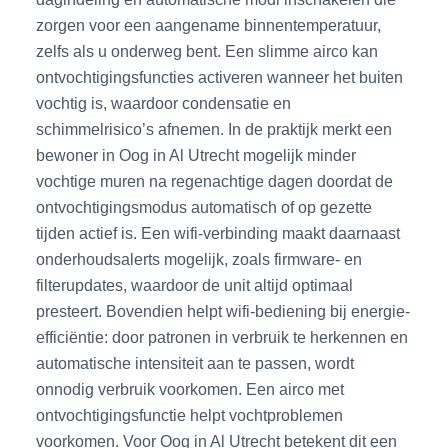
zorgen voor een aangename binnentemperatuur,
zelfs als u onderweg bent. Een slimme airco kan
ontvochtigingsfuncties activeren wanneer het buiten
vochtig is, waardoor condensatie en
schimmelrisico’s afnemen. In de praktijk merkt een
bewoner in Oog in Al Utrecht mogelijk minder
vochtige muren na regenachtige dagen doordat de
ontvochtigingsmodus automatisch of op gezette
tijden actief is. Een wifi-verbinding maakt daarnaast
onderhoudsalerts mogelijk, zoals firmware- en
filterupdates, waardoor de unit altijd optimaal
presteert. Bovendien helpt wifi-bediening bij energie-
efficiëntie: door patronen in verbruik te herkennen en
automatische intensiteit aan te passen, wordt
onnodig verbruik voorkomen. Een airco met
ontvochtigingsfunctie helpt vochtproblemen
voorkomen. Voor Oog in Al Utrecht betekent dit een