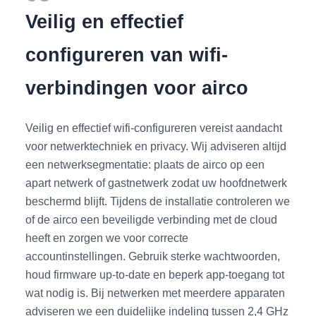
Veilig en effectief
configureren van wifi-
verbindingen voor airco
Veilig en effectief wifi-configureren vereist aandacht
voor netwerktechniek en privacy. Wij adviseren altijd
een netwerksegmentatie: plaats de airco op een
apart netwerk of gastnetwerk zodat uw hoofdnetwerk
beschermd blijft. Tijdens de installatie controleren we
of de airco een beveiligde verbinding met de cloud
heeft en zorgen we voor correcte
accountinstellingen. Gebruik sterke wachtwoorden,
houd firmware up-to-date en beperk app-toegang tot
wat nodig is. Bij netwerken met meerdere apparaten
adviseren we een duidelijke indeling tussen 2,4 GHz