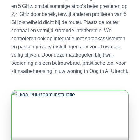
en 5 GHz, omdat sommige airco’s beter presteren op
2,4 GHz door bereik, terwijl anderen profiteren van 5
GHz-snelheid dicht bij de router. Plaats de router
centraal en vermijd storende interferentie. We
controleren ook op integratie met spraakassistenten
en passen privacy-instellingen aan zodat uw data
veilig blijven. Door deze maatregelen blijft wifi-
bediening als een betrouwbare, praktische tool voor
klimaatbeheersing in uw woning in Oog in Al Utrecht.