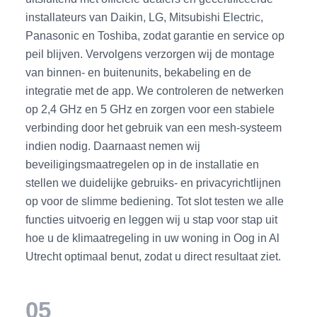
installateurs van Daikin, LG, Mitsubishi Electric,
Panasonic en Toshiba, zodat garantie en service op
peil blijven. Vervolgens verzorgen wij de montage
van binnen- en buitenunits, bekabeling en de
integratie met de app. We controleren de netwerken
op 2,4 GHz en 5 GHz en zorgen voor een stabiele
verbinding door het gebruik van een mesh-systeem
indien nodig. Daarnaast nemen wij
beveiligingsmaatregelen op in de installatie en
stellen we duidelijke gebruiks- en privacyrichtlijnen
op voor de slimme bediening. Tot slot testen we alle
functies uitvoerig en leggen wij u stap voor stap uit
hoe u de klimaatregeling in uw woning in Oog in Al
Utrecht optimaal benut, zodat u direct resultaat ziet.
05