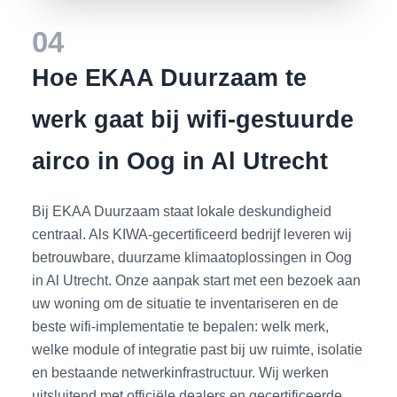
04
Hoe EKAA Duurzaam te
werk gaat bij wifi-gestuurde
airco in Oog in Al Utrecht
Bij EKAA Duurzaam staat lokale deskundigheid
centraal. Als KIWA-gecertificeerd bedrijf leveren wij
betrouwbare, duurzame klimaatoplossingen in Oog
in Al Utrecht. Onze aanpak start met een bezoek aan
uw woning om de situatie te inventariseren en de
beste wifi-implementatie te bepalen: welk merk,
welke module of integratie past bij uw ruimte, isolatie
en bestaande netwerkinfrastructuur. Wij werken
uitsluitend met officiële dealers en gecertificeerde