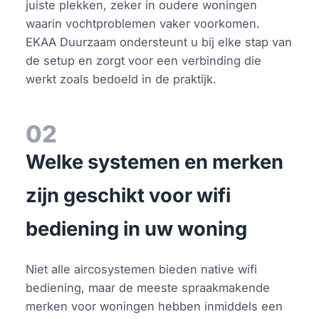
juiste plekken, zeker in oudere woningen
waarin vochtproblemen vaker voorkomen.
EKAA Duurzaam ondersteunt u bij elke stap van
de setup en zorgt voor een verbinding die
werkt zoals bedoeld in de praktijk.
02
Welke systemen en merken
zijn geschikt voor wifi
bediening in uw woning
Niet alle aircosystemen bieden native wifi
bediening, maar de meeste spraakmakende
merken voor woningen hebben inmiddels een