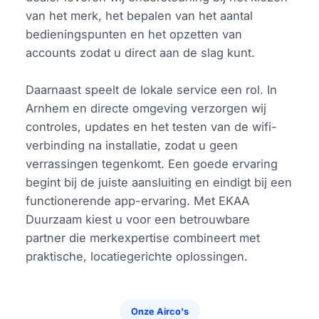
van het merk, het bepalen van het aantal
bedieningspunten en het opzetten van
accounts zodat u direct aan de slag kunt.
Daarnaast speelt de lokale service een rol. In
Arnhem en directe omgeving verzorgen wij
controles, updates en het testen van de wifi-
verbinding na installatie, zodat u geen
verrassingen tegenkomt. Een goede ervaring
begint bij de juiste aansluiting en eindigt bij een
functionerende app-ervaring. Met EKAA
Duurzaam kiest u voor een betrouwbare
partner die merkexpertise combineert met
praktische, locatiegerichte oplossingen.
Onze Airco's