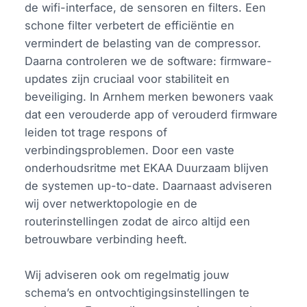
de wifi-interface, de sensoren en filters. Een
schone filter verbetert de efficiëntie en
vermindert de belasting van de compressor.
Daarna controleren we de software: firmware-
updates zijn cruciaal voor stabiliteit en
beveiliging. In Arnhem merken bewoners vaak
dat een verouderde app of verouderd firmware
leiden tot trage respons of
verbindingsproblemen. Door een vaste
onderhoudsritme met EKAA Duurzaam blijven
de systemen up-to-date. Daarnaast adviseren
wij over netwerktopologie en de
routerinstellingen zodat de airco altijd een
betrouwbare verbinding heeft.
Wij adviseren ook om regelmatig jouw
schema’s en ontvochtigingsinstellingen te