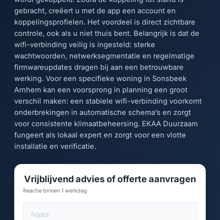
gebracht, creëert u met de app een account en
koppelingsprofielen. Het voordeel is direct zichtbare
controle, ook als u niet thuis bent. Belangrijk is dat de
wifi-verbinding veilig is ingesteld: sterke
wachtwoorden, netwerksegmentatie en regelmatige
firmwareupdates dragen bij aan een betrouwbare
werking. Voor een specifieke woning in Sonsbeek
Arnhem kan een voorsprong in planning een groot
verschil maken: een stabiele wifi-verbinding voorkomt
onderbrekingen in automatische schema’s en zorgt
voor consistente klimaatbeheersing. EKAA Duurzaam
fungeert als lokaal expert en zorgt voor een vlotte
installatie en verificatie.
Vrijblijvend advies of offerte aanvragen
Reactie binnen 1 werkdag