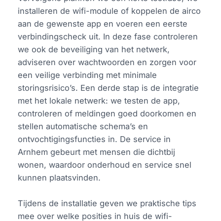
installeren de wifi-module of koppelen de airco
aan de gewenste app en voeren een eerste
verbindingscheck uit. In deze fase controleren
we ook de beveiliging van het netwerk,
adviseren over wachtwoorden en zorgen voor
een veilige verbinding met minimale
storingsrisico’s. Een derde stap is de integratie
met het lokale netwerk: we testen de app,
controleren of meldingen goed doorkomen en
stellen automatische schema’s en
ontvochtigingsfuncties in. De service in
Arnhem gebeurt met mensen die dichtbij
wonen, waardoor onderhoud en service snel
kunnen plaatsvinden.
Tijdens de installatie geven we praktische tips
mee over welke posities in huis de wifi-