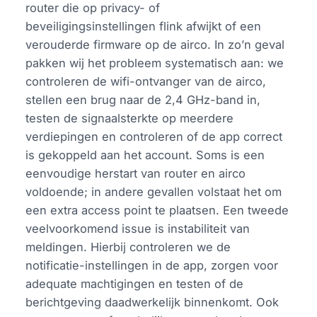
router die op privacy- of
beveiligingsinstellingen flink afwijkt of een
verouderde firmware op de airco. In zo’n geval
pakken wij het probleem systematisch aan: we
controleren de wifi-ontvanger van de airco,
stellen een brug naar de 2,4 GHz-band in,
testen de signaalsterkte op meerdere
verdiepingen en controleren of de app correct
is gekoppeld aan het account. Soms is een
eenvoudige herstart van router en airco
voldoende; in andere gevallen volstaat het om
een extra access point te plaatsen. Een tweede
veelvoorkomend issue is instabiliteit van
meldingen. Hierbij controleren we de
notificatie-instellingen in de app, zorgen voor
adequate machtigingen en testen of de
berichtgeving daadwerkelijk binnenkomt. Ook