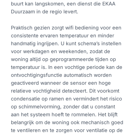
buurt kan langskomen, een dienst die EKAA
Duurzaam in de regio levert.
Praktisch gezien zorgt wifi bediening voor een
consistente ervaren temperatuur en minder
handmatig ingrijpen. U kunt schema’s instellen
voor werkdagen en weekenden, zodat de
woning altijd op geprogrammeerde tijden op
temperatuur is. In een vochtige periode kan de
ontvochtigingsfunctie automatisch worden
geactiveerd wanneer de sensor een hoge
relatieve vochtigheid detecteert. Dit voorkomt
condensatie op ramen en vermindert het risico
op schimmelvorming, zonder dat u constant
aan het systeem hoeft te rommelen. Het blijft
belangrijk om de woning ook mechanisch goed
te ventileren en te zorgen voor ventilatie op de