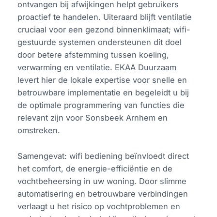
ontvangen bij afwijkingen helpt gebruikers
proactief te handelen. Uiteraard blijft ventilatie
cruciaal voor een gezond binnenklimaat; wifi-
gestuurde systemen ondersteunen dit doel
door betere afstemming tussen koeling,
verwarming en ventilatie. EKAA Duurzaam
levert hier de lokale expertise voor snelle en
betrouwbare implementatie en begeleidt u bij
de optimale programmering van functies die
relevant zijn voor Sonsbeek Arnhem en
omstreken.
Samengevat: wifi bediening beïnvloedt direct
het comfort, de energie-efficiëntie en de
vochtbeheersing in uw woning. Door slimme
automatisering en betrouwbare verbindingen
verlaagt u het risico op vochtproblemen en