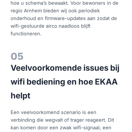
hoe u schema’s bewaakt. Voor bewoners in de
regio Arnhem bieden wij ook periodiek
onderhoud en firmware-updates aan zodat de
wifi-gestuurde airco naadloos blijft
functioneren.
05
Veelvoorkomende issues bij
wifi bediening en hoe EKAA
helpt
Een veelvoorkomend scenario is een
verbinding die wegvalt of trager reageert. Dit
kan komen door een zwak wifi-signaal, een