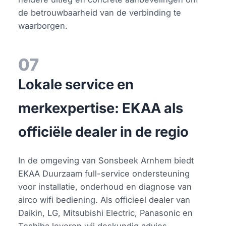
de betrouwbaarheid van de verbinding te
waarborgen.
07
Lokale service en
merkexpertise: EKAA als
officiële dealer in de regio
In de omgeving van Sonsbeek Arnhem biedt
EKAA Duurzaam full-service ondersteuning
voor installatie, onderhoud en diagnose van
airco wifi bediening. Als officieel dealer van
Daikin, LG, Mitsubishi Electric, Panasonic en