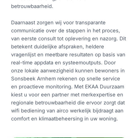
betrouwbaarheid.
Daarnaast zorgen wij voor transparante
communicatie over de stappen in het proces,
van eerste consult tot oplevering en nazorg. Dit
betekent duidelijke afspraken, heldere
vragenlijst en meetbare resultaten op basis van
real-time appdata en systeemoutputs. Door
onze lokale aanwezigheid kunnen bewoners in
Sonsbeek Arnhem rekenen op snelle service
en proactieve monitoring. Met EKAA Duurzaam
kiest u voor een partner met merkexpertise en
regionale betrouwbaarheid die ervoor zorgt dat
wifi bediening van airco werkelijk bijdraagt aan
comfort en klimaatbeheersing in uw woning.