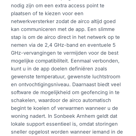
nodig zijn om een extra access point te
plaatsen of te kiezen voor een
netwerkversterker zodat de airco altijd goed
kan communiceren met de app. Een slimme
stap is om de airco direct in het netwerk op te
nemen via de 2,4 GHz-band en eventuele 5
GHz-vervangingen te vermijden voor de best
mogelijke compatibiliteit. Eenmaal verbonden,
kunt u in de app doelen definiëren zoals
gewenste temperatuur, gewenste luchtstroom
en ontvochtigingsniveau. Daarnaast biedt veel
software de mogelijkheid om geofencing in te
schakelen, waardoor de airco automatisch
begint te koelen of verwarmen wanneer u de
woning nadert. In Sonbeek Arnhem geldt dat
lokale support essentieel is, omdat storingen
sneller opgelost worden wanneer iemand in de