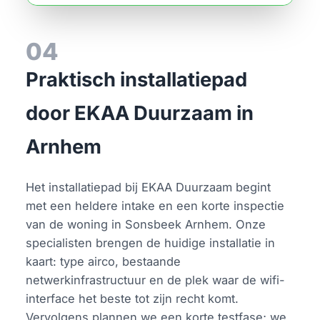
04
Praktisch installatiepad
door EKAA Duurzaam in
Arnhem
Het installatiepad bij EKAA Duurzaam begint
met een heldere intake en een korte inspectie
van de woning in Sonsbeek Arnhem. Onze
specialisten brengen de huidige installatie in
kaart: type airco, bestaande
netwerkinfrastructuur en de plek waar de wifi-
interface het beste tot zijn recht komt.
Vervolgens plannen we een korte testfase; we