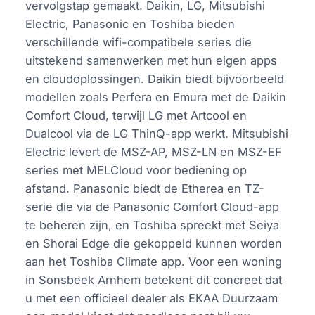
vervolgstap gemaakt. Daikin, LG, Mitsubishi
Electric, Panasonic en Toshiba bieden
verschillende wifi-compatibele series die
uitstekend samenwerken met hun eigen apps
en cloudoplossingen. Daikin biedt bijvoorbeeld
modellen zoals Perfera en Emura met de Daikin
Comfort Cloud, terwijl LG met Artcool en
Dualcool via de LG ThinQ-app werkt. Mitsubishi
Electric levert de MSZ-AP, MSZ-LN en MSZ-EF
series met MELCloud voor bediening op
afstand. Panasonic biedt de Etherea en TZ-
serie die via de Panasonic Comfort Cloud-app
te beheren zijn, en Toshiba spreekt met Seiya
en Shorai Edge die gekoppeld kunnen worden
aan het Toshiba Climate app. Voor een woning
in Sonsbeek Arnhem betekent dit concreet dat
u met een officieel dealer als EKAA Duurzaam