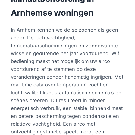
Arnhemse woningen
In Arnhem kennen we de seizoenen als geen
ander. De luchtvochtigheid,
temperatuurschommelingen en zonnewarmte
wisselen gedurende het jaar voortdurend. Wifi
bediening maakt het mogelijk om uw airco
voortdurend af te stemmen op deze
veranderingen zonder handmatig ingrijpen. Met
real-time data over temperatuur, vocht en
luchtkwaliteit kunt u automatische schema’s en
scènes creëren. Dit resulteert in minder
energetisch verbruik, een stabiel binnenklimaat
en betere bescherming tegen condensatie en
relatieve vochtigheid. Een airco met
ontvochtigingsfunctie speelt hierbij een