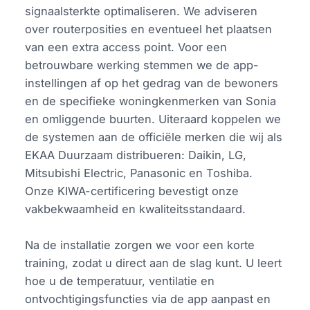
signaalsterkte optimaliseren. We adviseren
over routerposities en eventueel het plaatsen
van een extra access point. Voor een
betrouwbare werking stemmen we de app-
instellingen af op het gedrag van de bewoners
en de specifieke woningkenmerken van Sonia
en omliggende buurten. Uiteraard koppelen we
de systemen aan de officiële merken die wij als
EKAA Duurzaam distribueren: Daikin, LG,
Mitsubishi Electric, Panasonic en Toshiba.
Onze KIWA-certificering bevestigt onze
vakbekwaamheid en kwaliteitsstandaard.
Na de installatie zorgen we voor een korte
training, zodat u direct aan de slag kunt. U leert
hoe u de temperatuur, ventilatie en
ontvochtigingsfuncties via de app aanpast en