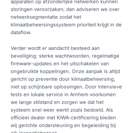
apparaten op afzonderlijke netwerken kunnen
storingen veroorzaken; dan adviseren we over
netwerksegmentatie zodat het
klimaatbeheersingssysteem prioriteit krijgt in de
dataflow.
Verder wordt er aandacht besteed aan
beveiliging: sterke wachtwoorden, regelmatige
firmware-updates en het uitschakelen van
ongebruikte koppelingen. Onze aanpak is altijd
gericht op preventie door klimaatbeheersing,
niet op schijnbare oplossingen. Door intensieve
tests en lokale service in Arnhem voorkomen
we lange stilstand en zorgen we dat het
systeem snel weer werkt zoals bedoeld. Als
officieel dealer met KIWA-certificering bieden
wij gerichte ondersteuning en begeleiding bij
elk inspectiebezoek.