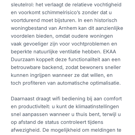
sleutelrol: het verlaagt de relatieve vochtigheid
en voorkomt schimmelrisico’s zonder dat u
voortdurend moet bijsturen. In een historisch
woningbestand van Arnhem kan dit aanzienlijke
voordelen bieden, omdat oudere woningen
vaak gevoeliger zijn voor vochtproblemen en
beperkte natuurlijke ventilatie hebben. EKAA
Duurzaam koppelt deze functionaliteit aan een
betrouwbare backend, zodat bewoners sneller
kunnen ingrijpen wanneer ze dat willen, en
toch profiteren van automatische optimalisatie.
Daarnaast draagt wifi bediening bij aan comfort
en productiviteit: u kunt de klimaatinstellingen
snel aanpassen wanneer u thuis bent, terwijl u
op afstand de status controleert tijdens
afwezigheid. De mogelijkheid om meldingen te