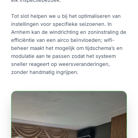
Tot slot helpen we u bij het optimaliseren van
instellingen voor specifieke seizoenen. In
Arnhem kan de windrichting en zoninstraling de
efficiëntie van een airco beïnvloeden; wifi-
beheer maakt het mogelijk om tijdschema’s en
modulatie aan te passen zodat het systeem
sneller reageert op weersveranderingen,
zonder handmatig ingrijpen.