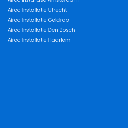
Airco Installatie Utrecht
Airco Installatie Geldrop
Airco Installatie Den Bosch
Airco Installatie Haarlem