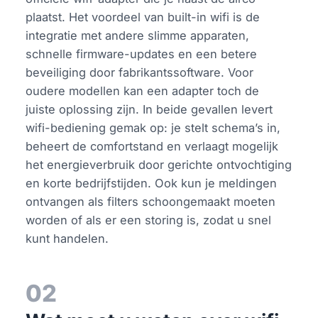
plaatst. Het voordeel van built-in wifi is de
integratie met andere slimme apparaten,
schnelle firmware-updates en een betere
beveiliging door fabrikantssoftware. Voor
oudere modellen kan een adapter toch de
juiste oplossing zijn. In beide gevallen levert
wifi-bediening gemak op: je stelt schema’s in,
beheert de comfortstand en verlaagt mogelijk
het energieverbruik door gerichte ontvochtiging
en korte bedrijfstijden. Ook kun je meldingen
ontvangen als filters schoongemaakt moeten
worden of als er een storing is, zodat u snel
kunt handelen.
02