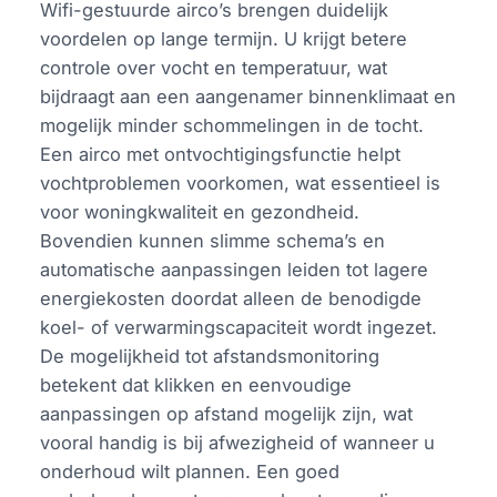
Wifi-gestuurde airco’s brengen duidelijk
voordelen op lange termijn. U krijgt betere
controle over vocht en temperatuur, wat
bijdraagt aan een aangenamer binnenklimaat en
mogelijk minder schommelingen in de tocht.
Een airco met ontvochtigingsfunctie helpt
vochtproblemen voorkomen, wat essentieel is
voor woningkwaliteit en gezondheid.
Bovendien kunnen slimme schema’s en
automatische aanpassingen leiden tot lagere
energiekosten doordat alleen de benodigde
koel- of verwarmingscapaciteit wordt ingezet.
De mogelijkheid tot afstandsmonitoring
betekent dat klikken en eenvoudige
aanpassingen op afstand mogelijk zijn, wat
vooral handig is bij afwezigheid of wanneer u
onderhoud wilt plannen. Een goed