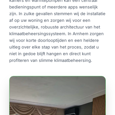
kamers en warmtepompen kan een centraal
bedieningspunt of meerdere apps wenselijk
zijn. In zulke gevallen stemmen wij de installatie
af op uw woning en zorgen wij voor een
overzichtelijke, robuuste architectuur van het
klimaatbeheersingssysteem. In Arnhem zorgen
wij voor korte doorlooptijden en een heldere
uitleg over elke stap van het proces, zodat u
niet in gedoe blijft hangen en direct kunt
profiteren van slimme klimaatbeheersing.