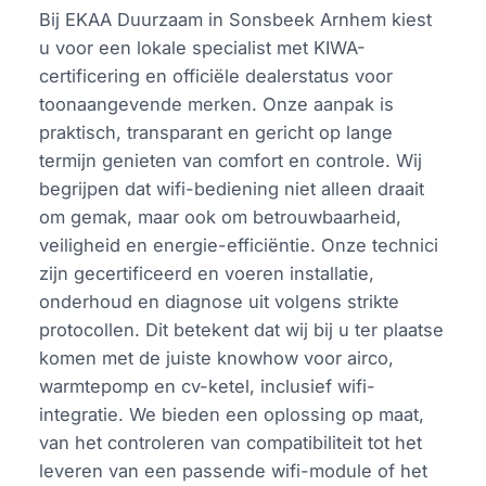
Bij EKAA Duurzaam in Sonsbeek Arnhem kiest
u voor een lokale specialist met KIWA-
certificering en officiële dealerstatus voor
toonaangevende merken. Onze aanpak is
praktisch, transparant en gericht op lange
termijn genieten van comfort en controle. Wij
begrijpen dat wifi-bediening niet alleen draait
om gemak, maar ook om betrouwbaarheid,
veiligheid en energie-efficiëntie. Onze technici
zijn gecertificeerd en voeren installatie,
onderhoud en diagnose uit volgens strikte
protocollen. Dit betekent dat wij bij u ter plaatse
komen met de juiste knowhow voor airco,
warmtepomp en cv-ketel, inclusief wifi-
integratie. We bieden een oplossing op maat,
van het controleren van compatibiliteit tot het
leveren van een passende wifi-module of het