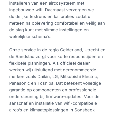
installeren van een aircosysteem met
ingebouwde wifi. Daarnaast verzorgen we
duidelijke testruns en kalibraties zodat u
meteen na oplevering comfortabel en veilig aan
de slag kunt met slimme instellingen en
wekelijkse schema’s.
Onze service in de regio Gelderland, Utrecht en
de Randstad zorgt voor korte responstijden en
flexibele planningen. Als officieel dealer
werken wij uitsluitend met gerenommeerde
merken zoals Daikin, LG, Mitsubishi Electric,
Panasonic en Toshiba. Dat betekent volledige
garantie op componenten en professionele
ondersteuning bij firmware-updates. Voor de
aanschaf en installatie van wifi-compatibele
airco’s en klimaatoplossingen in Sonsbeek