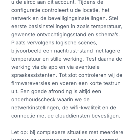
u de airco aan dit account. Tijdens de
configuratie controleert u de locatie, het
netwerk en de beveiligingsinstellingen. Stel
eerste basisinstellingen in zoals temperatuur,
gewenste ontvochtigingsstand en schema’s.
Plaats vervolgens logische scènes,
bijvoorbeeld een nachtrust-stand met lagere
temperatuur en stille werking. Test daarna de
werking via de app en via eventuele
spraakassistenten. Tot slot controleren wij de
firmwareversies en voeren een korte testrun
uit. Een goede afronding is altijd een
onderhoudscheck waarin we de
netwerkinstellingen, de wifi-kwaliteit en de
connectie met de clouddiensten bevestigen.
Let op: bij complexere situaties met meerdere