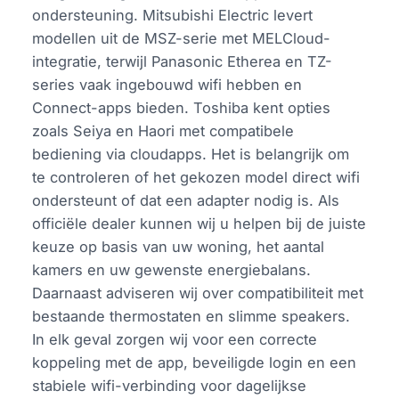
ondersteuning. Mitsubishi Electric levert
modellen uit de MSZ-serie met MELCloud-
integratie, terwijl Panasonic Etherea en TZ-
series vaak ingebouwd wifi hebben en
Connect-apps bieden. Toshiba kent opties
zoals Seiya en Haori met compatibele
bediening via cloudapps. Het is belangrijk om
te controleren of het gekozen model direct wifi
ondersteunt of dat een adapter nodig is. Als
officiële dealer kunnen wij u helpen bij de juiste
keuze op basis van uw woning, het aantal
kamers en uw gewenste energiebalans.
Daarnaast adviseren wij over compatibiliteit met
bestaande thermostaten en slimme speakers.
In elk geval zorgen wij voor een correcte
koppeling met de app, beveiligde login en een
stabiele wifi-verbinding voor dagelijkse