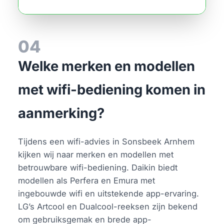
04
Welke merken en modellen
met wifi-bediening komen in
aanmerking?
Tijdens een wifi-advies in Sonsbeek Arnhem
kijken wij naar merken en modellen met
betrouwbare wifi-bediening. Daikin biedt
modellen als Perfera en Emura met
ingebouwde wifi en uitstekende app-ervaring.
LG’s Artcool en Dualcool-reeksen zijn bekend
om gebruiksgemak en brede app-