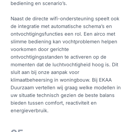
bediening en scenario’s.
Naast de directe wifi-ondersteuning speelt ook
de integratie met automatische schema’s en
ontvochtigingsfuncties een rol. Een airco met
slimme bediening kan vochtproblemen helpen
voorkomen door gerichte
ontvochtigingsstanden te activeren op de
momenten dat de luchtvochtigheid hoog is. Dit
sluit aan bij onze aanpak voor
klimaatbeheersing in woningbouw. Bij EKAA
Duurzaam vertellen wij graag welke modellen in
uw situatie technisch gezien de beste balans
bieden tussen comfort, reactiviteit en
energieverbruik.