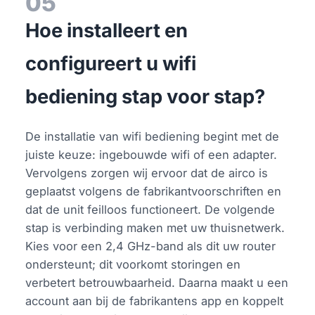
05
Hoe installeert en
configureert u wifi
bediening stap voor stap?
De installatie van wifi bediening begint met de
juiste keuze: ingebouwde wifi of een adapter.
Vervolgens zorgen wij ervoor dat de airco is
geplaatst volgens de fabrikantvoorschriften en
dat de unit feilloos functioneert. De volgende
stap is verbinding maken met uw thuisnetwerk.
Kies voor een 2,4 GHz-band als dit uw router
ondersteunt; dit voorkomt storingen en
verbetert betrouwbaarheid. Daarna maakt u een
account aan bij de fabrikantens app en koppelt