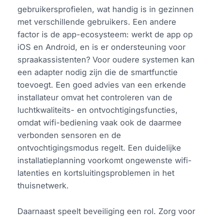
gebruikersprofielen, wat handig is in gezinnen
met verschillende gebruikers. Een andere
factor is de app-ecosysteem: werkt de app op
iOS en Android, en is er ondersteuning voor
spraakassistenten? Voor oudere systemen kan
een adapter nodig zijn die de smartfunctie
toevoegt. Een goed advies van een erkende
installateur omvat het controleren van de
luchtkwaliteits- en ontvochtigingsfuncties,
omdat wifi-bediening vaak ook de daarmee
verbonden sensoren en de
ontvochtigingsmodus regelt. Een duidelijke
installatieplanning voorkomt ongewenste wifi-
latenties en kortsluitingsproblemen in het
thuisnetwerk.
Daarnaast speelt beveiliging een rol. Zorg voor