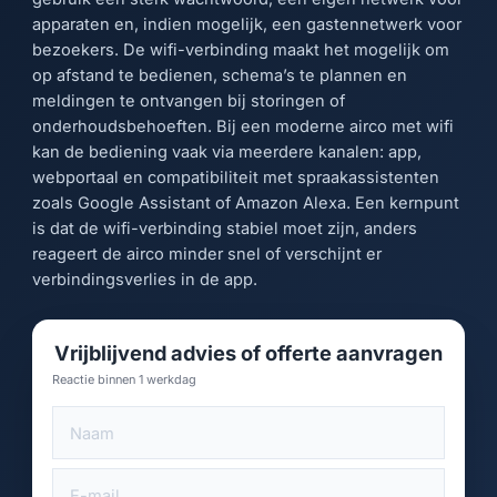
apparaten en, indien mogelijk, een gastennetwerk voor
bezoekers. De wifi-verbinding maakt het mogelijk om
op afstand te bedienen, schema’s te plannen en
meldingen te ontvangen bij storingen of
onderhoudsbehoeften. Bij een moderne airco met wifi
kan de bediening vaak via meerdere kanalen: app,
webportaal en compatibiliteit met spraakassistenten
zoals Google Assistant of Amazon Alexa. Een kernpunt
is dat de wifi-verbinding stabiel moet zijn, anders
reageert de airco minder snel of verschijnt er
verbindingsverlies in de app.
Vrijblijvend advies of offerte aanvragen
Reactie binnen 1 werkdag