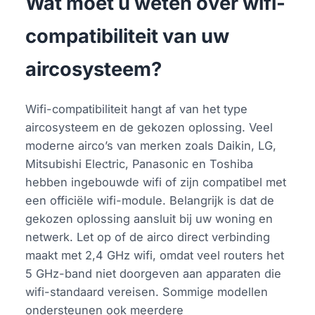
Wat moet u weten over wifi-
compatibiliteit van uw
aircosysteem?
Wifi-compatibiliteit hangt af van het type
aircosysteem en de gekozen oplossing. Veel
moderne airco’s van merken zoals Daikin, LG,
Mitsubishi Electric, Panasonic en Toshiba
hebben ingebouwde wifi of zijn compatibel met
een officiële wifi-module. Belangrijk is dat de
gekozen oplossing aansluit bij uw woning en
netwerk. Let op of de airco direct verbinding
maakt met 2,4 GHz wifi, omdat veel routers het
5 GHz-band niet doorgeven aan apparaten die
wifi-standaard vereisen. Sommige modellen
ondersteunen ook meerdere