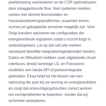
piekbelasting verminderen en de COP optimaliseren
door vraaggestuurde flow. Veel systemen werken
samen met slimme thermostaten en
huisautomatiseringsplatformen, waarmee timers,
scenes en gekoppelde sensoren mogelijk zijn. Voor
Strijp-kanalen adviseren we configuraties die
energieverbruik registeren zodat u inzicht krijgt in
verbruikspieken. Let op dat niet alle merken
standaard dezelfde integratiemogelijkheden bieden;
Daikin en Mitsubishi hebben vaak uitgebreide cloud-
interfaces, terwijl sommige LG- en Panasonic-
modellen een lokale API of partnerintegratie
gebruiken. Ekaa helpt bij het kiezen van een
oplossing die past bij uw woning en energieambities
en zorgt dat ontvochtigingsfuncties correct werken
om vochtproblemen te beperken, zonder dat wij
schimmel verwijderen.