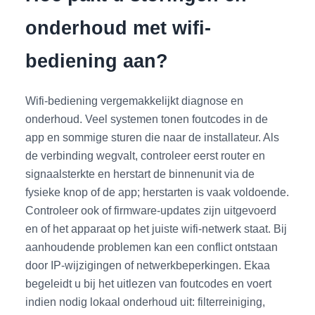
onderhoud met wifi-
bediening aan?
Wifi-bediening vergemakkelijkt diagnose en
onderhoud. Veel systemen tonen foutcodes in de
app en sommige sturen die naar de installateur. Als
de verbinding wegvalt, controleer eerst router en
signaalsterkte en herstart de binnenunit via de
fysieke knop of de app; herstarten is vaak voldoende.
Controleer ook of firmware-updates zijn uitgevoerd
en of het apparaat op het juiste wifi-netwerk staat. Bij
aanhoudende problemen kan een conflict ontstaan
door IP-wijzigingen of netwerkbeperkingen. Ekaa
begeleidt u bij het uitlezen van foutcodes en voert
indien nodig lokaal onderhoud uit: filterreiniging,