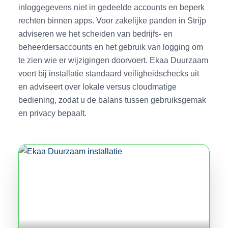
inloggegevens niet in gedeelde accounts en beperk
rechten binnen apps. Voor zakelijke panden in Strijp
adviseren we het scheiden van bedrijfs- en
beheerdersaccounts en het gebruik van logging om
te zien wie er wijzigingen doorvoert. Ekaa Duurzaam
voert bij installatie standaard veiligheidschecks uit
en adviseert over lokale versus cloudmatige
bediening, zodat u de balans tussen gebruiksgemak
en privacy bepaalt.