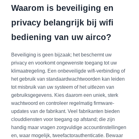
Waarom is beveiliging en
privacy belangrijk bij wifi
bediening van uw airco?
Beveiliging is geen bijzaak; het beschermt uw
privacy en voorkomt ongewenste toegang tot uw
klimaatregeling. Een onbeveiligde wifi-verbinding of
het gebruik van standaardwachtwoorden kan leiden
tot misbruik van uw systeem of het uitlezen van
gebruiksgegevens. Kies daarom een uniek, sterk
wachtwoord en controleer regelmatig firmware-
updates van de fabrikant. Veel fabrikanten bieden
clouddiensten voor toegang op afstand; die zijn
handig maar vragen zorgvuldige accountinstellingen
en, waar mogelijk, tweefactorauthenticatie. Bewaar