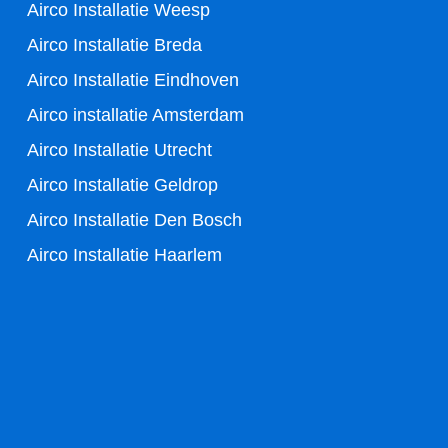
Airco Installatie Weesp
Airco Installatie Breda
Airco Installatie Eindhoven
Airco installatie Amsterdam
Airco Installatie Utrecht
Airco Installatie Geldrop
Airco Installatie Den Bosch
Airco Installatie Haarlem