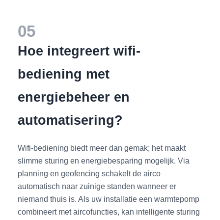
05
Hoe integreert wifi-
bediening met
energiebeheer en
automatisering?
Wifi-bediening biedt meer dan gemak; het maakt
slimme sturing en energiebesparing mogelijk. Via
planning en geofencing schakelt de airco
automatisch naar zuinige standen wanneer er
niemand thuis is. Als uw installatie een warmtepomp
combineert met aircofuncties, kan intelligente sturing