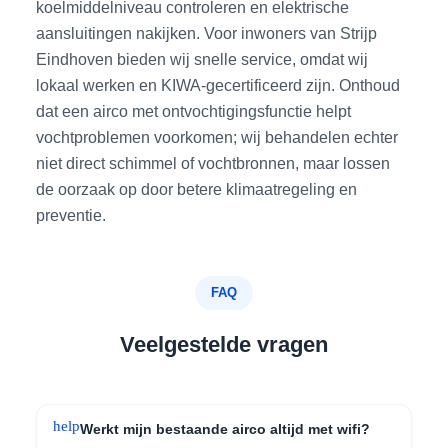
koelmiddelniveau controleren en elektrische
aansluitingen nakijken. Voor inwoners van Strijp
Eindhoven bieden wij snelle service, omdat wij
lokaal werken en KIWA-gecertificeerd zijn. Onthoud
dat een airco met ontvochtigingsfunctie helpt
vochtproblemen voorkomen; wij behandelen echter
niet direct schimmel of vochtbronnen, maar lossen
de oorzaak op door betere klimaatregeling en
preventie.
FAQ
Veelgestelde vragen
help
Werkt mijn bestaande airco altijd met wifi?