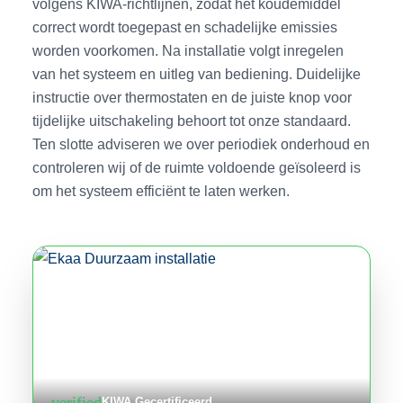
volgens KIWA-richtlijnen, zodat het koudemiddel
correct wordt toegepast en schadelijke emissies
worden voorkomen. Na installatie volgt inregelen
van het systeem en uitleg van bediening. Duidelijke
instructie over thermostaten en de juiste knop voor
tijdelijke uitschakeling behoort tot onze standaard.
Ten slotte adviseren we over periodiek onderhoud en
controleren wij of de ruimte voldoende geïsoleerd is
om het systeem efficiënt te laten werken.
verified
KIWA Gecertificeerd