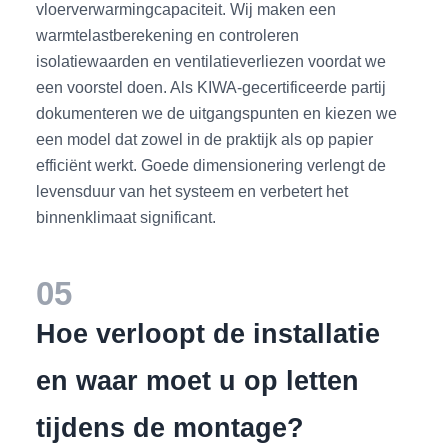
vloerverwarmingcapaciteit. Wij maken een
warmtelastberekening en controleren
isolatiewaarden en ventilatieverliezen voordat we
een voorstel doen. Als KIWA-gecertificeerde partij
dokumenteren we de uitgangspunten en kiezen we
een model dat zowel in de praktijk als op papier
efficiënt werkt. Goede dimensionering verlengt de
levensduur van het systeem en verbetert het
binnenklimaat significant.
05
Hoe verloopt de installatie
en waar moet u op letten
tijdens de montage?