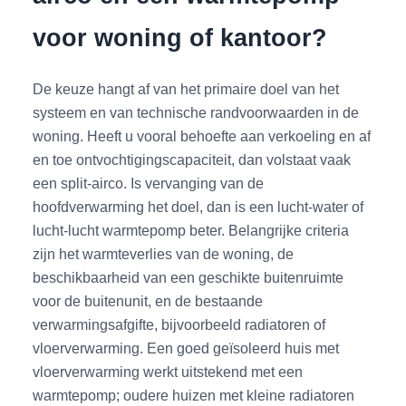
voor woning of kantoor?
De keuze hangt af van het primaire doel van het
systeem en van technische randvoorwaarden in de
woning. Heeft u vooral behoefte aan verkoeling en af
en toe ontvochtigingscapaciteit, dan volstaat vaak
een split-airco. Is vervanging van de
hoofdverwarming het doel, dan is een lucht-water of
lucht-lucht warmtepomp beter. Belangrijke criteria
zijn het warmteverlies van de woning, de
beschikbaarheid van een geschikte buitenruimte
voor de buitenunit, en de bestaande
verwarmingsafgifte, bijvoorbeeld radiatoren of
vloerverwarming. Een goed geïsoleerd huis met
vloerverwarming werkt uitstekend met een
warmtepomp; oudere huizen met kleine radiatoren