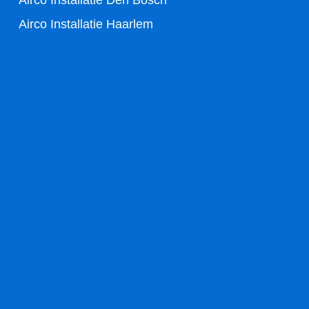
Airco Installatie Haarlem