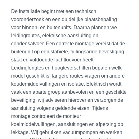
De installatie begint met een technisch
vooronderzoek en een duidelijke plaatsbepaling
voor binnen- en buitenunits. Daarna plannen we
leidingroutes, elektrische aansluiting en
condensafvoer. Een correcte montage vereist dat de
buitenunit op een stabiele, trillingsarme bevestiging
staat en voldoende luchttoevoer heeft.
Leidinglengtes en hoogteverschillen bepalen welk
model geschikt is; langere routes vragen om andere
koudemiddelvullingen en isolatie. Elektrisch wordt
vaak een aparte groep aanbevolen en een geschikte
beveiliging; wij adviseren hierover en verzorgen de
aansluiting volgens geldende eisen. Tijdens
montage controleert de monteur
koelmiddelvullingen, aansluitingen en afpersing op
lekkage. Wij gebruiken vacuümpompen en werken