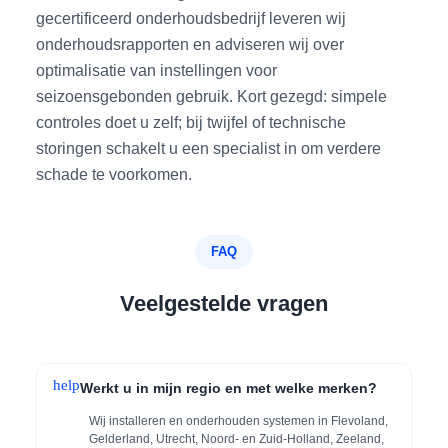
gecertificeerd onderhoudsbedrijf leveren wij
onderhoudsrapporten en adviseren wij over
optimalisatie van instellingen voor
seizoensgebonden gebruik. Kort gezegd: simpele
controles doet u zelf; bij twijfel of technische
storingen schakelt u een specialist in om verdere
schade te voorkomen.
FAQ
Veelgestelde vragen
help
Werkt u in mijn regio en met welke merken?
Wij installeren en onderhouden systemen in Flevoland,
Gelderland, Utrecht, Noord‑ en Zuid‑Holland, Zeeland,