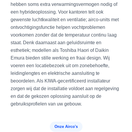
hebben soms extra verwarmingsvermogen nodig of
een hybrideoplossing. Voor kantoren telt ook
gewenste luchtkwaliteit en ventilatie; airco-units met
ontvochtigingsfunctie helpen vochtproblemen
voorkomen zonder dat de temperatuur continu laag
staat. Denk daarnaast aan geluidsruimte en
esthetiek; modellen als Toshiba Haori of Daikin
Emura bieden stille werking en fraai design. Wij
voeren een locatiebezoek uit om zonebehoefte,
leidinglengtes en elektrische aansluiting te
beoordelen. Als KIWA-gecertificeerd installateur
zorgen wij dat de installatie voldoet aan regelgeving
en dat de gekozen oplossing aansluit op de
gebruiksprofielen van uw gebouw.
Onze Airco's