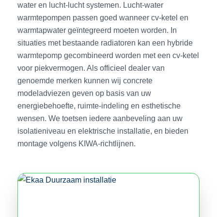
water en lucht-lucht systemen. Lucht-water
warmtepompen passen goed wanneer cv-ketel en
warmtapwater geïntegreerd moeten worden. In
situaties met bestaande radiatoren kan een hybride
warmtepomp gecombineerd worden met een cv-ketel
voor piekvermogen. Als officieel dealer van
genoemde merken kunnen wij concrete
modeladviezen geven op basis van uw
energiebehoefte, ruimte-indeling en esthetische
wensen. We toetsen iedere aanbeveling aan uw
isolatieniveau en elektrische installatie, en bieden
montage volgens KIWA-richtlijnen.