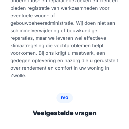
onderhouds- en reparatiebezoeken efficiënt en
bieden registratie van werkzaamheden voor
eventuele woon- of
gebouwbeheeradministratie. Wij doen niet aan
schimmelverwijdering of bouwkundige
reparaties, maar we leveren wel effectieve
klimaatregeling die vochtproblemen helpt
voorkomen. Bij ons krijgt u maatwerk, een
gedegen oplevering en nazorg die u geruststelt
over rendement en comfort in uw woning in
Zwolle.
FAQ
Veelgestelde vragen