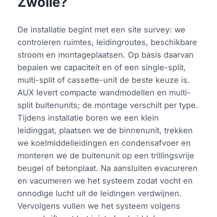
Zwolle?
De installatie begint met een site survey: we
controleren ruimtes, leidingroutes, beschikbare
stroom en montageplaatsen. Op basis daarvan
bepalen we capaciteit en of een single-split,
multi-split of cassette-unit de beste keuze is.
AUX levert compacte wandmodellen en multi-
split buitenunits; de montage verschilt per type.
Tijdens installatie boren we een klein
leidinggat, plaatsen we de binnenunit, trekken
we koelmiddelleidingen en condensafvoer en
monteren we de buitenunit op een trillingsvrije
beugel of betonplaat. Na aansluiten evacureren
en vacumeren we het systeem zodat vocht en
onnodige lucht uit de leidingen verdwijnen.
Vervolgens vullen we het systeem volgens