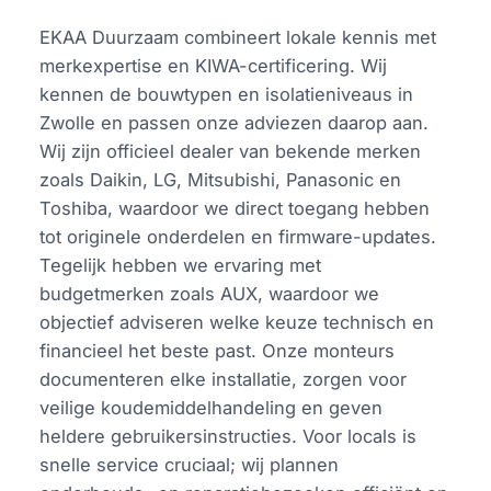
EKAA Duurzaam combineert lokale kennis met
merkexpertise en KIWA-certificering. Wij
kennen de bouwtypen en isolatieniveaus in
Zwolle en passen onze adviezen daarop aan.
Wij zijn officieel dealer van bekende merken
zoals Daikin, LG, Mitsubishi, Panasonic en
Toshiba, waardoor we direct toegang hebben
tot originele onderdelen en firmware-updates.
Tegelijk hebben we ervaring met
budgetmerken zoals AUX, waardoor we
objectief adviseren welke keuze technisch en
financieel het beste past. Onze monteurs
documenteren elke installatie, zorgen voor
veilige koudemiddelhandeling en geven
heldere gebruikersinstructies. Voor locals is
snelle service cruciaal; wij plannen