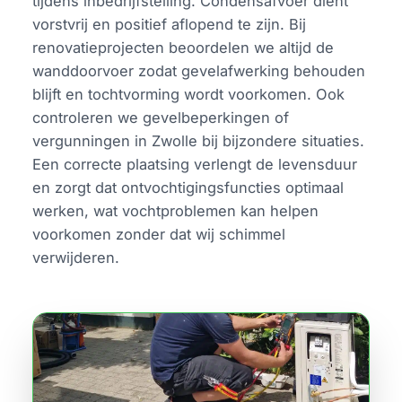
tijdens inbedrijfstelling. Condensafvoer dient
vorstvrij en positief aflopend te zijn. Bij
renovatieprojecten beoordelen we altijd de
wanddoorvoer zodat gevelafwerking behouden
blijft en tochtvorming wordt voorkomen. Ook
controleren we gevelbeperkingen of
vergunningen in Zwolle bij bijzondere situaties.
Een correcte plaatsing verlengt de levensduur
en zorgt dat ontvochtigingsfuncties optimaal
werken, wat vochtproblemen kan helpen
voorkomen zonder dat wij schimmel
verwijderen.