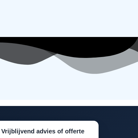
Vrijblijvend advies of offerte