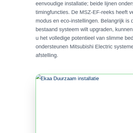
eenvoudige installatie; beide lijnen ond
timingfuncties. De MSZ-EF-reeks heeft v
modus en eco-instellingen. Belangrijk is 
bestaand systeem wilt upgraden, kunnen 
u het volledige potentieel van slimme bed
ondersteunen Mitsubishi Electric systeme
afstelling.