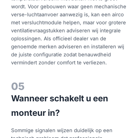
wordt. Voor gebouwen waar geen mechanische
verse-luchtaanvoer aanwezig is, kan een airco
met versluchtmodule helpen, maar voor grotere
ventilatievraagstukken adviseren wij integrale
oplossingen. Als officieel dealer van de
genoemde merken adviseren en installeren wij
de juiste configuratie zodat benauwdheid
vermindert zonder comfort te verliezen.
05
Wanneer schakelt u een
monteur in?
Sommige signalen wijzen duidelijk op een