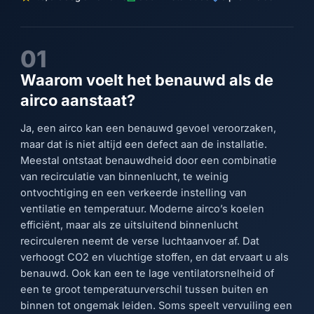
01
Waarom voelt het benauwd als de
airco aanstaat?
Ja, een airco kan een benauwd gevoel veroorzaken,
maar dat is niet altijd een defect aan de installatie.
Meestal ontstaat benauwdheid door een combinatie
van recirculatie van binnenlucht, te weinig
ontvochtiging en een verkeerde instelling van
ventilatie en temperatuur. Moderne airco’s koelen
efficiënt, maar als ze uitsluitend binnenlucht
recirculeren neemt de verse luchtaanvoer af. Dat
verhoogt CO2 en vluchtige stoffen, en dat ervaart u als
benauwd. Ook kan een te lage ventilatorsnelheid of
een te groot temperatuurverschil tussen buiten en
binnen tot ongemak leiden. Soms speelt vervuiling een