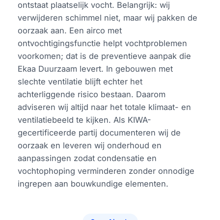
ontstaat plaatselijk vocht. Belangrijk: wij
verwijderen schimmel niet, maar wij pakken de
oorzaak aan. Een airco met
ontvochtigingsfunctie helpt vochtproblemen
voorkomen; dat is de preventieve aanpak die
Ekaa Duurzaam levert. In gebouwen met
slechte ventilatie blijft echter het
achterliggende risico bestaan. Daarom
adviseren wij altijd naar het totale klimaat- en
ventilatiebeeld te kijken. Als KIWA-
gecertificeerde partij documenteren wij de
oorzaak en leveren wij onderhoud en
aanpassingen zodat condensatie en
vochtophoping verminderen zonder onnodige
ingrepen aan bouwkundige elementen.