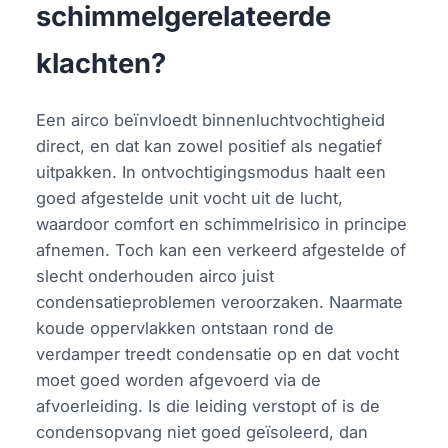
schimmelgerelateerde
klachten?
Een airco beïnvloedt binnenluchtvochtigheid
direct, en dat kan zowel positief als negatief
uitpakken. In ontvochtigingsmodus haalt een
goed afgestelde unit vocht uit de lucht,
waardoor comfort en schimmelrisico in principe
afnemen. Toch kan een verkeerd afgestelde of
slecht onderhouden airco juist
condensatieproblemen veroorzaken. Naarmate
koude oppervlakken ontstaan rond de
verdamper treedt condensatie op en dat vocht
moet goed worden afgevoerd via de
afvoerleiding. Is die leiding verstopt of is de
condensopvang niet goed geïsoleerd, dan