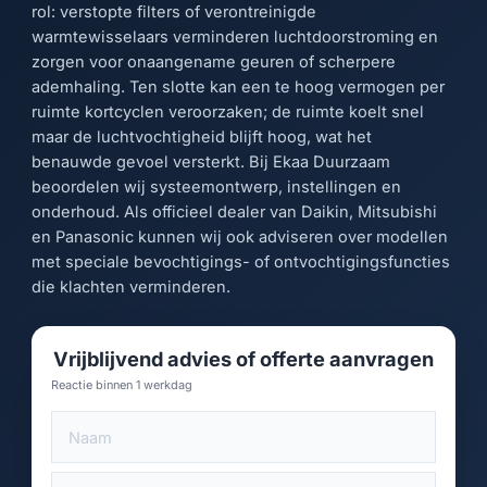
rol: verstopte filters of verontreinigde
warmtewisselaars verminderen luchtdoorstroming en
zorgen voor onaangename geuren of scherpere
ademhaling. Ten slotte kan een te hoog vermogen per
ruimte kortcyclen veroorzaken; de ruimte koelt snel
maar de luchtvochtigheid blijft hoog, wat het
benauwde gevoel versterkt. Bij Ekaa Duurzaam
beoordelen wij systeemontwerp, instellingen en
onderhoud. Als officieel dealer van Daikin, Mitsubishi
en Panasonic kunnen wij ook adviseren over modellen
met speciale bevochtigings- of ontvochtigingsfuncties
die klachten verminderen.
Vrijblijvend advies of offerte aanvragen
Reactie binnen 1 werkdag