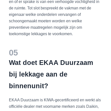
en of er sprake is van een verhoogde vochtigheid in
de ruimte. Tot slot bespreekt de vakman met de
eigenaar welke onderdelen vervangen of
schoongemaakt moeten worden en welke
preventieve maatregelen mogelijk zijn om
toekomstige lekkages te voorkomen.
05
Wat doet EKAA Duurzaam
bij lekkage aan de
binnenunit?
EKAA Duurzaam is KIWA-gecertificeerd en werkt als
officiële dealer met voorname merken zoals Daikin,