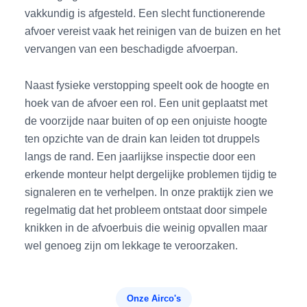
vakkundig is afgesteld. Een slecht functionerende
afvoer vereist vaak het reinigen van de buizen en het
vervangen van een beschadigde afvoerpan.
Naast fysieke verstopping speelt ook de hoogte en
hoek van de afvoer een rol. Een unit geplaatst met
de voorzijde naar buiten of op een onjuiste hoogte
ten opzichte van de drain kan leiden tot druppels
langs de rand. Een jaarlijkse inspectie door een
erkende monteur helpt dergelijke problemen tijdig te
signaleren en te verhelpen. In onze praktijk zien we
regelmatig dat het probleem ontstaat door simpele
knikken in de afvoerbuis die weinig opvallen maar
wel genoeg zijn om lekkage te veroorzaken.
Onze Airco's