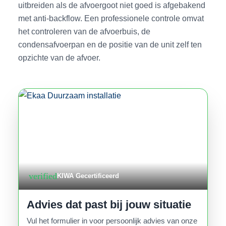
uitbreiden als de afvoergoot niet goed is afgebakend
met anti-backflow. Een professionele controle omvat
het controleren van de afvoerbuis, de
condensafvoerpan en de positie van de unit zelf ten
opzichte van de afvoer.
verified
KIWA Gecertificeerd
Advies dat past bij jouw situatie
Vul het formulier in voor persoonlijk advies van onze