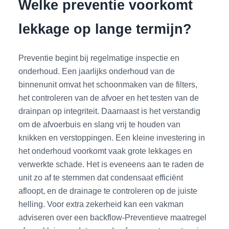
Welke preventie voorkomt
lekkage op lange termijn?
Preventie begint bij regelmatige inspectie en
onderhoud. Een jaarlijks onderhoud van de
binnenunit omvat het schoonmaken van de filters,
het controleren van de afvoer en het testen van de
drainpan op integriteit. Daarnaast is het verstandig
om de afvoerbuis en slang vrij te houden van
knikken en verstoppingen. Een kleine investering in
het onderhoud voorkomt vaak grote lekkages en
verwerkte schade. Het is eveneens aan te raden de
unit zo af te stemmen dat condensaat efficiënt
afloopt, en de drainage te controleren op de juiste
helling. Voor extra zekerheid kan een vakman
adviseren over een backflow-Preventieve maatregel