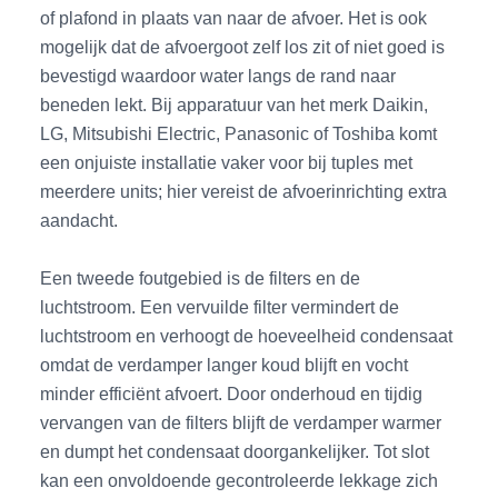
of plafond in plaats van naar de afvoer. Het is ook
mogelijk dat de afvoergoot zelf los zit of niet goed is
bevestigd waardoor water langs de rand naar
beneden lekt. Bij apparatuur van het merk Daikin,
LG, Mitsubishi Electric, Panasonic of Toshiba komt
een onjuiste installatie vaker voor bij tuples met
meerdere units; hier vereist de afvoerinrichting extra
aandacht.
Een tweede foutgebied is de filters en de
luchtstroom. Een vervuilde filter vermindert de
luchtstroom en verhoogt de hoeveelheid condensaat
omdat de verdamper langer koud blijft en vocht
minder efficiënt afvoert. Door onderhoud en tijdig
vervangen van de filters blijft de verdamper warmer
en dumpt het condensaat doorgankelijker. Tot slot
kan een onvoldoende gecontroleerde lekkage zich