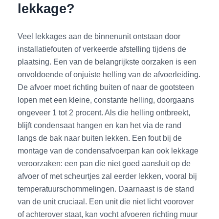
lekkage?
Veel lekkages aan de binnenunit ontstaan door
installatiefouten of verkeerde afstelling tijdens de
plaatsing. Een van de belangrijkste oorzaken is een
onvoldoende of onjuiste helling van de afvoerleiding.
De afvoer moet richting buiten of naar de gootsteen
lopen met een kleine, constante helling, doorgaans
ongeveer 1 tot 2 procent. Als die helling ontbreekt,
blijft condensaat hangen en kan het via de rand
langs de bak naar buiten lekken. Een fout bij de
montage van de condensafvoerpan kan ook lekkage
veroorzaken: een pan die niet goed aansluit op de
afvoer of met scheurtjes zal eerder lekken, vooral bij
temperatuurschommelingen. Daarnaast is de stand
van de unit cruciaal. Een unit die niet licht voorover
of achterover staat, kan vocht afvoeren richting muur