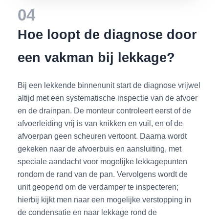
04
Hoe loopt de diagnose door
een vakman bij lekkage?
Bij een lekkende binnenunit start de diagnose vrijwel
altijd met een systematische inspectie van de afvoer
en de drainpan. De monteur controleert eerst of de
afvoerleiding vrij is van knikken en vuil, en of de
afvoerpan geen scheuren vertoont. Daarna wordt
gekeken naar de afvoerbuis en aansluiting, met
speciale aandacht voor mogelijke lekkagepunten
rondom de rand van de pan. Vervolgens wordt de
unit geopend om de verdamper te inspecteren;
hierbij kijkt men naar een mogelijke verstopping in
de condensatie en naar lekkage rond de