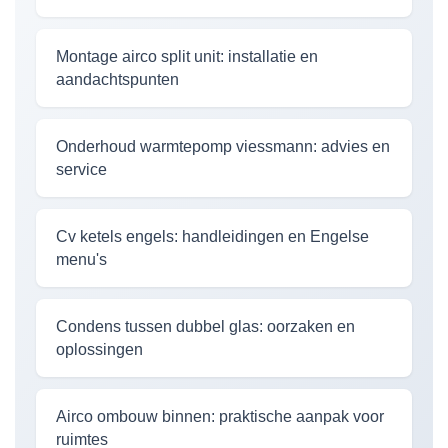
Montage airco split unit: installatie en
aandachtspunten
Onderhoud warmtepomp viessmann: advies en
service
Cv ketels engels: handleidingen en Engelse
menu's
Condens tussen dubbel glas: oorzaken en
oplossingen
Airco ombouw binnen: praktische aanpak voor
ruimtes