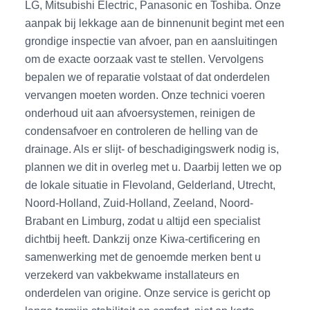
LG, Mitsubishi Electric, Panasonic en Toshiba. Onze
aanpak bij lekkage aan de binnenunit begint met een
grondige inspectie van afvoer, pan en aansluitingen
om de exacte oorzaak vast te stellen. Vervolgens
bepalen we of reparatie volstaat of dat onderdelen
vervangen moeten worden. Onze technici voeren
onderhoud uit aan afvoersystemen, reinigen de
condensafvoer en controleren de helling van de
drainage. Als er slijt- of beschadigingswerk nodig is,
plannen we dit in overleg met u. Daarbij letten we op
de lokale situatie in Flevoland, Gelderland, Utrecht,
Noord-Holland, Zuid-Holland, Zeeland, Noord-
Brabant en Limburg, zodat u altijd een specialist
dichtbij heeft. Dankzij onze Kiwa-certificering en
samenwerking met de genoemde merken bent u
verzekerd van vakbekwame installateurs en
onderdelen van origine. Onze service is gericht op