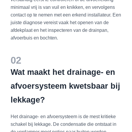
minimaal vrij is van vuil en knikken, en vervolgens
contact op te nemen met een erkend installateur. Een
juiste diagnose vereist vaak het openen van de
afdekplaat en het inspecteren van de drainpan,
afvoerbuis en bochten.
02
Wat maakt het drainage- en
afvoersysteem kwetsbaar bij
lekkage?
Het drainage- en afvoersysteem is de mest kritieke
schakel bij lekkage. De condensatie die ontstaat in
de verdamper moet netjes naar buiten worden